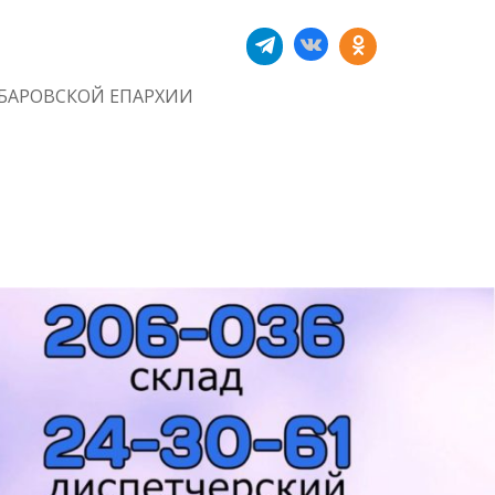
БАРОВСКОЙ ЕПАРХИИ