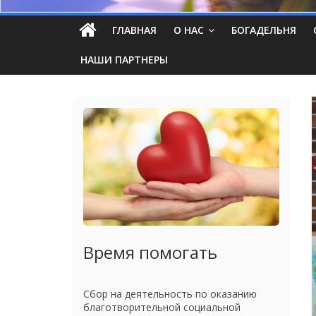
ГЛАВНАЯ
О НАС
БОГАДЕЛЬНЯ
НАШИ ПАРТНЕРЫ
Время помогать
Сбор на деятельность по оказанию
благотворительной социальной