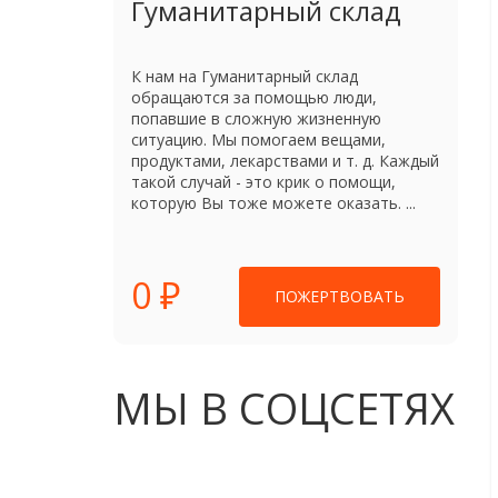
Гуманитарный склад
К нам на Гуманитарный склад
обращаются за помощью люди,
попавшие в сложную жизненную
ситуацию. Мы помогаем вещами,
продуктами, лекарствами и т. д. Каждый
такой случай - это крик о помощи,
которую Вы тоже можете оказать. ...
0 ₽
ПОЖЕРТВОВАТЬ
МЫ В СОЦСЕТЯХ