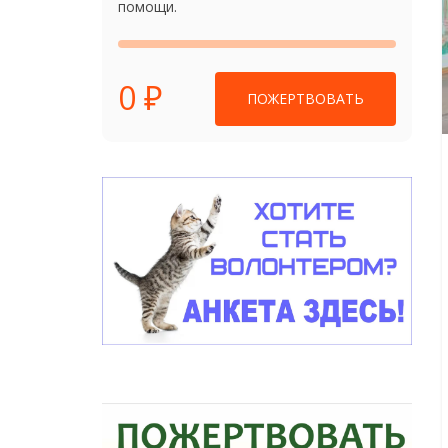
помощи.
0 ₽
ПОЖЕРТВОВАТЬ