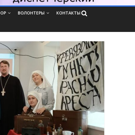
ТОР
ВОЛОНТЕРЫ
КОНТАКТЫ