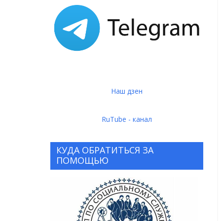
Наш дзен
RuTube - канал
КУДА ОБРАТИТЬСЯ ЗА
ПОМОЩЬЮ