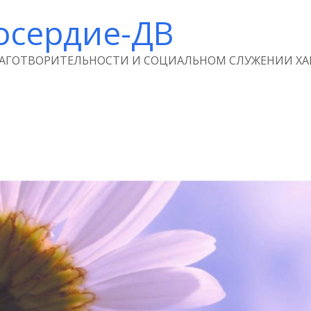
осердие-ДВ
ЛАГОТВОРИТЕЛЬНОСТИ И СОЦИАЛЬНОМ СЛУЖЕНИИ ХА