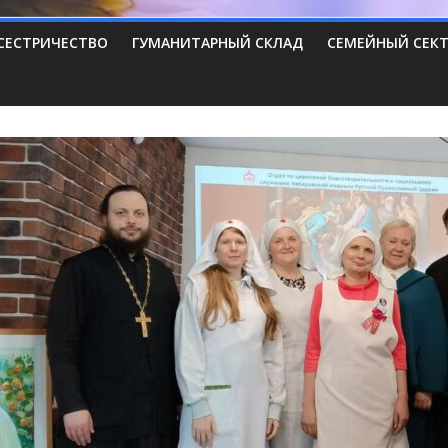
СЕСТРИЧЕСТВО
ГУМАНИТАРНЫЙ СКЛАД
СЕМЕЙНЫЙ СЕК