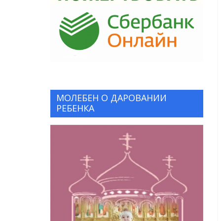
МОЛЕБЕН О ДАРОВАНИИ
РЕБЕНКА