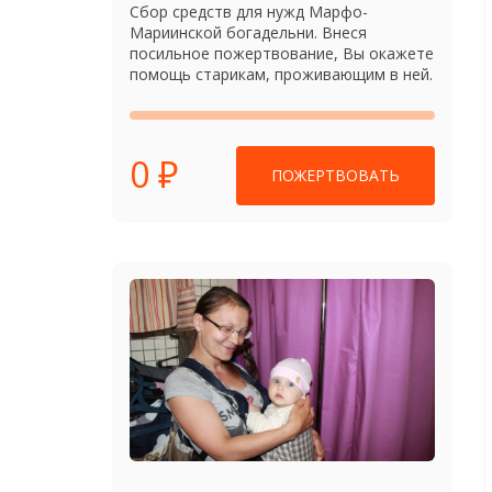
Сбор средств для нужд Марфо-
Мариинской богадельни. Внеся
посильное пожертвование, Вы окажете
помощь старикам, проживающим в ней.
0 ₽
ПОЖЕРТВОВАТЬ