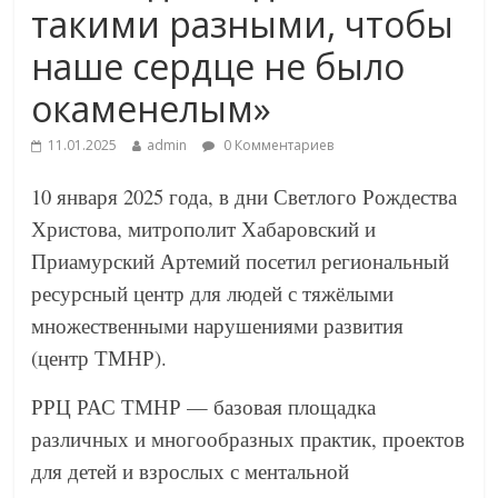
такими разными, чтобы
наше сердце не было
окаменелым»
11.01.2025
admin
0 Комментариев
10 января 2025 года, в дни Светлого Рождества
Христова, митрополит Хабаровский и
Приамурский Артемий посетил региональный
ресурсный центр для людей с тяжёлыми
множественными нарушениями развития
(центр ТМНР).
РРЦ РАС ТМНР — базовая площадка
различных и многообразных практик, проектов
для детей и взрослых с ментальной