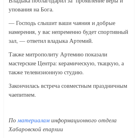
Владыка поблагодарил за проявление веры и
упования на Бога.
— Господь слышит ваши чаяния и добрые
намерения, у вас непременно будет спортивный
зал, — ответил владыка Артемий.
Также митрополиту Артемию показали
мастерские Центра: керамическую, ткацкую, а
также телевизионную студию.
Закончилась встреча совместным праздничным
чаепитием.
По
материалам
информационного отдела
Хабаровской епархии