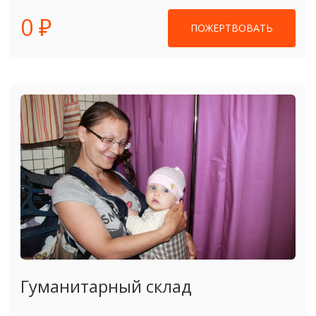
0 ₽
ПОЖЕРТВОВАТЬ
Гуманитарный склад