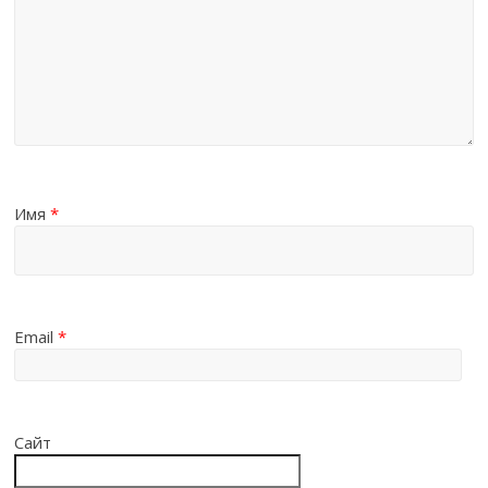
Имя
*
Email
*
Сайт