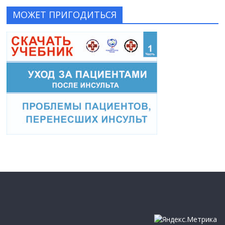
МОЖЕТ ПРИГОДИТЬСЯ