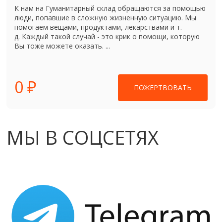
К нам на Гуманитарный склад обращаются за помощью
люди, попавшие в сложную жизненную ситуацию. Мы
помогаем вещами, продуктами, лекарствами и т.
д. Каждый такой случай - это крик о помощи, которую
Вы тоже можете оказать. ...
0 ₽
ПОЖЕРТВОВАТЬ
МЫ В СОЦСЕТЯХ