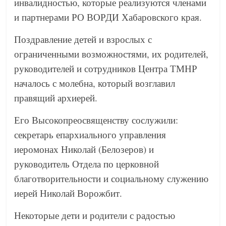
инвалидностью, которые реализуются членами
и партнерами РО ВОРДИ Хабаровского края.
Поздравление детей и взрослых с
ограниченными возможностями, их родителей,
руководителей и сотрудников Центра ТМНР
началось с молебна, который возглавил
правящий архиерей.
Его Высокопреосвященству сослужили:
секретарь епархиального управления
иеромонах Николай (Белозеров) и
руководитель Отдела по церковной
благотворительности и социальному служению
иерей Николай Ворожбит.
Некоторые дети и родители с радостью