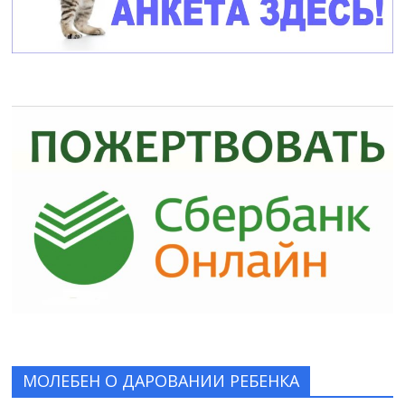
МОЛЕБЕН О ДАРОВАНИИ РЕБЕНКА