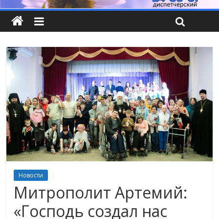
Новости
Митрополит Артемий:
«Господь создал нас