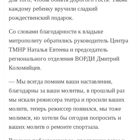
каждому ребенку вручили сладкий
рождественский подарок.
Со словами благодарности к владыке
митрополиту обратились руководитель Центра
ТМНР Наталья Евтеева и председатель
регионального отделения ВОРДИ Дмитрий
Коломийцев.
— Мы всегда помним ваши наставления,
благодарны за ваши молитвы, в прошлый раз
мы искали режиссера театра и просили ваших
молитв, теперь режиссер появился, мы тоже
молимся, но хотели бы сегодня попросить и
ваших молитв о ремонте спортзала.