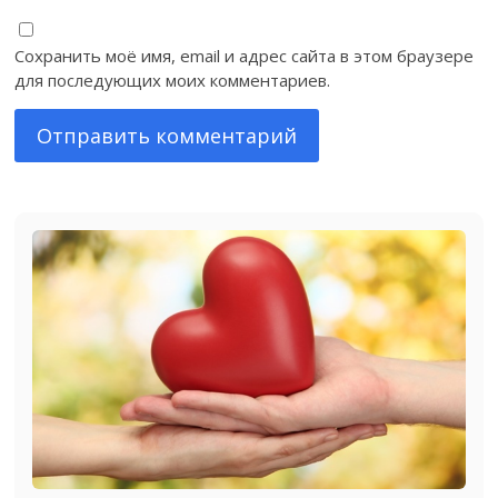
Сохранить моё имя, email и адрес сайта в этом браузере
для последующих моих комментариев.