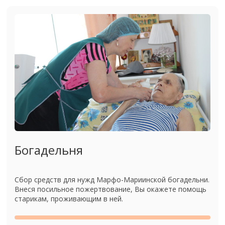
Богадельня
Сбор средств для нужд Марфо-Мариинской богадельни.
Внеся посильное пожертвование, Вы окажете помощь
старикам, проживающим в ней.