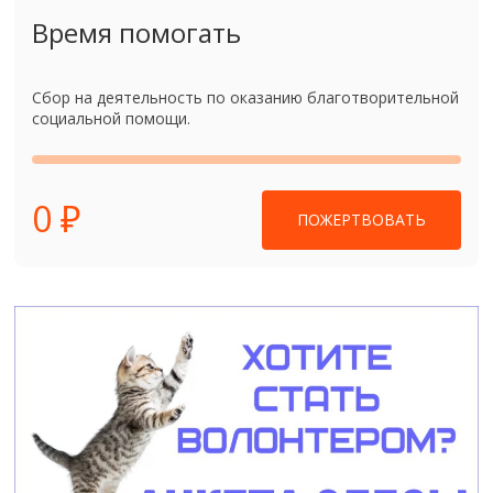
Время помогать
Сбор на деятельность по оказанию благотворительной
социальной помощи.
0 ₽
ПОЖЕРТВОВАТЬ