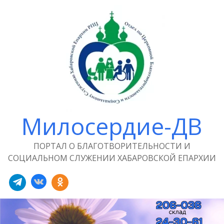
Милосердие-ДВ
ПОРТАЛ О БЛАГОТВОРИТЕЛЬНОСТИ И
СОЦИАЛЬНОМ СЛУЖЕНИИ ХАБАРОВСКОЙ ЕПАРХИИ