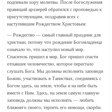
подпевали хору молитвы. После богослужения
правящий архиерей обратился с проповедью к
присутствующим, поздравив всех с
наступившим Рождеством Христовым:
— Рождество — самый главный праздник для
христиан, потому что рождение Богомладенца
означало то, что наступил новый мир.
Спаситель пришел в мир, Бог пришел спасти
отпавшее человечество, которое перестало
слушать Бога. Мы должны исполнять заповеди
Божии, участвовать в Таинствах, соединяясь с
Богом здесь, на земле, чтобы и на небе быть
вместе с Ним. Здесь, на земле самую главную
заповедь должны мы исполнять — любить
ближнего своего, терпеть его немощи, скорби.