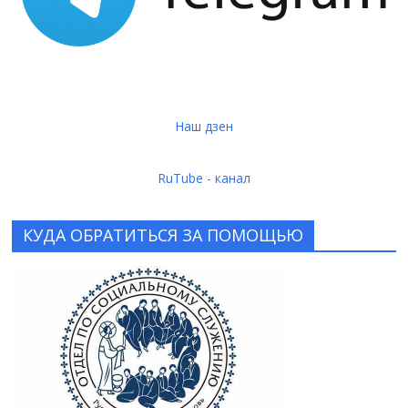
Наш дзен
RuTube - канал
КУДА ОБРАТИТЬСЯ ЗА ПОМОЩЬЮ