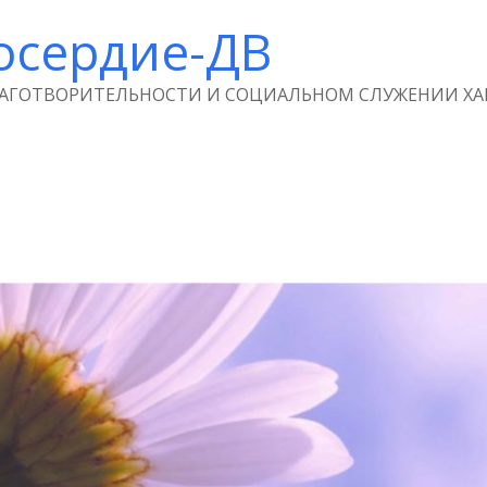
осердие-ДВ
ЛАГОТВОРИТЕЛЬНОСТИ И СОЦИАЛЬНОМ СЛУЖЕНИИ ХА