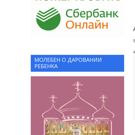
МОЛЕБЕН О ДАРОВАНИИ
РЕБЕНКА