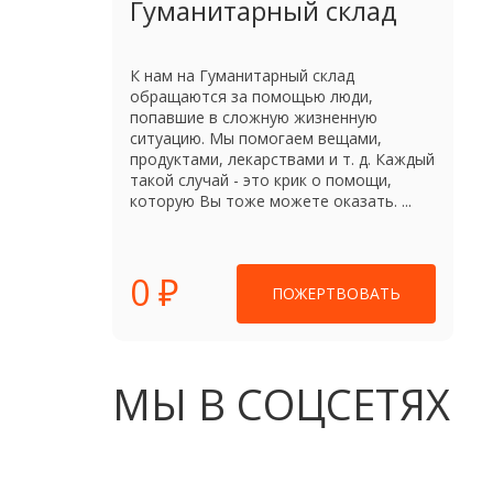
Гуманитарный склад
К нам на Гуманитарный склад
обращаются за помощью люди,
попавшие в сложную жизненную
ситуацию. Мы помогаем вещами,
продуктами, лекарствами и т. д. Каждый
такой случай - это крик о помощи,
которую Вы тоже можете оказать. ...
0 ₽
ПОЖЕРТВОВАТЬ
МЫ В СОЦСЕТЯХ