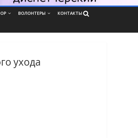
ТОР
ВОЛОНТЕРЫ
КОНТАКТЫ
го ухода