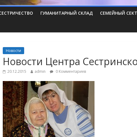
СЕСТРИЧЕСТВО
ГУМАНИТАРНЫЙ СКЛАД
СЕМЕЙНЫЙ СЕК
Новости
Новости Центра Сестринско
20.12.2015
admin
0 Комментариев