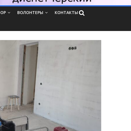
ТОР
ВОЛОНТЕРЫ
КОНТАКТЫ