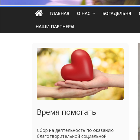
ГЛАВНАЯ
О НАС
БОГАДЕЛЬНЯ
НАШИ ПАРТНЕРЫ
Время помогать
Сбор на деятельность по оказанию
благотворительной социальной