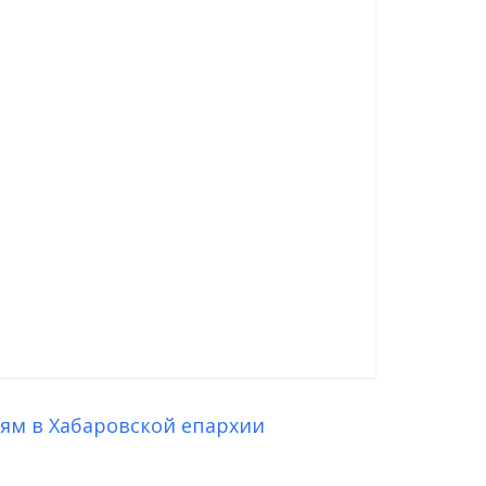
ям в Хабаровской епархии