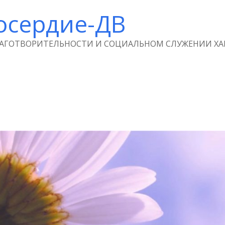
осердие-ДВ
ЛАГОТВОРИТЕЛЬНОСТИ И СОЦИАЛЬНОМ СЛУЖЕНИИ ХА