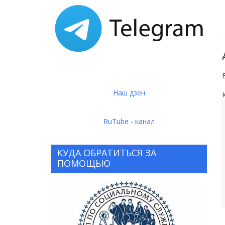
Наш дзен
RuTube - канал
КУДА ОБРАТИТЬСЯ ЗА
ПОМОЩЬЮ