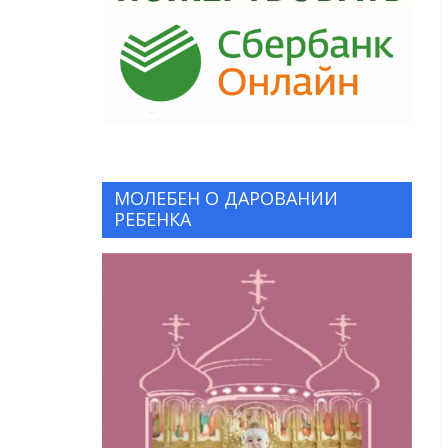
МОЛЕБЕН О ДАРОВАНИИ
РЕБЕНКА