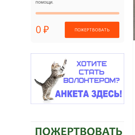
помощи.
0 ₽
ПОЖЕРТВОВАТЬ