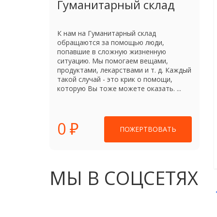
Гуманитарный склад
К нам на Гуманитарный склад
обращаются за помощью люди,
попавшие в сложную жизненную
ситуацию. Мы помогаем вещами,
продуктами, лекарствами и т. д. Каждый
такой случай - это крик о помощи,
которую Вы тоже можете оказать. ...
0 ₽
ПОЖЕРТВОВАТЬ
МЫ В СОЦСЕТЯХ