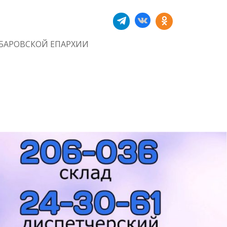
БАРОВСКОЙ ЕПАРХИИ