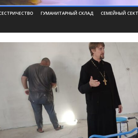
СЕСТРИЧЕСТВО
ГУМАНИТАРНЫЙ СКЛАД
СЕМЕЙНЫЙ СЕК