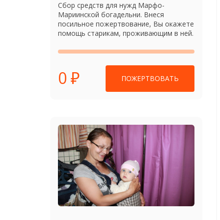
Сбор средств для нужд Марфо-
Мариинской богадельни. Внеся
посильное пожертвование, Вы окажете
помощь старикам, проживающим в ней.
0 ₽
ПОЖЕРТВОВАТЬ