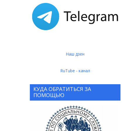
Наш дзен
RuTube - канал
КУДА ОБРАТИТЬСЯ ЗА
ПОМОЩЬЮ