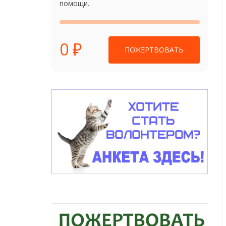
помощи.
0 ₽
ПОЖЕРТВОВАТЬ