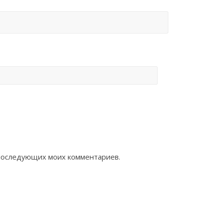
я последующих моих комментариев.