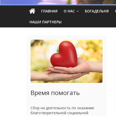
ГЛАВНАЯ
О НАС
БОГАДЕЛЬНЯ
НАШИ ПАРТНЕРЫ
Время помогать
Сбор на деятельность по оказанию
благотворительной социальной