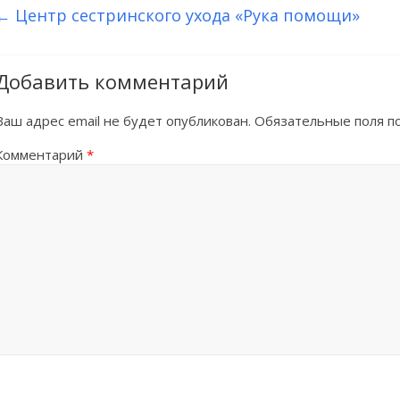
←
Центр сестринского ухода «Рука помощи»
Добавить комментарий
Ваш адрес email не будет опубликован.
Обязательные поля 
Комментарий
*