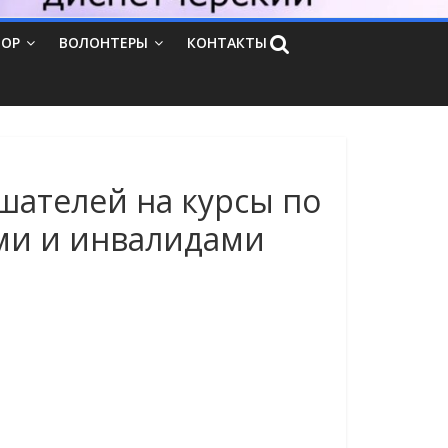
ТОР
ВОЛОНТЕРЫ
КОНТАКТЫ
ателей на курсы по
ми и инвалидами