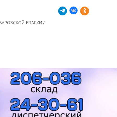
БАРОВСКОЙ ЕПАРХИИ