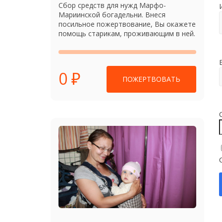
Сбор средств для нужд Марфо-
Мариинской богадельни. Внеся
посильное пожертвование, Вы окажете
помощь старикам, проживающим в ней.
0 ₽
ПОЖЕРТВОВАТЬ