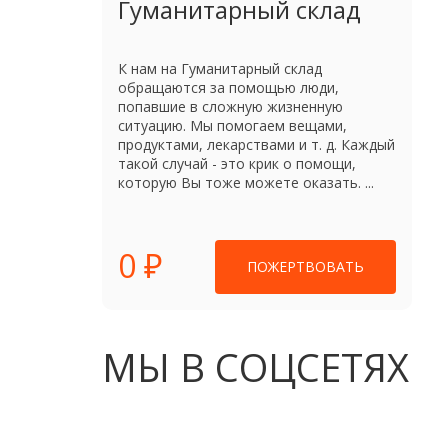
Гуманитарный склад
К нам на Гуманитарный склад
обращаются за помощью люди,
попавшие в сложную жизненную
ситуацию. Мы помогаем вещами,
продуктами, лекарствами и т. д. Каждый
такой случай - это крик о помощи,
которую Вы тоже можете оказать. ...
0 ₽
ПОЖЕРТВОВАТЬ
МЫ В СОЦСЕТЯХ