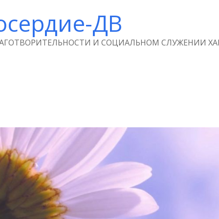
осердие-ДВ
ЛАГОТВОРИТЕЛЬНОСТИ И СОЦИАЛЬНОМ СЛУЖЕНИИ ХА