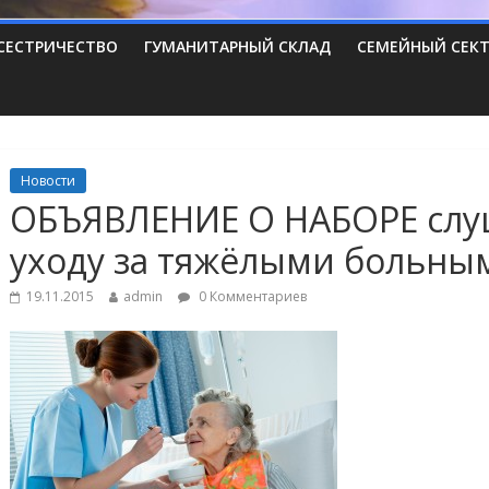
СЕСТРИЧЕСТВО
ГУМАНИТАРНЫЙ СКЛАД
СЕМЕЙНЫЙ СЕК
Новости
ОБЪЯВЛЕНИЕ О НАБОРЕ слуш
уходу за тяжёлыми больны
19.11.2015
admin
0 Комментариев