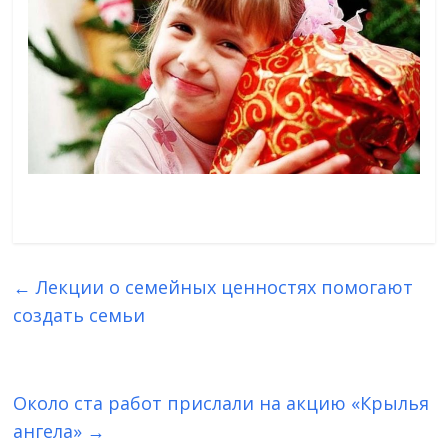
←
Лекции о семейных ценностях помогают
создать семьи
Около ста работ прислали на акцию «Крылья
ангела»
→