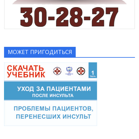
МОЖЕТ ПРИГОДИТЬСЯ