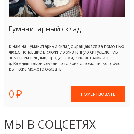
Гуманитарный склад
К нам на Гуманитарный склад обращаются за помощью
люди, попавшие в сложную жизненную ситуацию. Мы
помогаем вещами, продуктами, лекарствами и т.
д. Каждый такой случай - это крик о помощи, которую
Вы тоже можете оказать. ...
0 ₽
ПОЖЕРТВОВАТЬ
МЫ В СОЦСЕТЯХ