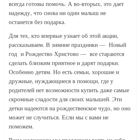
всегда готовы помочь. А во-вторых, это дает
надежду, что снова ни один малыш не
останется без подарка.
Для тех, кто впервые узнает об этой акции,
рассказываем. В зимние праздники — Новый
год и Рождество Христово — все стараются
сделать близким приятное и дарят подарки.
Особенно детям. Но есть семьи, хорошие и
дружные, нуждающиеся в помощи, где у
родителей нет возможности купить даже самые
скромные сладости для своих малышей. Эти
детки надеются на рождественское чудо, но оно
может не случиться. Если мы с вами не
поможем.
Всем желающим мы предлагаем взять на себя