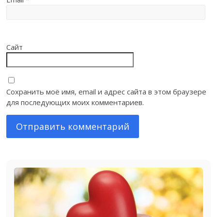
Сайт
Сохранить моё имя, email и адрес сайта в этом браузере
для последующих моих комментариев.