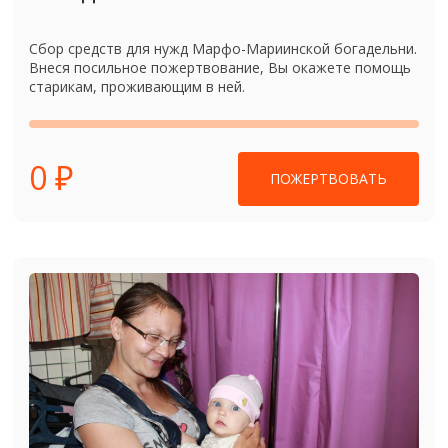
Сбор средств для нужд Марфо-Мариинской богадельни.
Внеся посильное пожертвование, Вы окажете помощь
старикам, проживающим в ней.
0 ₽
ПОЖЕРТВОВАТЬ