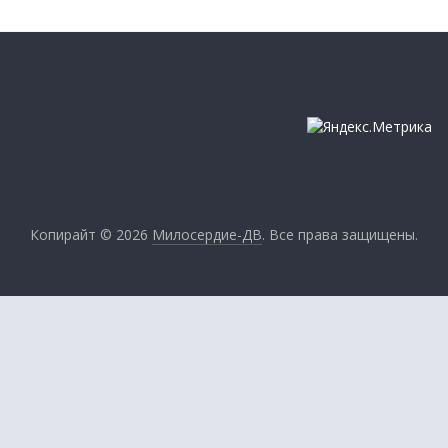
Копирайт © 2026
Милосердие-ДВ
. Все права защищены.