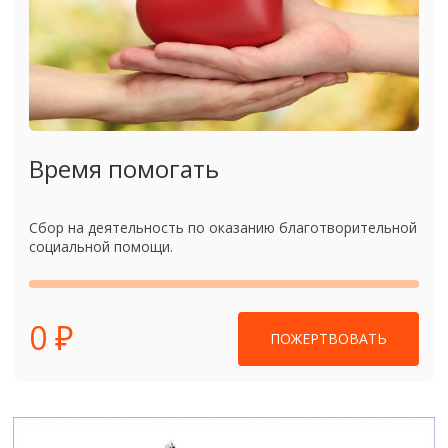
Время помогать
Сбор на деятельность по оказанию благотворительной
социальной помощи.
0 ₽
ПОЖЕРТВОВАТЬ