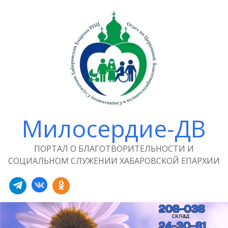
Милосердие-ДВ
ПОРТАЛ О БЛАГОТВОРИТЕЛЬНОСТИ И
СОЦИАЛЬНОМ СЛУЖЕНИИ ХАБАРОВСКОЙ ЕПАРХИИ