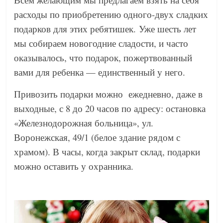
расходы по приобретению одного-двух сладких
подарков для этих ребятишек. Уже шесть лет
мы собираем новогодние сладости, и часто
оказывалось, что подарок, пожертвованный
вами для ребенка — единственный у него.
Привозить подарки можно ежедневно, даже в
выходные, с 8 до 20 часов по адресу: остановка
«Железнодорожная больница», ул.
Воронежская, 49/1 (белое здание рядом с
храмом). В часы, когда закрыт склад, подарки
можно оставить у охранника.