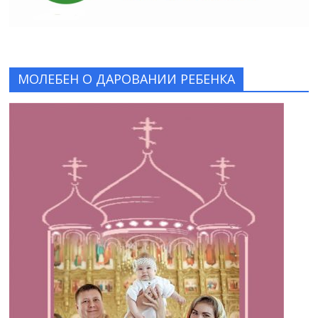
МОЛЕБЕН О ДАРОВАНИИ РЕБЕНКА