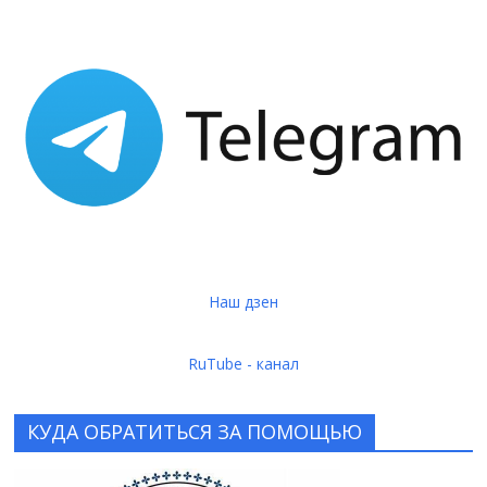
Наш дзен
RuTube - канал
КУДА ОБРАТИТЬСЯ ЗА ПОМОЩЬЮ