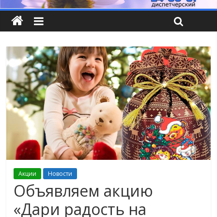
Акции
Новости
Объявляем акцию
«Дари радость на