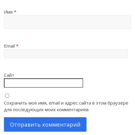
Имя
*
Email
*
Сайт
Сохранить моё имя, email и адрес сайта в этом браузере
для последующих моих комментариев.