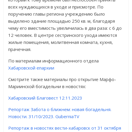
всех нуждающихся в уходе и присмотре. По
поручению главы региона учреждению было
выделено здание площадью 250 кв. м, благодаря
чему его вместимость увеличилась в два раза: с 6 до
12 человек. В центре сестринского ухода имеются
жилые помещения, молитвенная комната, кухня,
прачечная.
По материалам информационного отдела
Хабаровской епархии
Смотрите также материалы про открытие Марфо-
Мариинской богадельни в новостях:
Хабаровский Благовест 12.11.2023
Репортаж Забота о ближнем: новая богадельня.
Новости. 31/10/2023. GuberniaTV
Репортаж в новостях вести-хабаровск от 31 октября