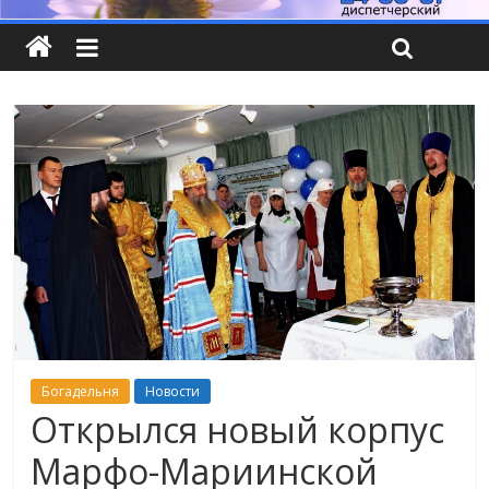
Богадельня
Новости
Открылся новый корпус
Марфо-Мариинской