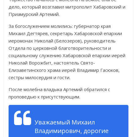
дело, который возглавил митрополит Хабаровский и
Приамурский Артемий.
За богослужением молились: губернатор края
Михаил Дегтярев, секретарь Хабаровской епархии
иеромонах Николай (Белозеров), руководитель
Отдела по церковной благотворительности и
социальному служению Хабаровской епархии иерей
Николай Ворожбит, настоятель Свято-
Елизаветинского храма иерей Владимир Гасюков,
сестры милосердия и гости.
После молебна владыка Артемий обратился с
проповедью к присутствующим.
Уважаемый Михаил
Владимирович, дорогие