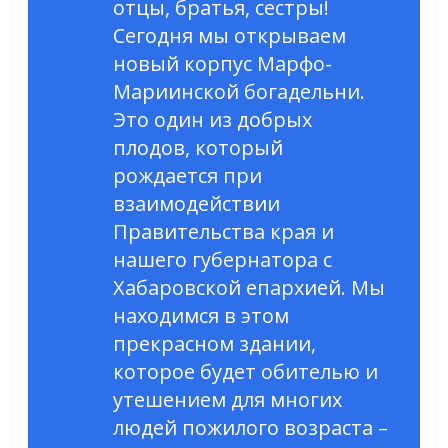
отцы, братья, сестры!
Сегодня мы открываем
новый корпус Марфо-
Мариинской богадельни.
Это один из добрых
плодов, который
рождается при
взаимодействии
Правительства края и
нашего губернатора с
Хабаровской епархией. Мы
находимся в этом
прекрасном здании,
которое будет обителью и
утешением для многих
людей пожилого возраста –