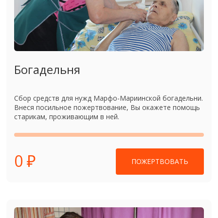
Богадельня
Сбор средств для нужд Марфо-Мариинской богадельни.
Внеся посильное пожертвование, Вы окажете помощь
старикам, проживающим в ней.
0 ₽
ПОЖЕРТВОВАТЬ