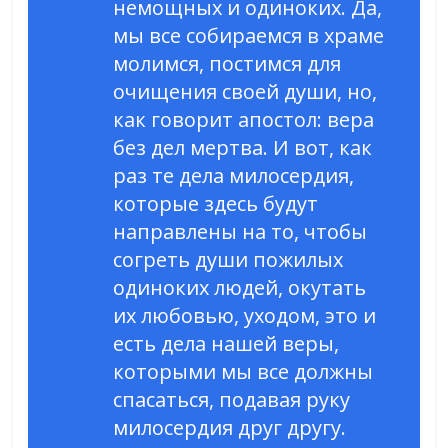
немощных и одиноких. Да,
мы все собираемся в храме
молимся, постимся для
очищения своей души, но,
как говорит апостол: вера
без дел мертва. И вот, как
раз те дела милосердия,
которые здесь будут
направлены на то, чтобы
согреть души пожилых
одиноких людей, окутать
их любовью, уходом, это и
есть дела нашей веры,
которыми мы все должны
спасаться, подавая руку
милосердия друг другу.