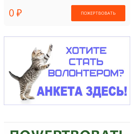
0 ₽
ПОЖЕРТВОВАТЬ