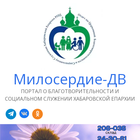
Милосердие-ДВ
ПОРТАЛ О БЛАГОТВОРИТЕЛЬНОСТИ И
СОЦИАЛЬНОМ СЛУЖЕНИИ ХАБАРОВСКОЙ ЕПАРХИИ