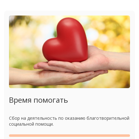
Время помогать
Сбор на деятельность по оказанию благотворительной
социальной помощи.