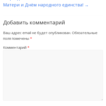
Матери и Днём народного единства!
→
Добавить комментарий
Ваш адрес email не будет опубликован.
Обязательные
поля помечены
*
Комментарий
*