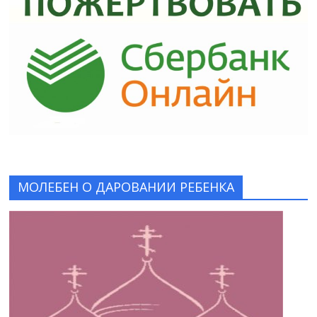
МОЛЕБЕН О ДАРОВАНИИ РЕБЕНКА