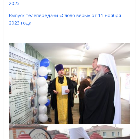
2023
Выпуск телепередачи «Слово веры» от 11 ноября
2023 года