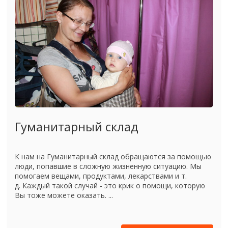
Гуманитарный склад
К нам на Гуманитарный склад обращаются за помощью
люди, попавшие в сложную жизненную ситуацию. Мы
помогаем вещами, продуктами, лекарствами и т.
д. Каждый такой случай - это крик о помощи, которую
Вы тоже можете оказать. ...