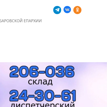
БАРОВСКОЙ ЕПАРХИИ