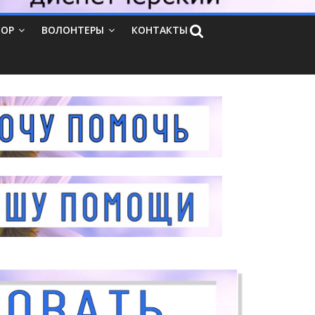
ТОР
ВОЛОНТЕРЫ
КОНТАКТЫ