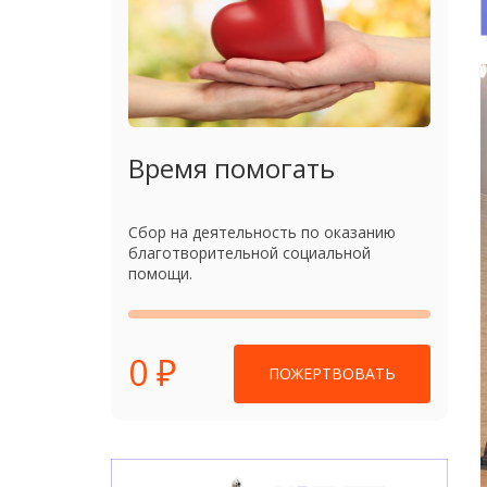
Время помогать
Сбор на деятельность по оказанию
благотворительной социальной
помощи.
0 ₽
ПОЖЕРТВОВАТЬ