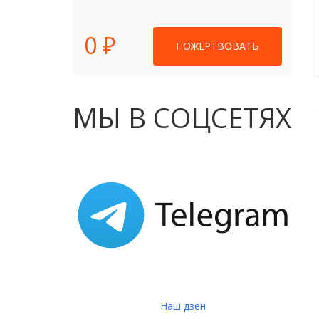
0 ₽
ПОЖЕРТВОВАТЬ
МЫ В СОЦСЕТЯХ
Наш дзен