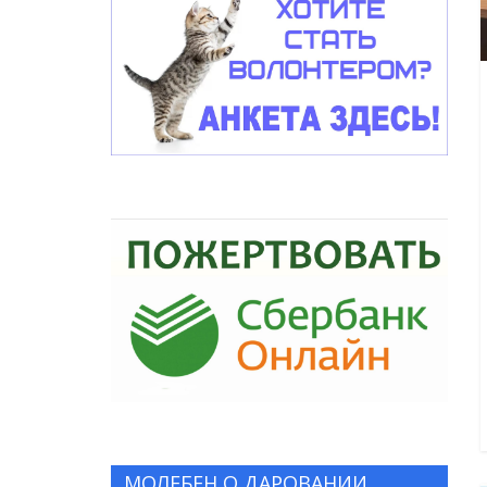
МОЛЕБЕН О ДАРОВАНИИ