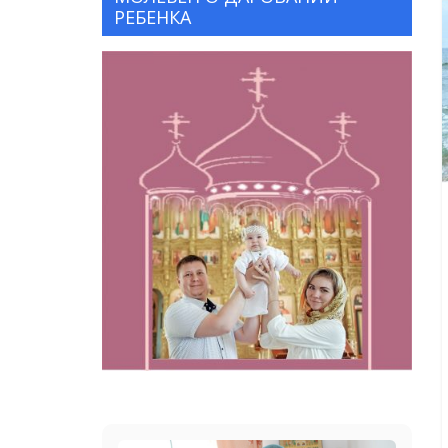
РЕБЕНКА