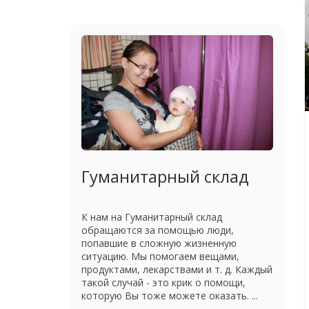
Гуманитарный склад
К нам на Гуманитарный склад
обращаются за помощью люди,
попавшие в сложную жизненную
ситуацию. Мы помогаем вещами,
продуктами, лекарствами и т. д. Каждый
такой случай - это крик о помощи,
которую Вы тоже можете оказать. ...