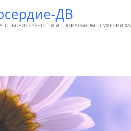
осердие-ДВ
ЛАГОТВОРИТЕЛЬНОСТИ И СОЦИАЛЬНОМ СЛУЖЕНИИ ХА