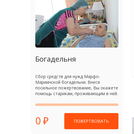
Богадельня
Сбор средств для нужд Марфо-
Мариинской богадельни. Внеся
посильное пожертвование, Вы окажете
помощь старикам, проживающим в ней.
0 ₽
ПОЖЕРТВОВАТЬ