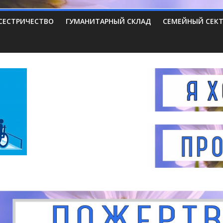
СЕСТРИЧЕСТВО
ГУМАНИТАРНЫЙ СКЛАД
СЕМЕЙНЫЙ СЕК