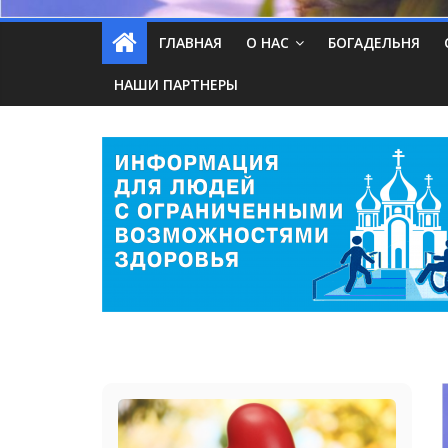
ГЛАВНАЯ
О НАС
БОГАДЕЛЬНЯ
НАШИ ПАРТНЕРЫ