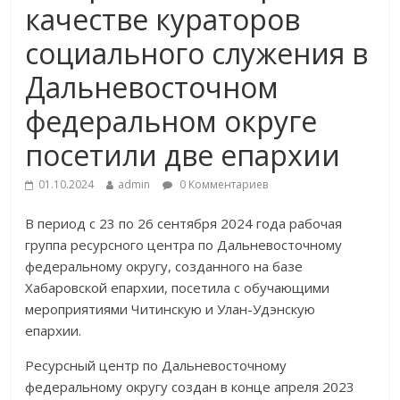
качестве кураторов
социального служения в
Дальневосточном
федеральном округе
посетили две епархии
01.10.2024
admin
0 Комментариев
В период с 23 по 26 сентября 2024 года рабочая
группа ресурсного центра по Дальневосточному
федеральному округу, созданного на базе
Хабаровской епархии, посетила с обучающими
мероприятиями Читинскую и Улан-Удэнскую
епархии.
Ресурсный центр по Дальневосточному
федеральному округу создан в конце апреля 2023