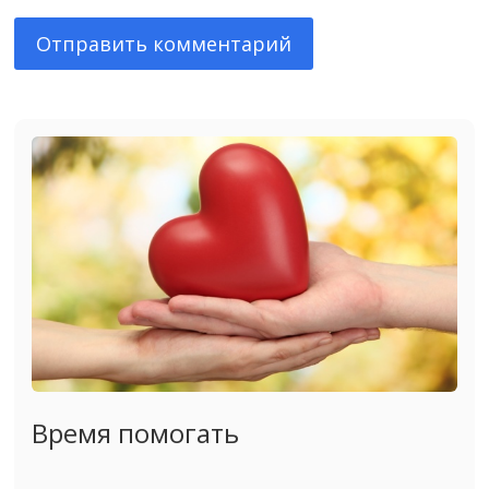
Время помогать