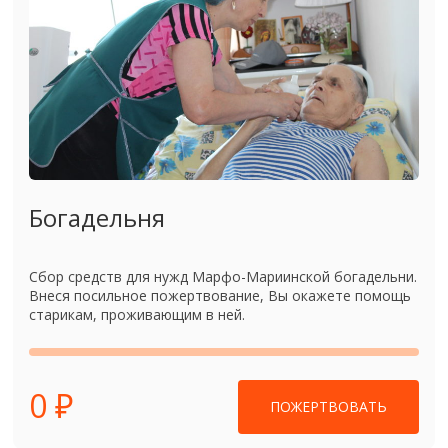
Богадельня
Сбор средств для нужд Марфо-Мариинской богадельни.
Внеся посильное пожертвование, Вы окажете помощь
старикам, проживающим в ней.
0 ₽
ПОЖЕРТВОВАТЬ