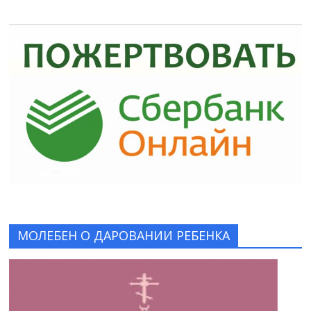
МОЛЕБЕН О ДАРОВАНИИ РЕБЕНКА