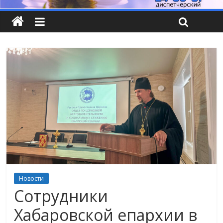
Новости
Сотрудники
Хабаровской епархии в