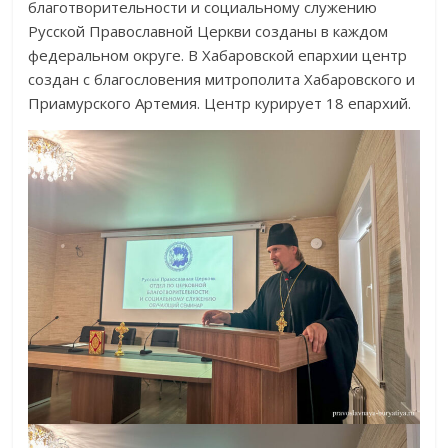
благотворительности и социальному служению
Русской Православной Церкви созданы в каждом
федеральном округе. В Хабаровской епархии центр
создан с благословения митрополита Хабаровского и
Приамурского Артемия. Центр курирует 18 епархий.