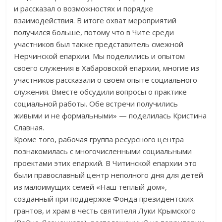
и рассказал о возможностях и порядке
взаимодействия. В итоге охват мероприятий
получился больше, потому что в Чите среди
участников был также представитель смежной
Нерчинской епархии. Мы поделились и опытом
своего служения в Хабаровской епархии, многие из
участников рассказали о своём опыте социального
служения. Вместе обсудили вопросы о практике
социальной работы. Обе встречи получились
живыми и не формальными» — поделилась Кристина
Славная.
Кроме того, рабочая группа ресурсного центра
познакомилась с многочисленными социальными
проектами этих епархий. В Читинской епархии это
были православный центр неполного дня для детей
из малоимущих семей «Наш теплый дом»,
созданный при поддержке Фонда президентских
грантов, и храм в честь святителя Луки Крымского