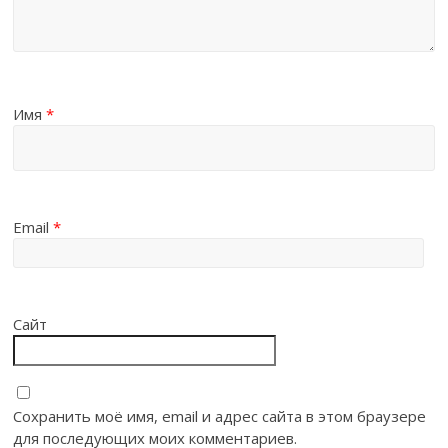
Имя
*
Email
*
Сайт
Сохранить моё имя, email и адрес сайта в этом браузере
для последующих моих комментариев.