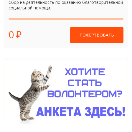
Сбор на деятельность по оказанию благотворительной
социальной помощи.
0 ₽
ПОЖЕРТВОВАТЬ