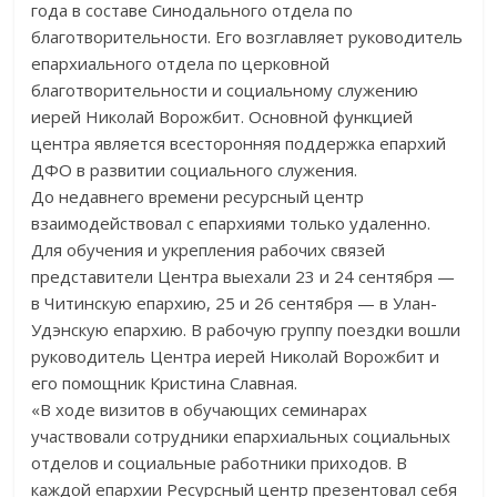
года в составе Синодального отдела по
благотворительности. Его возглавляет руководитель
епархиального отдела по церковной
благотворительности и социальному служению
иерей Николай Ворожбит. Основной функцией
центра является всесторонняя поддержка епархий
ДФО в развитии социального служения.
До недавнего времени ресурсный центр
взаимодействовал с епархиями только удаленно.
Для обучения и укрепления рабочих связей
представители Центра выехали 23 и 24 сентября —
в Читинскую епархию, 25 и 26 сентября — в Улан-
Удэнскую епархию. В рабочую группу поездки вошли
руководитель Центра иерей Николай Ворожбит и
его помощник Кристина Славная.
«В ходе визитов в обучающих семинарах
участвовали сотрудники епархиальных социальных
отделов и социальные работники приходов. В
каждой епархии Ресурсный центр презентовал себя