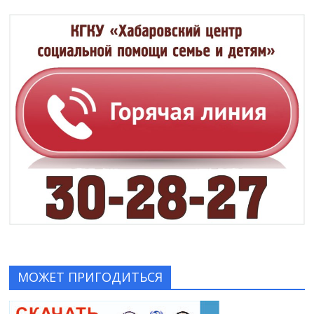
МОЖЕТ ПРИГОДИТЬСЯ