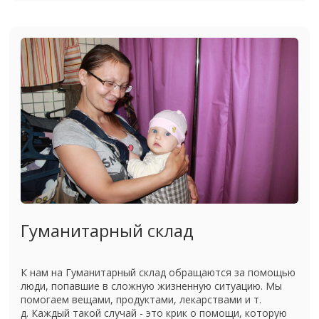
Гуманитарный склад
К нам на Гуманитарный склад обращаются за помощью
люди, попавшие в сложную жизненную ситуацию. Мы
помогаем вещами, продуктами, лекарствами и т.
д. Каждый такой случай - это крик о помощи, которую