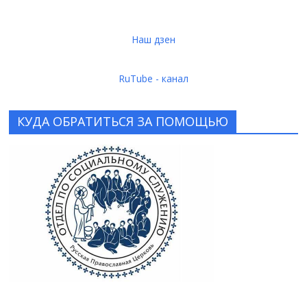
Наш дзен
RuTube - канал
КУДА ОБРАТИТЬСЯ ЗА ПОМОЩЬЮ