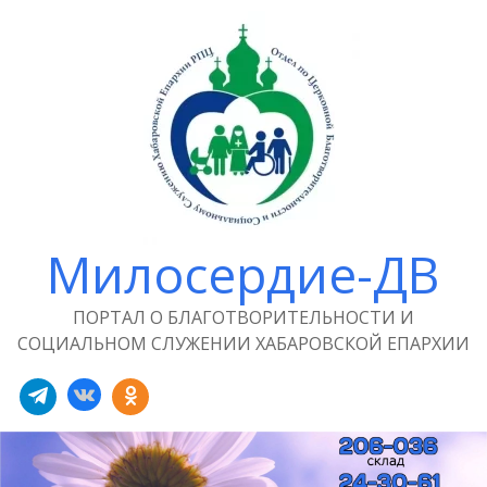
Милосердие-ДВ
ПОРТАЛ О БЛАГОТВОРИТЕЛЬНОСТИ И
СОЦИАЛЬНОМ СЛУЖЕНИИ ХАБАРОВСКОЙ ЕПАРХИИ