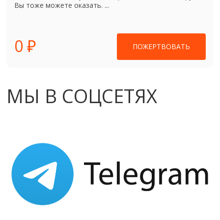
Вы тоже можете оказать. ...
0 ₽
ПОЖЕРТВОВАТЬ
МЫ В СОЦСЕТЯХ