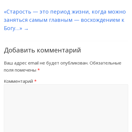
«Старость — это период жизни, когда можно
заняться самым главным — восхождением к
Богу…»
→
Добавить комментарий
Ваш адрес email не будет опубликован.
Обязательные
поля помечены
*
Комментарий
*