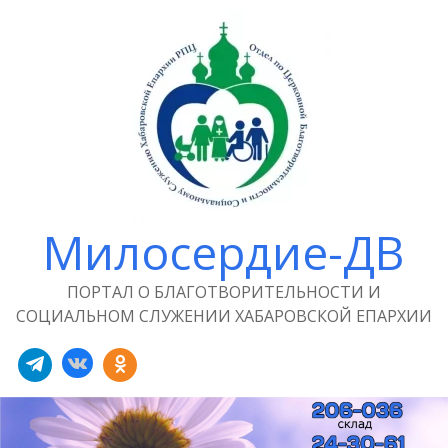
Милосердие-ДВ
ПОРТАЛ О БЛАГОТВОРИТЕЛЬНОСТИ И
СОЦИАЛЬНОМ СЛУЖЕНИИ ХАБАРОВСКОЙ ЕПАРХИИ