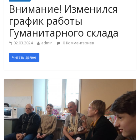
Внимание! Изменился
график работы
Гуманитарного склада
02.03.2024
admin
0 Комментариев
Читать далее