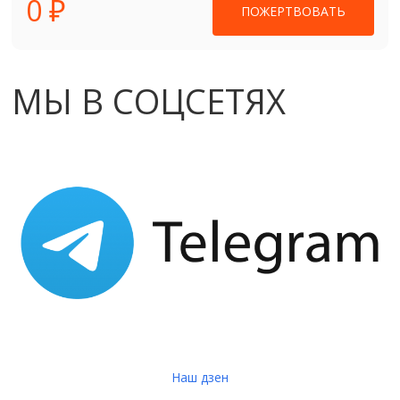
0 ₽
ПОЖЕРТВОВАТЬ
МЫ В СОЦСЕТЯХ
Наш дзен