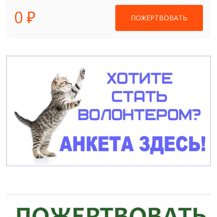
0 ₽
ПОЖЕРТВОВАТЬ