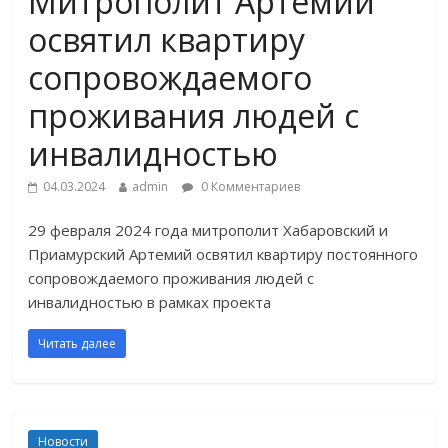
Митрополит Артемий
освятил квартиру
сопровождаемого
проживания людей с
инвалидностью
04.03.2024
admin
0 Комментариев
29 февраля 2024 года митрополит Хабаровский и
Приамурский Артемий освятил квартиру постоянного
сопровождаемого проживания людей с
инвалидностью в рамках проекта
Читать далее
Новости