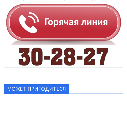
МОЖЕТ ПРИГОДИТЬСЯ