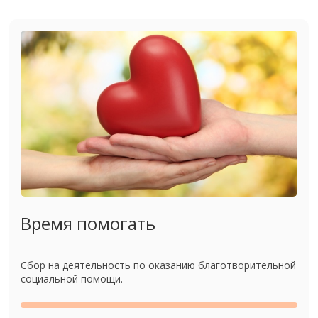
Время помогать
Сбор на деятельность по оказанию благотворительной
социальной помощи.