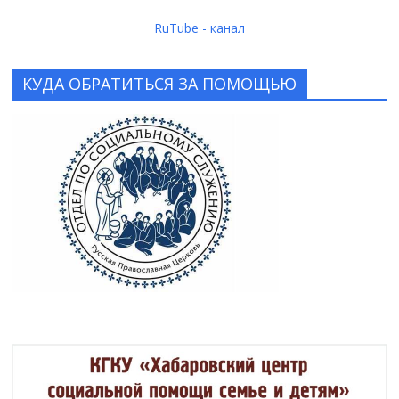
RuTube - канал
КУДА ОБРАТИТЬСЯ ЗА ПОМОЩЬЮ