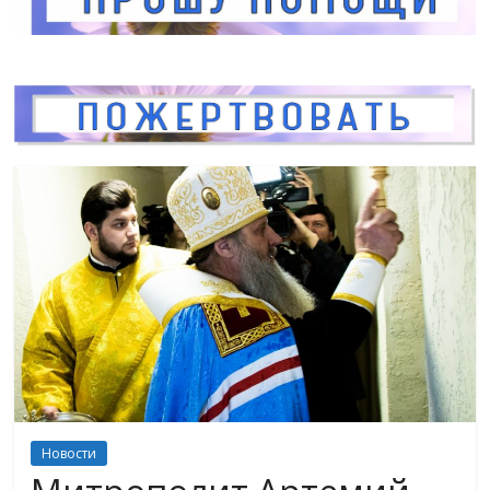
Новости