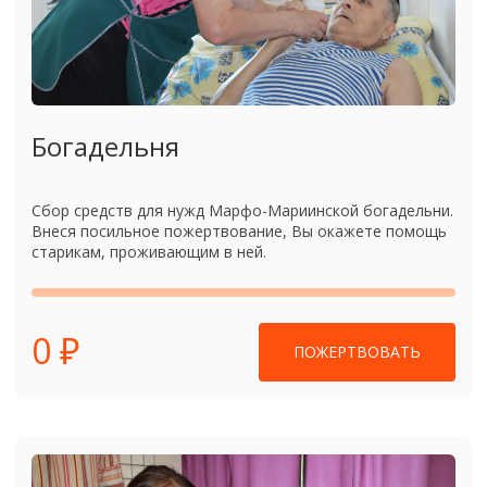
Богадельня
Сбор средств для нужд Марфо-Мариинской богадельни.
Внеся посильное пожертвование, Вы окажете помощь
старикам, проживающим в ней.
0 ₽
ПОЖЕРТВОВАТЬ