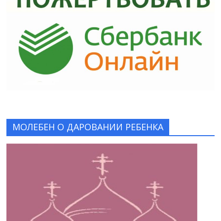
МОЛЕБЕН О ДАРОВАНИИ РЕБЕНКА