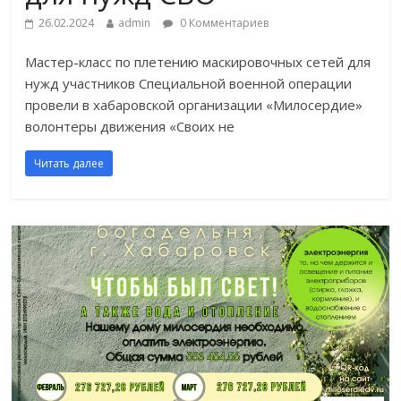
26.02.2024
admin
0 Комментариев
Мастер-класс по плетению маскировочных сетей для
нужд участников Специальной военной операции
провели в хабаровской организации «Милосердие»
волонтеры движения «Своих не
Читать далее