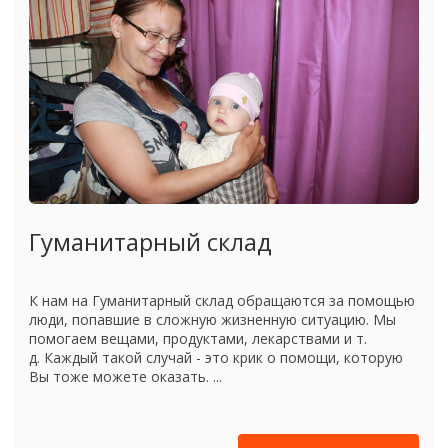
Гуманитарный склад
К нам на Гуманитарный склад обращаются за помощью
люди, попавшие в сложную жизненную ситуацию. Мы
помогаем вещами, продуктами, лекарствами и т.
д. Каждый такой случай - это крик о помощи, которую
Вы тоже можете оказать. ...