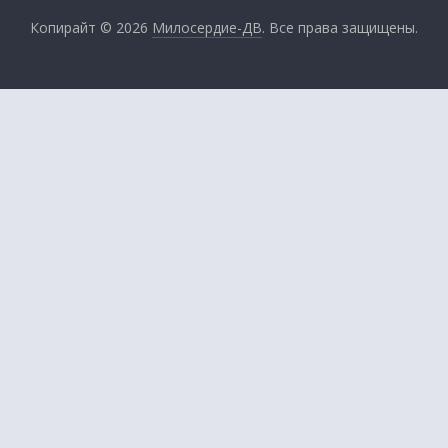
Копирайт © 2026
Милосердие-ДВ
. Все права защищены.