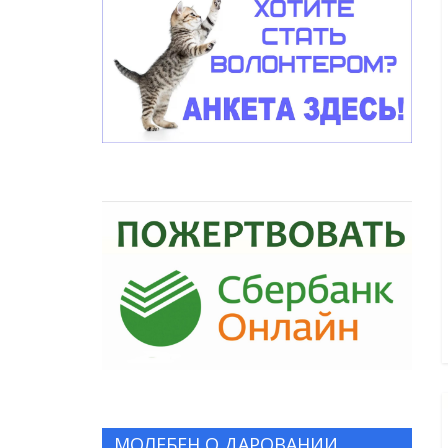
МОЛЕБЕН О ДАРОВАНИИ