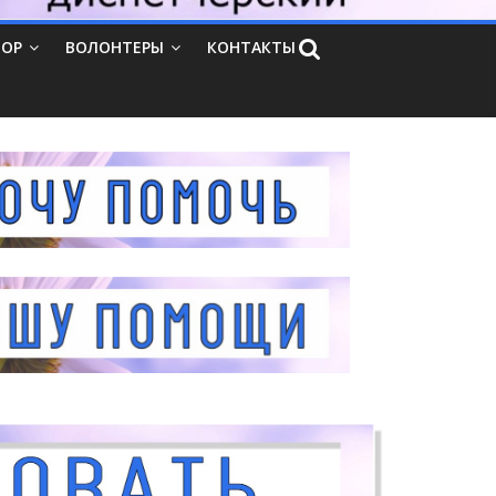
ТОР
ВОЛОНТЕРЫ
КОНТАКТЫ