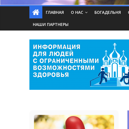
ГЛАВНАЯ
О НАС
БОГАДЕЛЬНЯ
НАШИ ПАРТНЕРЫ