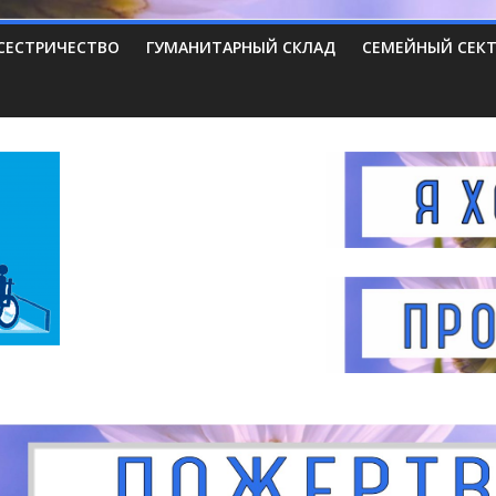
СЕСТРИЧЕСТВО
ГУМАНИТАРНЫЙ СКЛАД
СЕМЕЙНЫЙ СЕК