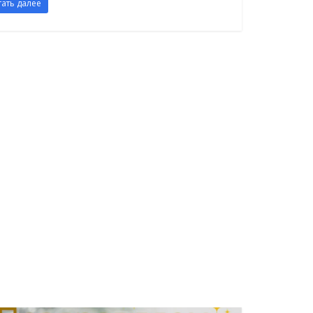
тать далее