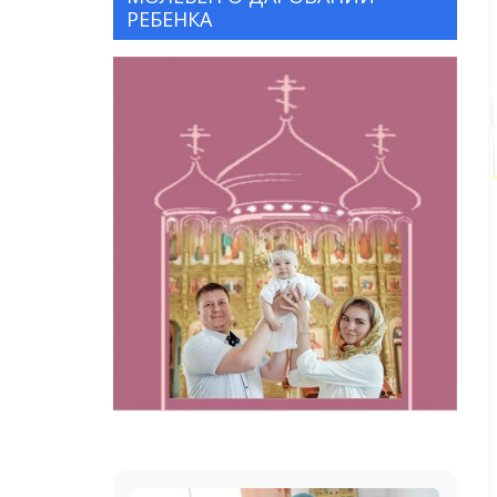
РЕБЕНКА