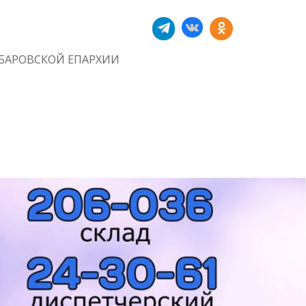
БАРОВСКОЙ ЕПАРХИИ