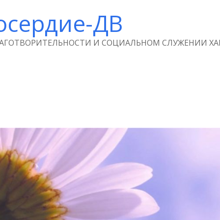
осердие-ДВ
ЛАГОТВОРИТЕЛЬНОСТИ И СОЦИАЛЬНОМ СЛУЖЕНИИ ХА