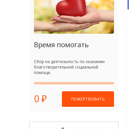
Время помогать
Сбор на деятельность по оказанию
благотворительной социальной
помощи.
0 ₽
ПОЖЕРТВОВАТЬ