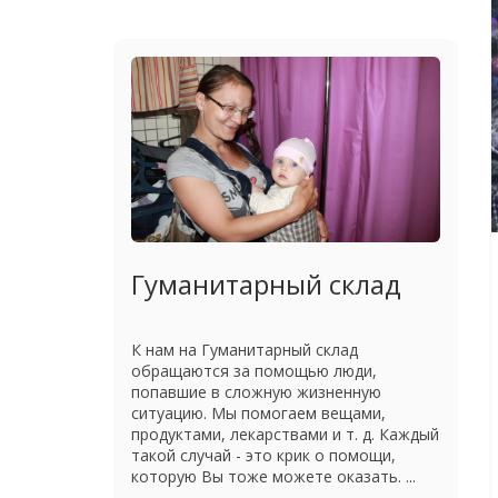
Гуманитарный склад
К нам на Гуманитарный склад
обращаются за помощью люди,
попавшие в сложную жизненную
ситуацию. Мы помогаем вещами,
продуктами, лекарствами и т. д. Каждый
такой случай - это крик о помощи,
которую Вы тоже можете оказать. ...