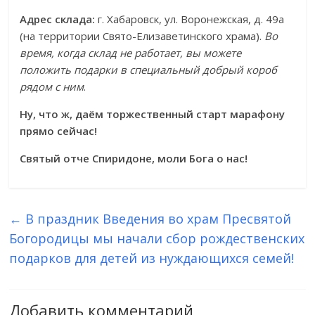
Адрес склада:
г. Хабаровск, ул. Воронежская, д. 49а
(на территории Свято-Елизаветинского храма).
Во
время, когда склад не работает, вы можете
положить подарки в специальный добрый короб
рядом с ним
.
Ну, что ж, даём торжественный старт марафону
прямо сейчас!
Святый отче Спиридоне, моли Бога о нас!
←
В праздник Введения во храм Пресвятой
Богородицы мы начали сбор рождественских
подарков для детей из нуждающихся семей!
Добавить комментарий