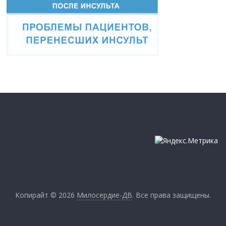
Копирайт © 2026
Милосердие-ДВ
. Все права защищены.