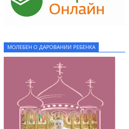
МОЛЕБЕН О ДАРОВАНИИ РЕБЕНКА