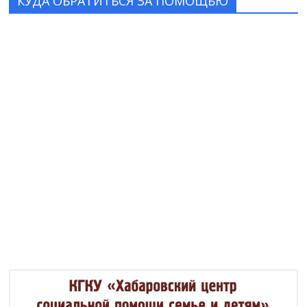
КУДА ОБРАТИТЬСЯ ЗА ПОМОЩЬЮ