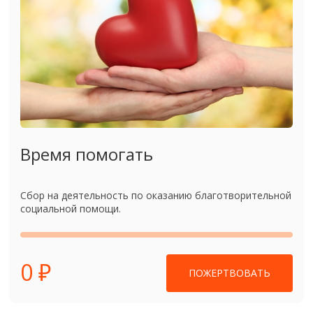
Время помогать
Сбор на деятельность по оказанию благотворительной
социальной помощи.
0 ₽
ПОЖЕРТВОВАТЬ