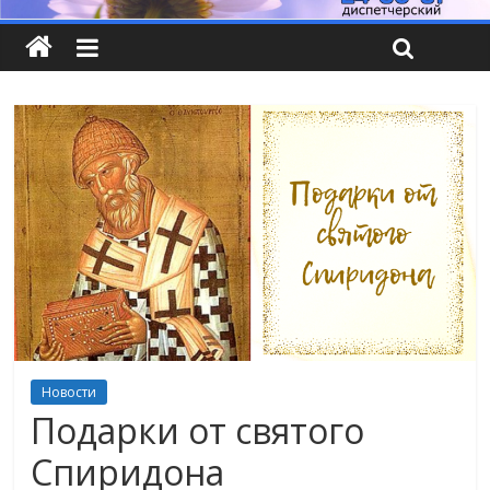
Новости
Подарки от святого
Спиридона