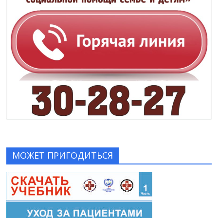
МОЖЕТ ПРИГОДИТЬСЯ