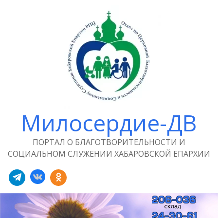
Милосердие-ДВ
ПОРТАЛ О БЛАГОТВОРИТЕЛЬНОСТИ И
СОЦИАЛЬНОМ СЛУЖЕНИИ ХАБАРОВСКОЙ ЕПАРХИИ