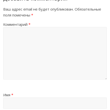
Ваш адрес email не будет опубликован.
Обязательные
поля помечены
*
Комментарий
*
Имя
*