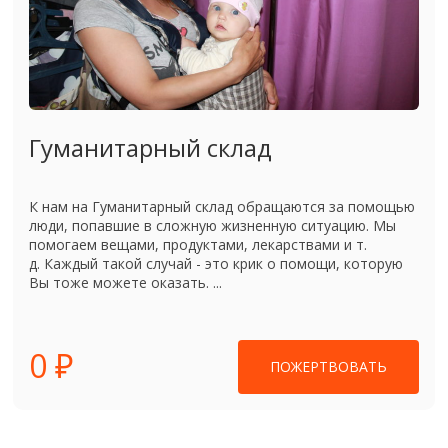
Гуманитарный склад
К нам на Гуманитарный склад обращаются за помощью
люди, попавшие в сложную жизненную ситуацию. Мы
помогаем вещами, продуктами, лекарствами и т.
д. Каждый такой случай - это крик о помощи, которую
Вы тоже можете оказать. ...
0 ₽
ПОЖЕРТВОВАТЬ