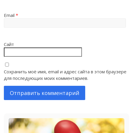
Email
*
Сайт
Сохранить моё имя, email и адрес сайта в этом браузере
для последующих моих комментариев.