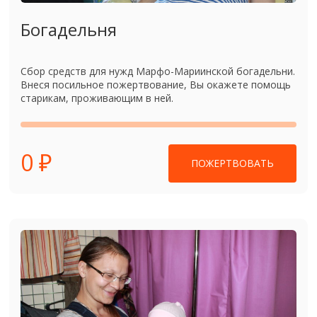
Богадельня
Сбор средств для нужд Марфо-Мариинской богадельни.
Внеся посильное пожертвование, Вы окажете помощь
старикам, проживающим в ней.
0 ₽
ПОЖЕРТВОВАТЬ