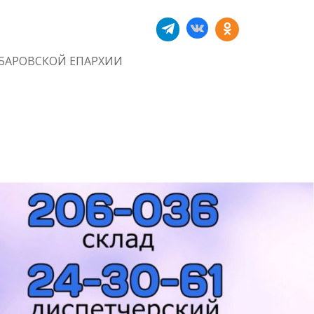
БАРОВСКОЙ ЕПАРХИИ