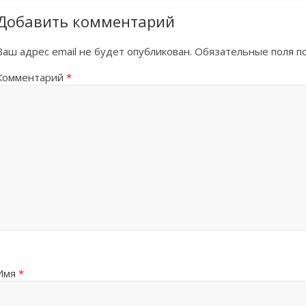
Добавить комментарий
Ваш адрес email не будет опубликован.
Обязательные поля 
Комментарий
*
Имя
*