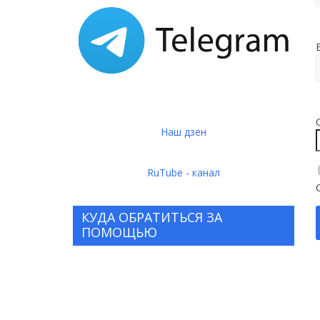
Наш дзен
RuTube - канал
КУДА ОБРАТИТЬСЯ ЗА
ПОМОЩЬЮ