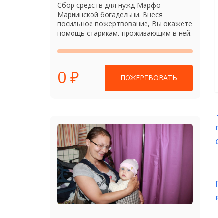
Сбор средств для нужд Марфо-
Мариинской богадельни. Внеся
посильное пожертвование, Вы окажете
помощь старикам, проживающим в ней.
0 ₽
ПОЖЕРТВОВАТЬ