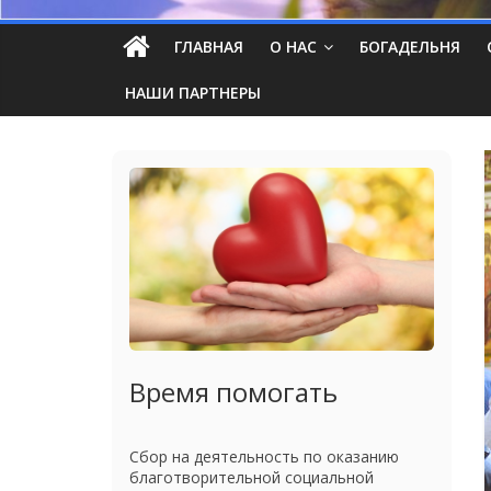
ГЛАВНАЯ
О НАС
БОГАДЕЛЬНЯ
НАШИ ПАРТНЕРЫ
Время помогать
Сбор на деятельность по оказанию
благотворительной социальной