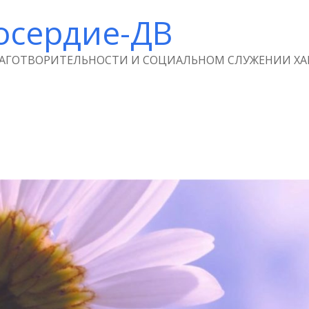
осердие-ДВ
ЛАГОТВОРИТЕЛЬНОСТИ И СОЦИАЛЬНОМ СЛУЖЕНИИ ХА