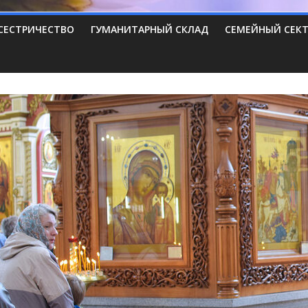
СЕСТРИЧЕСТВО
ГУМАНИТАРНЫЙ СКЛАД
СЕМЕЙНЫЙ СЕК