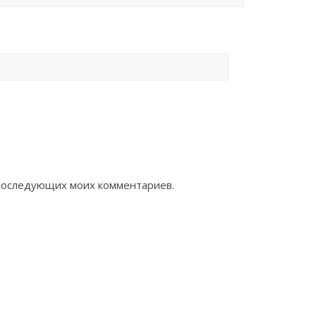
я последующих моих комментариев.