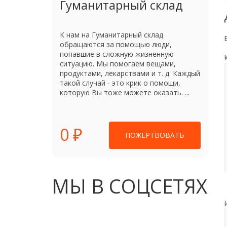
Гуманитарный склад
К нам на Гуманитарный склад
обращаются за помощью люди,
попавшие в сложную жизненную
ситуацию. Мы помогаем вещами,
продуктами, лекарствами и т. д. Каждый
такой случай - это крик о помощи,
которую Вы тоже можете оказать. ...
0 ₽
ПОЖЕРТВОВАТЬ
МЫ В СОЦСЕТЯХ