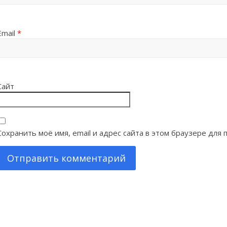
Email
*
Сайт
Сохранить моё имя, email и адрес сайта в этом браузере дл