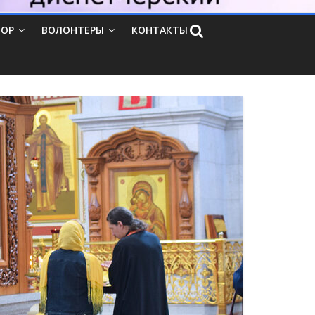
ТОР
ВОЛОНТЕРЫ
КОНТАКТЫ