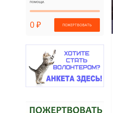
помощи.
0 ₽
ПОЖЕРТВОВАТЬ