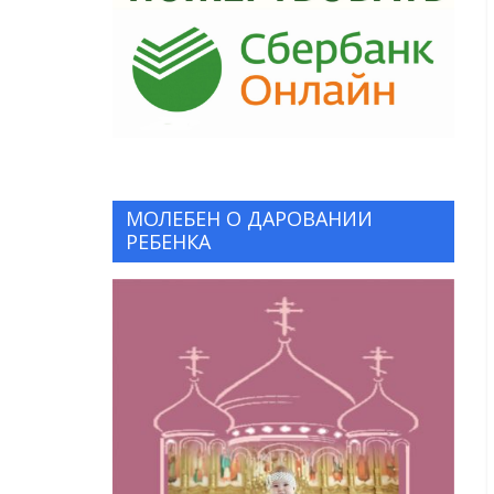
МОЛЕБЕН О ДАРОВАНИИ
РЕБЕНКА