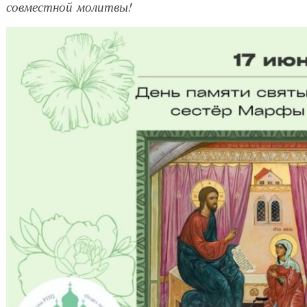
совместной молитвы!