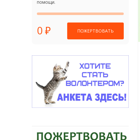
помощи.
0 ₽
ПОЖЕРТВОВАТЬ