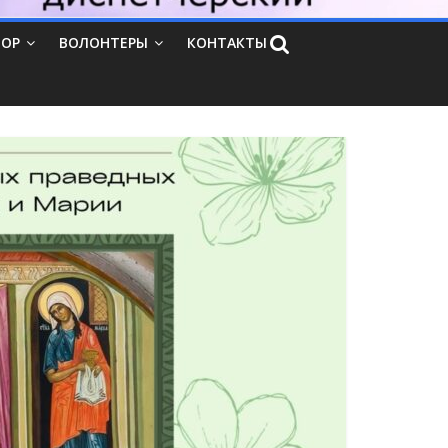
ТОР
ВОЛОНТЕРЫ
КОНТАКТЫ