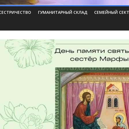
СЕСТРИЧЕСТВО
ГУМАНИТАРНЫЙ СКЛАД
СЕМЕЙНЫЙ СЕК