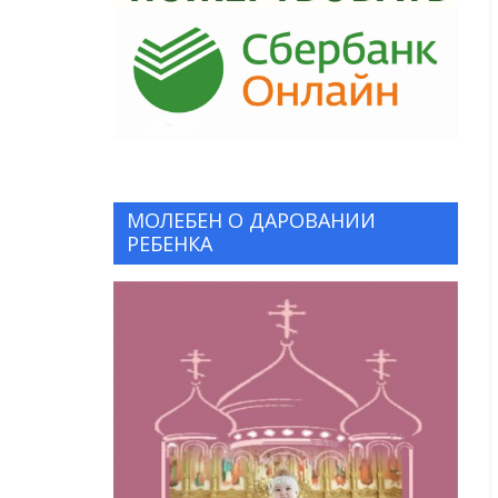
МОЛЕБЕН О ДАРОВАНИИ
РЕБЕНКА