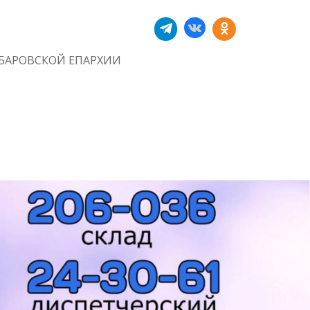
БАРОВСКОЙ ЕПАРХИИ