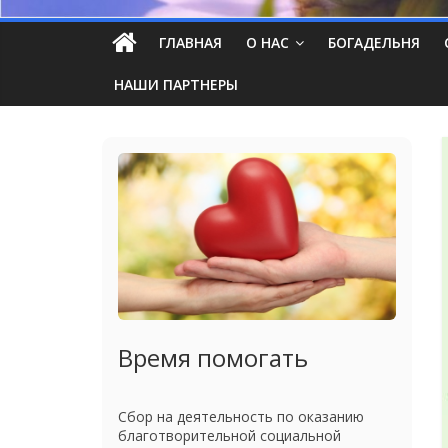
ГЛАВНАЯ
О НАС
БОГАДЕЛЬНЯ
НАШИ ПАРТНЕРЫ
Время помогать
Сбор на деятельность по оказанию
благотворительной социальной