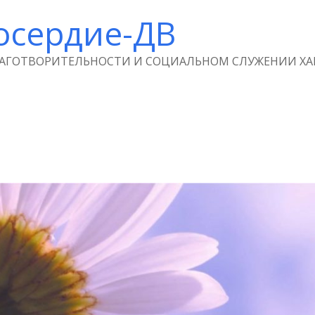
осердие-ДВ
ЛАГОТВОРИТЕЛЬНОСТИ И СОЦИАЛЬНОМ СЛУЖЕНИИ ХА