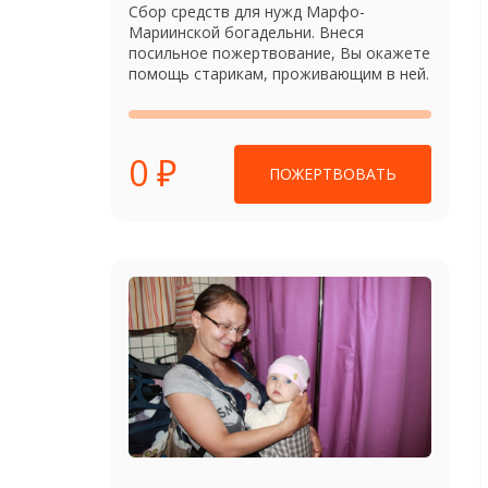
Сбор средств для нужд Марфо-
Мариинской богадельни. Внеся
посильное пожертвование, Вы окажете
помощь старикам, проживающим в ней.
0 ₽
ПОЖЕРТВОВАТЬ