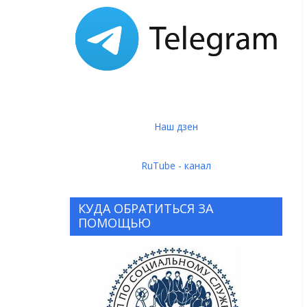
Наш дзен
RuTube - канал
КУДА ОБРАТИТЬСЯ ЗА
ПОМОЩЬЮ