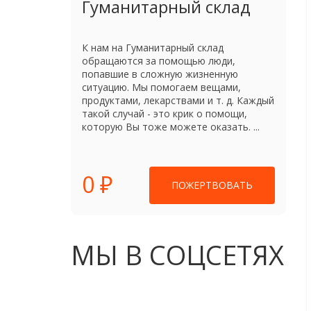
Гуманитарный склад
К нам на Гуманитарный склад
обращаются за помощью люди,
попавшие в сложную жизненную
ситуацию. Мы помогаем вещами,
продуктами, лекарствами и т. д. Каждый
такой случай - это крик о помощи,
которую Вы тоже можете оказать. ...
0 ₽
ПОЖЕРТВОВАТЬ
МЫ В СОЦСЕТЯХ