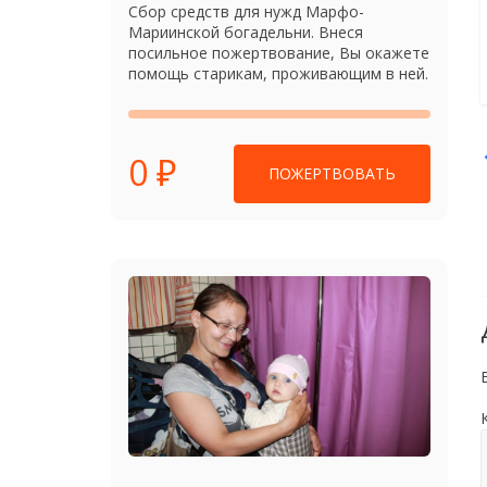
Сбор средств для нужд Марфо-
Мариинской богадельни. Внеся
посильное пожертвование, Вы окажете
помощь старикам, проживающим в ней.
0 ₽
ПОЖЕРТВОВАТЬ