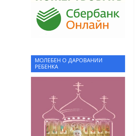
МОЛЕБЕН О ДАРОВАНИИ
РЕБЕНКА