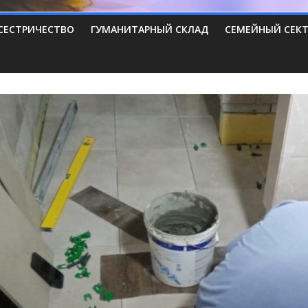
СЕСТРИЧЕСТВО
ГУМАНИТАРНЫЙ СКЛАД
СЕМЕЙНЫЙ СЕК