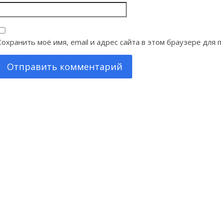
Сохранить моё имя, email и адрес сайта в этом браузере дл