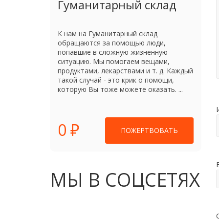
Гуманитарный склад
К нам на Гуманитарный склад
обращаются за помощью люди,
попавшие в сложную жизненную
ситуацию. Мы помогаем вещами,
продуктами, лекарствами и т. д. Каждый
такой случай - это крик о помощи,
которую Вы тоже можете оказать. ...
0 ₽
ПОЖЕРТВОВАТЬ
МЫ В СОЦСЕТЯХ