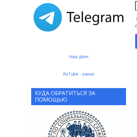
Наш дзен
RuTube - канал
КУДА ОБРАТИТЬСЯ ЗА
ПОМОЩЬЮ