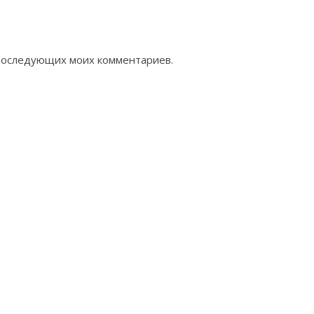
я последующих моих комментариев.