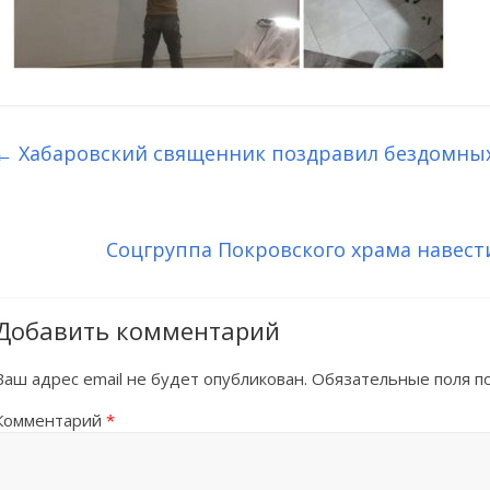
←
Хабаровский священник поздравил бездомных
Соцгруппа Покровского храма навест
Добавить комментарий
Ваш адрес email не будет опубликован.
Обязательные поля 
Комментарий
*