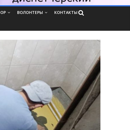
ТОР
ВОЛОНТЕРЫ
КОНТАКТЫ