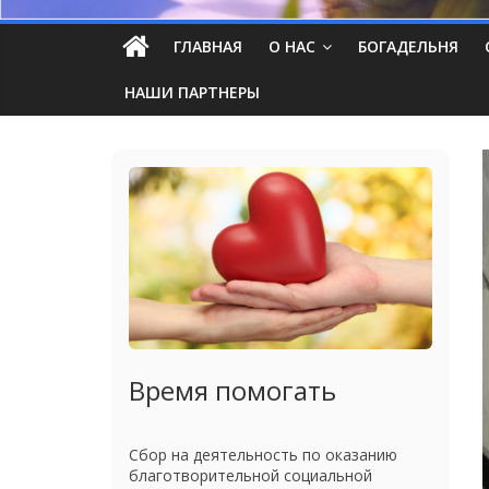
ГЛАВНАЯ
О НАС
БОГАДЕЛЬНЯ
НАШИ ПАРТНЕРЫ
Время помогать
Сбор на деятельность по оказанию
благотворительной социальной