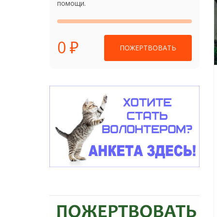
помощи.
0 ₽
ПОЖЕРТВОВАТЬ