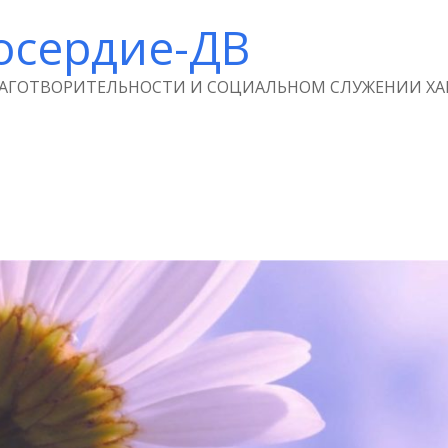
осердие-ДВ
ЛАГОТВОРИТЕЛЬНОСТИ И СОЦИАЛЬНОМ СЛУЖЕНИИ ХА