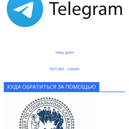
Наш дзен
RuTube - канал
КУДА ОБРАТИТЬСЯ ЗА ПОМОЩЬЮ