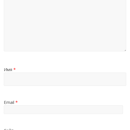
Имя
*
Email
*