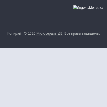
Копирайт © 2026
Милосердие-ДВ
. Все права защищены.