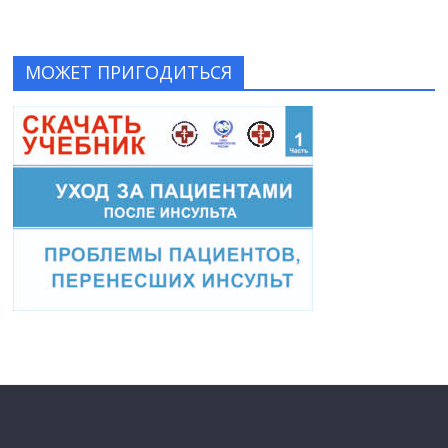
МОЖЕТ ПРИГОДИТЬСЯ