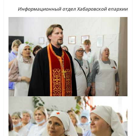
Информационный отдел Хабаровской епархии