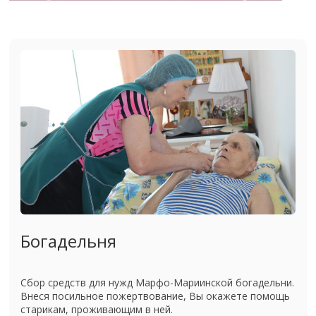
Богадельня
Сбор средств для нужд Марфо-Мариинской богадельни.
Внеся посильное пожертвование, Вы окажете помощь
старикам, проживающим в ней.