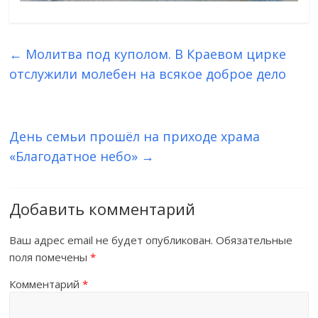
←
Молитва под куполом. В Краевом цирке
отслужили молебен на всякое доброе дело
День семьи прошёл на приходе храма
«Благодатное небо»
→
Добавить комментарий
Ваш адрес email не будет опубликован.
Обязательные
поля помечены
*
Комментарий
*