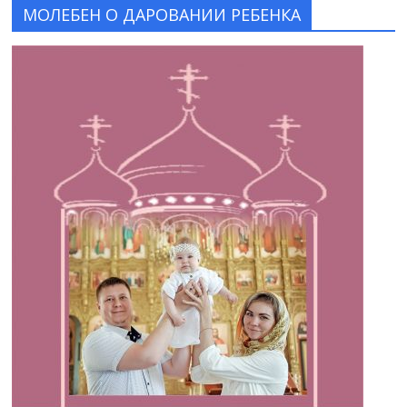
МОЛЕБЕН О ДАРОВАНИИ РЕБЕНКА