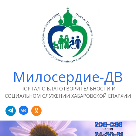
Милосердие-ДВ
ПОРТАЛ О БЛАГОТВОРИТЕЛЬНОСТИ И
СОЦИАЛЬНОМ СЛУЖЕНИИ ХАБАРОВСКОЙ ЕПАРХИИ