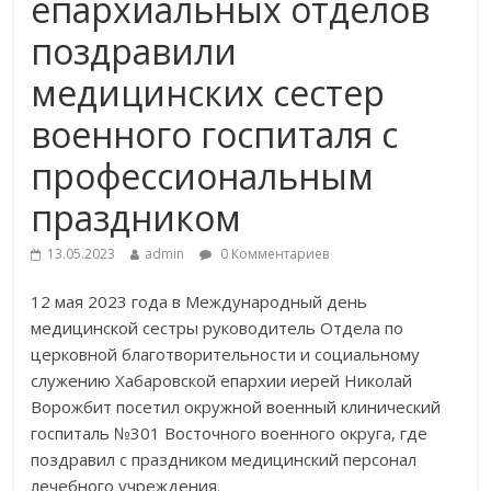
епархиальных отделов
поздравили
медицинских сестер
военного госпиталя с
профессиональным
праздником
13.05.2023
admin
0 Комментариев
12 мая 2023 года в Международный день
медицинской сестры руководитель Отдела по
церковной благотворительности и социальному
служению Хабаровской епархии иерей Николай
Ворожбит посетил окружной военный клинический
госпиталь №301 Восточного военного округа, где
поздравил с праздником медицинский персонал
лечебного учреждения.