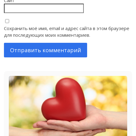
Сайт
Сохранить моё имя, email и адрес сайта в этом браузере
для последующих моих комментариев.