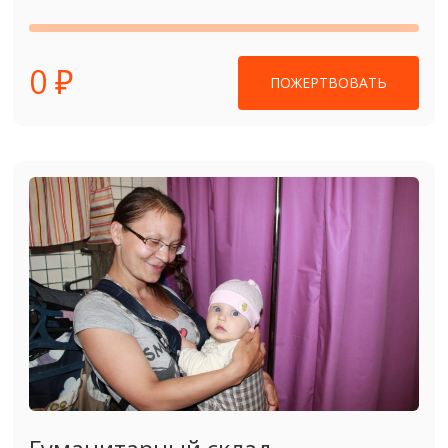
0 ₽
ПОЖЕРТВОВАТЬ