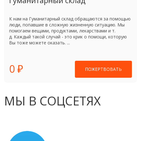
Гуманитарный склад
К нам на Гуманитарный склад обращаются за помощью
люди, попавшие в сложную жизненную ситуацию. Мы
помогаем вещами, продуктами, лекарствами и т.
д. Каждый такой случай - это крик о помощи, которую
Вы тоже можете оказать. ...
0 ₽
ПОЖЕРТВОВАТЬ
МЫ В СОЦСЕТЯХ