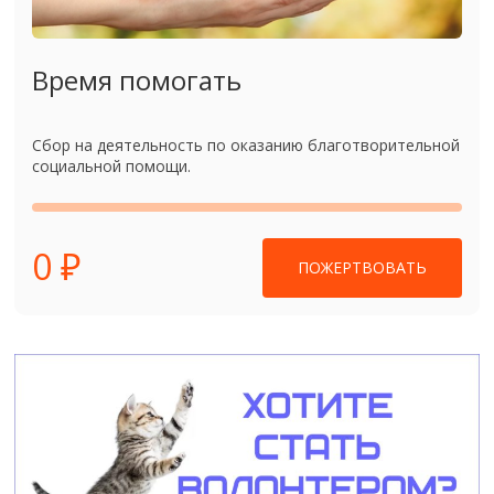
Время помогать
Сбор на деятельность по оказанию благотворительной
социальной помощи.
0 ₽
ПОЖЕРТВОВАТЬ