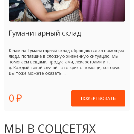
Гуманитарный склад
К нам на Гуманитарный склад обращаются за помощью
люди, попавшие в сложную жизненную ситуацию. Мы
помогаем вещами, продуктами, лекарствами и т.
д. Каждый такой случай - это крик о помощи, которую
Вы тоже можете оказать. ...
0 ₽
ПОЖЕРТВОВАТЬ
МЫ В СОЦСЕТЯХ