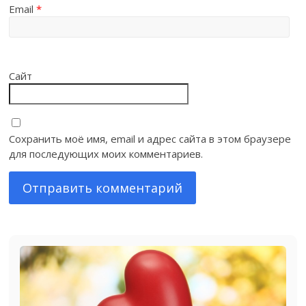
Email
*
Сайт
Сохранить моё имя, email и адрес сайта в этом браузере
для последующих моих комментариев.