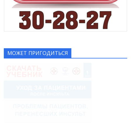
МОЖЕТ ПРИГОДИТЬСЯ