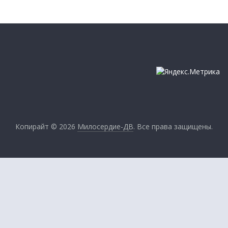
Копирайт © 2026
Милосердие-ДВ
. Все права защищены.