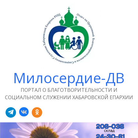
Милосердие-ДВ
ПОРТАЛ О БЛАГОТВОРИТЕЛЬНОСТИ И
СОЦИАЛЬНОМ СЛУЖЕНИИ ХАБАРОВСКОЙ ЕПАРХИИ