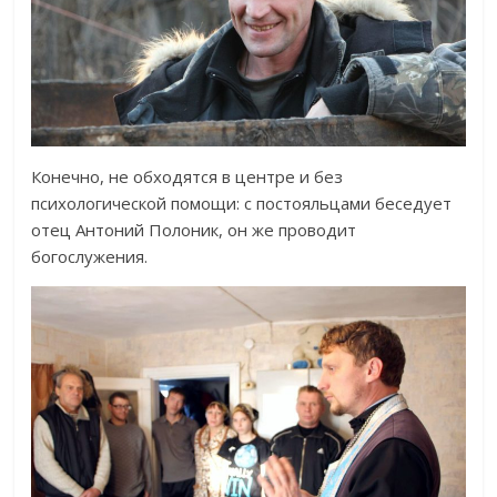
Конечно, не обходятся в центре и без
психологической помощи: с постояльцами беседует
отец Антоний Полоник, он же проводит
богослужения.