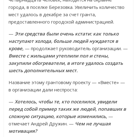
города, в поселке Березовка. Увеличить количество
мест удалось в декабре за счет гранта,
предоставленного городской администрацией.
—
Эти средства были очень кстати: как только
наступают холода, больше людей нуждается в
крове,
— продолжает руководитель организации. —
Вместе с жильцами утеплили пол и стены,
закупили обогреватели, в итоге удалось создать
шесть дополнительных мест.
Название этому грантовому проекту — «Вместе» —
в организации дали неспроста:
—
Хотелось, чтобы те, кто поселился, увидели
перед собой пример таких же людей, попавших в
сложную ситуацию, которые изменились,
—
отмечает Андрей Дружин. —
Чем не лучшая
мотивация?