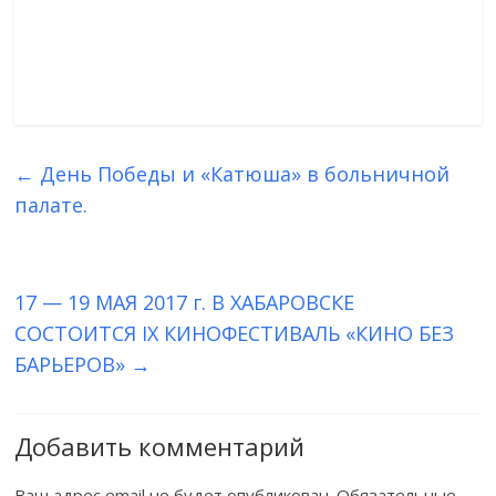
←
День Победы и «Катюша» в больничной
палате.
17 — 19 МАЯ 2017 г. В ХАБАРОВСКЕ
СОСТОИТСЯ IX КИНОФЕСТИВАЛЬ «КИНО БЕЗ
БАРЬЕРОВ»
→
Добавить комментарий
Ваш адрес email не будет опубликован.
Обязательные