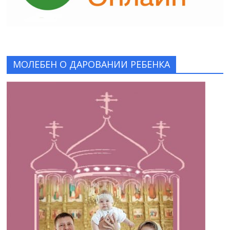
МОЛЕБЕН О ДАРОВАНИИ РЕБЕНКА