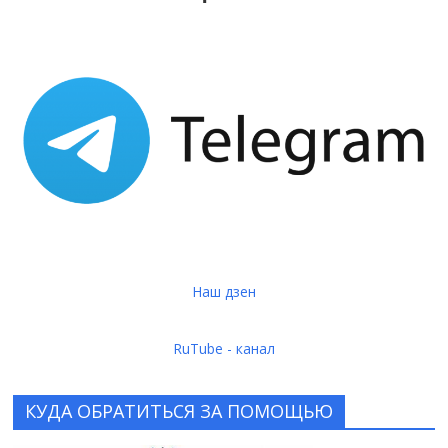
Наш дзен
RuTube - канал
КУДА ОБРАТИТЬСЯ ЗА ПОМОЩЬЮ