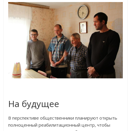
На будущее
В перспективе общественники планируют открыть
полноценный реабилитационный центр, чтобы