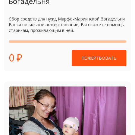
Богадельня
Сбор средств для нужд Марфо-Мариинской богадельни.
Внеся посильное пожертвование, Вы окажете помощь
старикам, проживающим в ней.
0 ₽
ПОЖЕРТВОВАТЬ