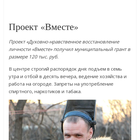
Проект «Вместе»
Проект «Духовно-нравственное восстановление
личности «Вместе» получил муниципальный грант в
размере 120 тыс. руб.
В центре строгий распорядок дня: подъем в семь
утра и отбой в десять вечера, ведение хозяйства и
работа на огороде. Запреты на употребление
спиртного, наркотиков и табака.