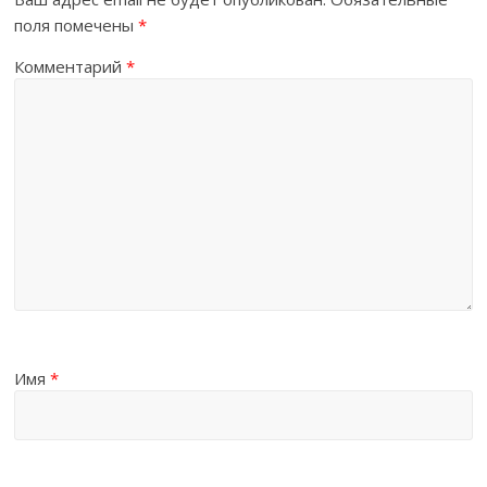
поля помечены
*
Комментарий
*
Имя
*