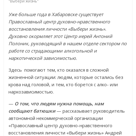
"Выбери жизнь"
Уже больше года в Хабаровске существует
Православный центр духовно-нравственного
восстановления личности «Выбери жизнь».
Духовно окормляет этот Центр иерей Антоний
Полоник
, руководящий в нашем отделе сектором по
работе со страдающими алкогольной и
наркотической зависимостью.
Здесь помогают тем, кто оказался в сложной
жизненной ситуации: людям, которые остались без
крова над головой, и тем, кто борется с алко- или
наркозависимостью.
—
О том, что людям нужна помощь, нам
сообщают батюшки
— рассказывает руководитель
автономной некоммерческой организации
«Православный центр духовно-нравственного
восстановления личности «Выбери жизнь» Андрей