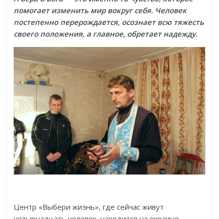
помогает изменить мир вокруг себя. Человек
постепенно перерождается, осознает всю тяжесть
своего положения, а главное, обретает надежду.
Центр «Выбери жизнь», где сейчас живут
четырнадцать человек, находится на окраине