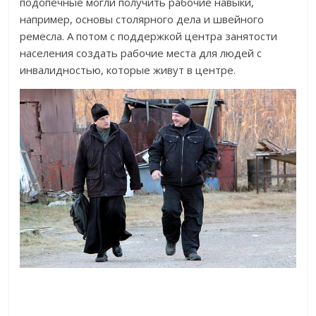
подопечные могли получить рабочие навыки,
например, основы столярного дела и швейного
ремесла. А потом с поддержкой центра занятости
населения создать рабочие места для людей с
инвалидностью, которые живут в центре.