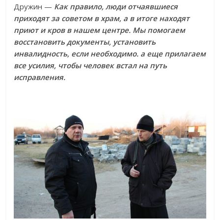
Дружин —
Как правило, люди отчаявшиеся
приходят за советом в храм, а в итоге находят
приют и кров в нашем центре. Мы помогаем
восстановить документы, установить
инвалидность, если необходимо. а еще прилагаем
все усилия, чтобы человек встал на путь
исправления.