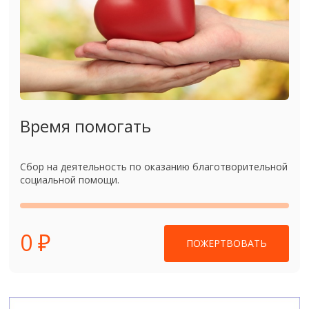
Время помогать
Сбор на деятельность по оказанию благотворительной
социальной помощи.
0 ₽
ПОЖЕРТВОВАТЬ