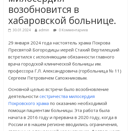
возобновится в
хабаровской больнице.
30.01.2024
admin
0 Комментариев
29 января 2024 года настоятель храма Покрова
Пресвятой Богородицы иерей Стахий Вертилецкий
встретился с исполняющим обязанности главного
врача городской клинической больницы им.
профессора Г.Л. Александровича (горбольница № 11)
Сергеем Петровичем Сапожниковым.
Основной целью встречи было возобновление
деятельности
сестричества милосердия
Покровского храма
по оказанию необходимой
помощи пациентам больницы. Эта работа была
начата в 2016 году и прервана в 2020 году, когда в
России и в нашем регионе вводились ограничения,