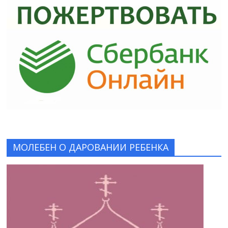
МОЛЕБЕН О ДАРОВАНИИ РЕБЕНКА