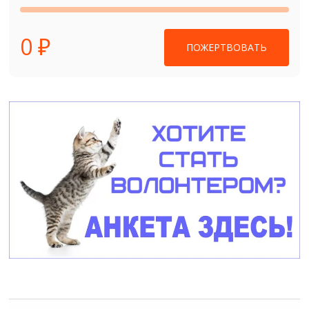
0 ₽
ПОЖЕРТВОВАТЬ