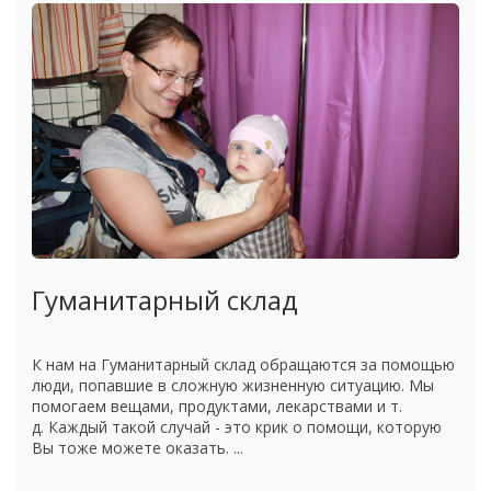
Гуманитарный склад
К нам на Гуманитарный склад обращаются за помощью
люди, попавшие в сложную жизненную ситуацию. Мы
помогаем вещами, продуктами, лекарствами и т.
д. Каждый такой случай - это крик о помощи, которую
Вы тоже можете оказать. ...