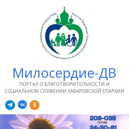
Милосердие-ДВ
ПОРТАЛ О БЛАГОТВОРИТЕЛЬНОСТИ И
СОЦИАЛЬНОМ СЛУЖЕНИИ ХАБАРОВСКОЙ ЕПАРХИИ