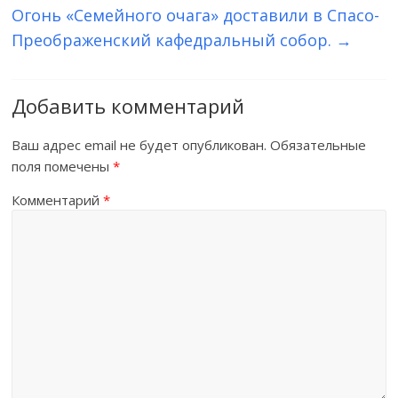
Огонь «Семейного очага» доставили в Спасо-
Преображенский кафедральный собор.
→
Добавить комментарий
Ваш адрес email не будет опубликован.
Обязательные
поля помечены
*
Комментарий
*