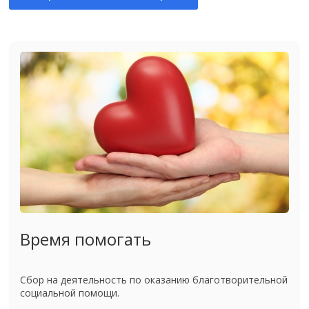
Время помогать
Сбор на деятельность по оказанию благотворительной
социальной помощи.