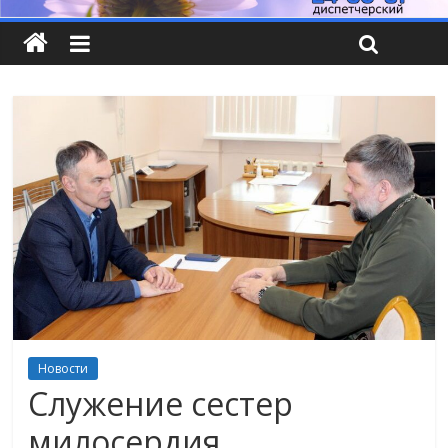
Новости
Служение сестер
милосердия