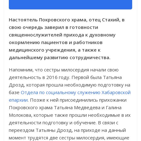
Настоятель Покровского храма, отец Стахий, в
свою очередь заверил в готовности
священнослужителей прихода к духовному
окормлению пациентов и работников
медицинского учреждения, а также к
дальнейшему развитию сотрудничества.
Напомним, что сестры милосердия начали свою
деятельность в 2016 году. Первой была Татьяна
Дрозд, которая прошла необходимую подготовку на
базе
Отдела по социальному служению Хабаровской
епархии
. Позже к ней присоединились прихожанки
Покровского храма Татьяна Медведева и Галина
Молокова, которые также прошли необходимые в их
деятельности подготовку и обучение. В связи с
переездом Татьяны Дрозд, на приходе на данный
момент трудятся две сестры милосердия, имеющие