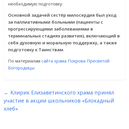
необходимую подготовку.
Основной задачей сестёр милосердия был уход
за паллиативными больными (пациенты с
прогрессирующими заболеваниями в
терминальных стадиях развития), включающий в
себя духовную и моральную поддержку, а также
подготовку к Таинствам.
По материалам
сайта храма Покрова Пресвятой
Богородицы
←
Клирик Елизаветинского храма принял
участие в акции школьников «Блокадный
хлеб»