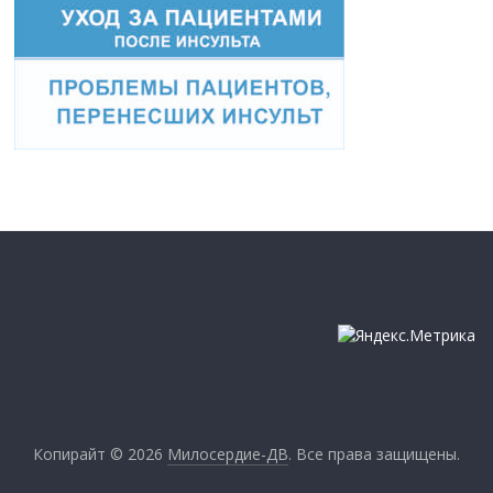
Копирайт © 2026
Милосердие-ДВ
. Все права защищены.