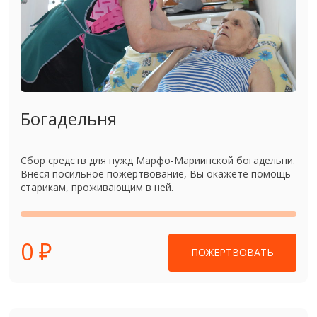
Богадельня
Сбор средств для нужд Марфо-Мариинской богадельни.
Внеся посильное пожертвование, Вы окажете помощь
старикам, проживающим в ней.
0 ₽
ПОЖЕРТВОВАТЬ