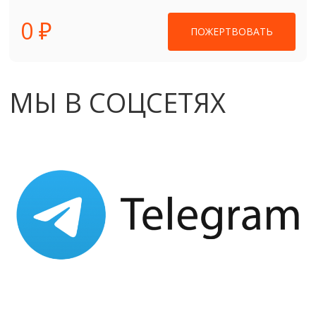
0 ₽
ПОЖЕРТВОВАТЬ
МЫ В СОЦСЕТЯХ