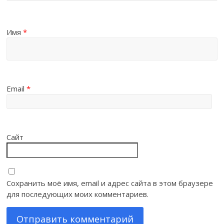
Имя
*
Email
*
Сайт
Сохранить моё имя, email и адрес сайта в этом браузере
для последующих моих комментариев.