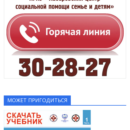
МОЖЕТ ПРИГОДИТЬСЯ