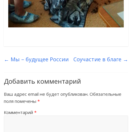
←
Мы – будущее России
Соучастие в благе
→
Добавить комментарий
Ваш адрес email не будет опубликован.
Обязательные
поля помечены
*
Комментарий
*