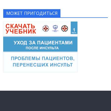
МОЖЕТ ПРИГОДИТЬСЯ