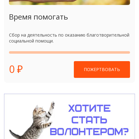
Время помогать
Сбор на деятельность по оказанию благотворительной
социальной помощи.
0 ₽
ПОЖЕРТВОВАТЬ