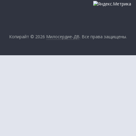
Копирайт © 2026
Милосердие-ДВ
. Все права защищены.