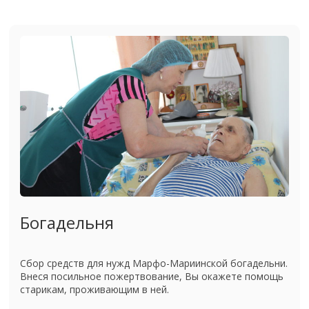
Богадельня
Сбор средств для нужд Марфо-Мариинской богадельни.
Внеся посильное пожертвование, Вы окажете помощь
старикам, проживающим в ней.