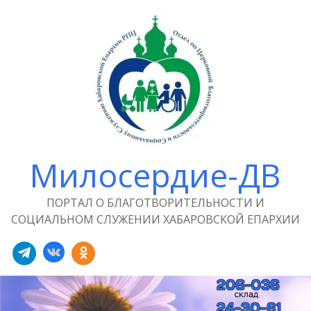
Милосердие-ДВ
ПОРТАЛ О БЛАГОТВОРИТЕЛЬНОСТИ И
СОЦИАЛЬНОМ СЛУЖЕНИИ ХАБАРОВСКОЙ ЕПАРХИИ