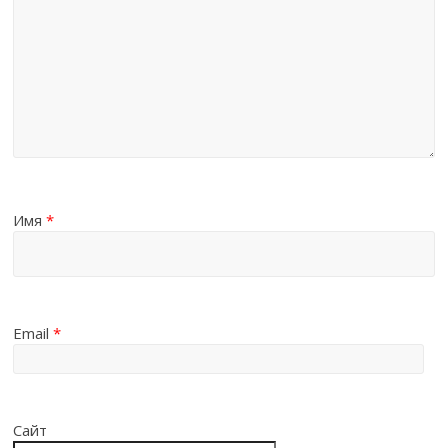
Имя
*
Email
*
Сайт