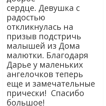
сердце.
Девушка с
радостью
откликнулась на
призыв подстричь
малышей из Дома
малютки. Благодаря
Дарье у маленьких
ангелочков теперь
еще и замечательные
прически! Спасибо
большое!