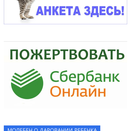
МОЛЕБЕН О ДАРОВАНИИ РЕБЕНКА