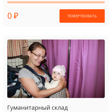
0 ₽
ПОЖЕРТВОВАТЬ
Гуманитарный склад