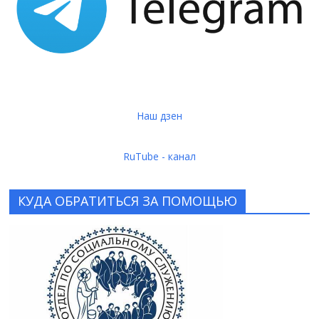
Наш дзен
RuTube - канал
КУДА ОБРАТИТЬСЯ ЗА ПОМОЩЬЮ