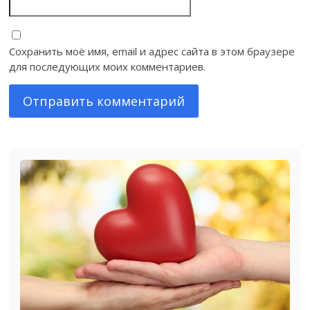
Сохранить моё имя, email и адрес сайта в этом браузере
для последующих моих комментариев.