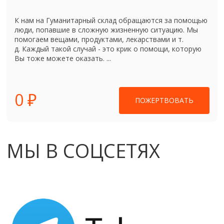
К нам на Гуманитарный склад обращаются за помощью
люди, попавшие в сложную жизненную ситуацию. Мы
помогаем вещами, продуктами, лекарствами и т.
д. Каждый такой случай - это крик о помощи, которую
Вы тоже можете оказать. ...
0 ₽
ПОЖЕРТВОВАТЬ
МЫ В СОЦСЕТЯХ