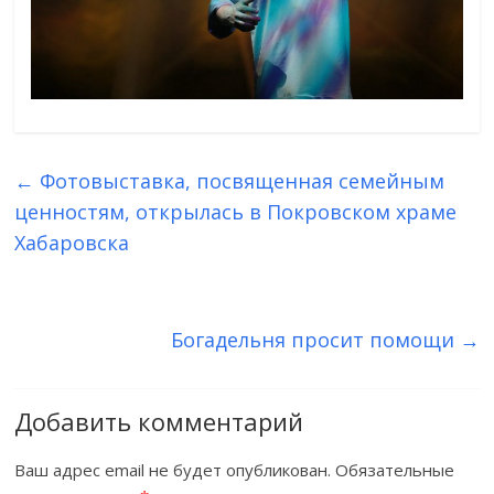
←
Фотовыставка, посвященная семейным
ценностям, открылась в Покровском храме
Хабаровска
Богадельня просит помощи
→
Добавить комментарий
Ваш адрес email не будет опубликован.
Обязательные