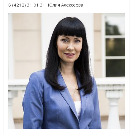
8 (4212) 31 01 31, Юлия Алексеева