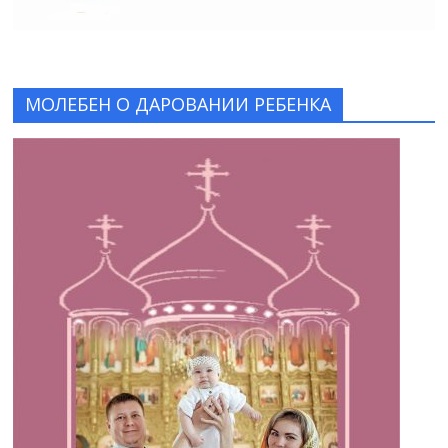
МОЛЕБЕН О ДАРОВАНИИ РЕБЕНКА