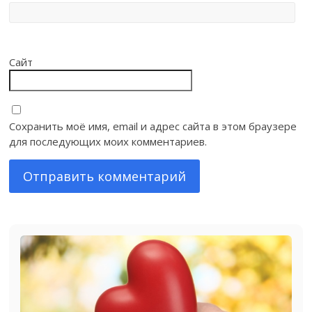
Сайт
Сохранить моё имя, email и адрес сайта в этом браузере
для последующих моих комментариев.