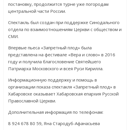
постановку, продолжится турне уже погородам
центральной части России.
Спектакль был создан при поддержке Синодального
отдела по взаимоотношениям Церкви с обществом и
СМИ.
Впервые пьеса «Запретный плод» была
представлена на фестивале «Вера и слово» в 2016
году и получила благословение Святейшего
Патриарха Московского и всея Руси Кирилла.
Информационную поддержку и помощь в
организации показа спектакля «Запретный плод» в
Хабаровске оказывает Хабаровская епархия Русской
Православной Церкви.
Дополнительная информация по телефонам:
8 924 678 80 59, Яна Стародуб-Афанасьева