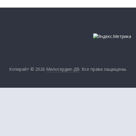
Копирайт © 2026
Милосердие-ДВ
. Все права защищены.