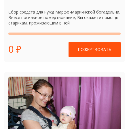
Сбор средств для нужд Марфо-Мариинской богадельни.
Внеся посильное пожертвование, Вы окажете помощь
старикам, проживающим в ней.
0 ₽
ПОЖЕРТВОВАТЬ