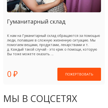
Гуманитарный склад
К нам на Гуманитарный склад обращаются за помощью
люди, попавшие в сложную жизненную ситуацию. Мы
помогаем вещами, продуктами, лекарствами и т.
д. Каждый такой случай - это крик о помощи, которую
Вы тоже можете оказать. ...
0 ₽
ПОЖЕРТВОВАТЬ
МЫ В СОЦСЕТЯХ