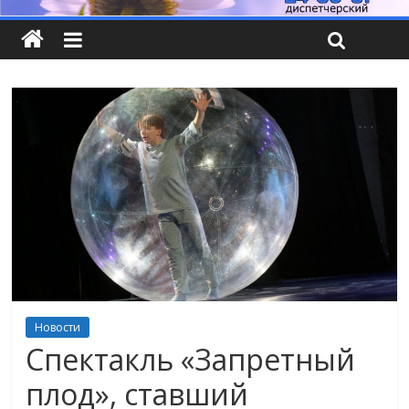
Новости
Спектакль «Запретный
плод», ставший