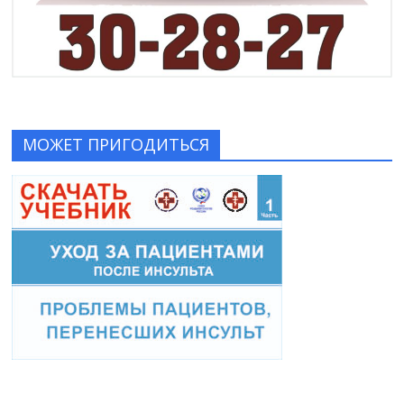
МОЖЕТ ПРИГОДИТЬСЯ