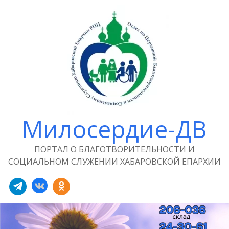
Милосердие-ДВ
ПОРТАЛ О БЛАГОТВОРИТЕЛЬНОСТИ И
СОЦИАЛЬНОМ СЛУЖЕНИИ ХАБАРОВСКОЙ ЕПАРХИИ