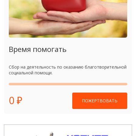
Время помогать
Сбор на деятельность по оказанию благотворительной
социальной помощи.
0 ₽
ПОЖЕРТВОВАТЬ