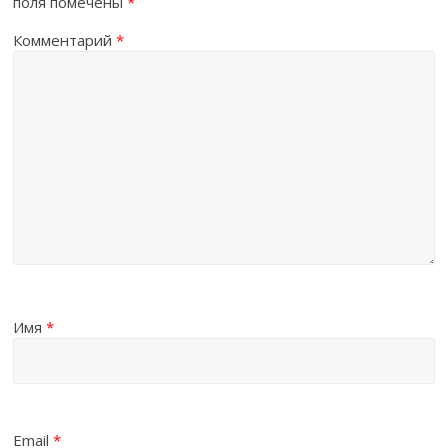
поля помечены
*
Комментарий
*
Имя
*
Email
*