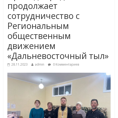
продолжает
сотрудничество с
Региональным
общественным
движением
«Дальневосточный тыл»
28.11.2023
admin
0 Комментариев