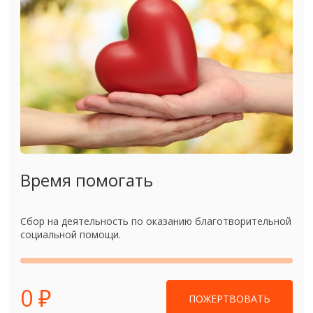
Время помогать
Сбор на деятельность по оказанию благотворительной
социальной помощи.
0 ₽
ПОЖЕРТВОВАТЬ