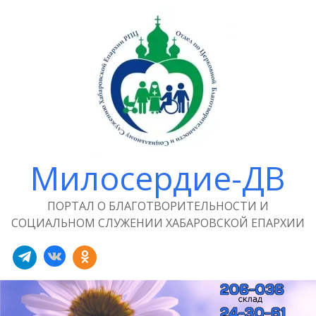
Милосердие-ДВ
ПОРТАЛ О БЛАГОТВОРИТЕЛЬНОСТИ И
СОЦИАЛЬНОМ СЛУЖЕНИИ ХАБАРОВСКОЙ ЕПАРХИИ