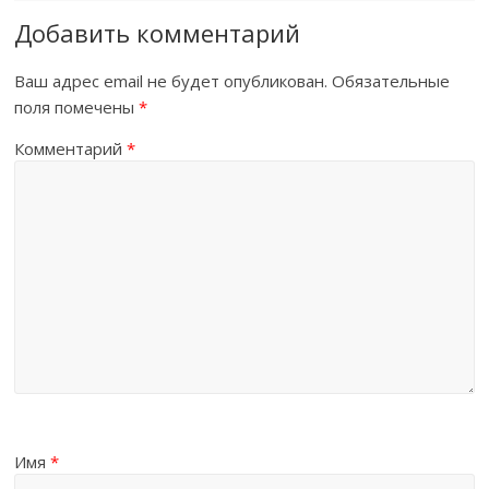
Добавить комментарий
Ваш адрес email не будет опубликован.
Обязательные
поля помечены
*
Комментарий
*
Имя
*