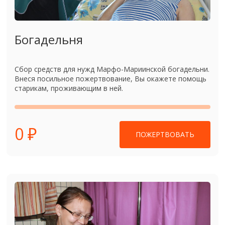
Богадельня
Сбор средств для нужд Марфо-Мариинской богадельни.
Внеся посильное пожертвование, Вы окажете помощь
старикам, проживающим в ней.
0 ₽
ПОЖЕРТВОВАТЬ