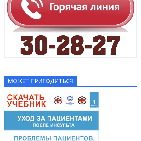
МОЖЕТ ПРИГОДИТЬСЯ