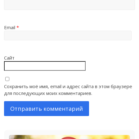
Email
*
Сайт
Сохранить моё имя, email и адрес сайта в этом браузере
для последующих моих комментариев.