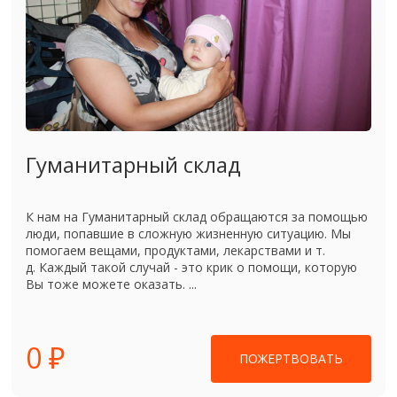
Гуманитарный склад
К нам на Гуманитарный склад обращаются за помощью
люди, попавшие в сложную жизненную ситуацию. Мы
помогаем вещами, продуктами, лекарствами и т.
д. Каждый такой случай - это крик о помощи, которую
Вы тоже можете оказать. ...
0 ₽
ПОЖЕРТВОВАТЬ