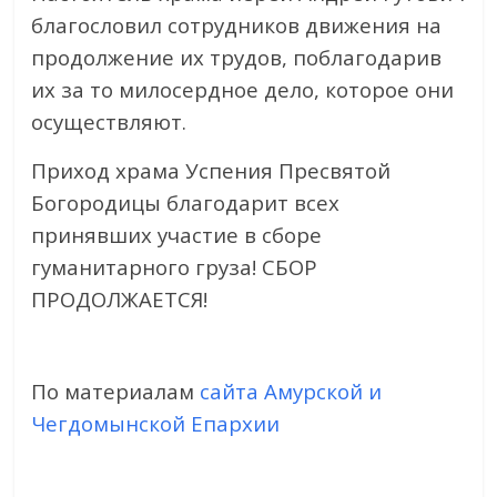
благословил сотрудников движения на
продолжение их трудов, поблагодарив
их за то милосердное дело, которое они
осуществляют.
Приход храма Успения Пресвятой
Богородицы благодарит всех
принявших участие в сборе
гуманитарного груза! СБОР
ПРОДОЛЖАЕТСЯ!
По материалам
сайта Амурской и
Чегдомынской Епархии