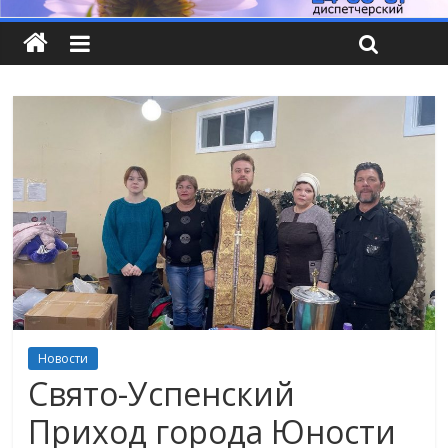
Новости
Свято-Успенский
Приход города Юности