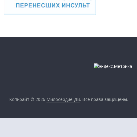
Копирайт © 2026
Милосердие-ДВ
. Все права защищены.