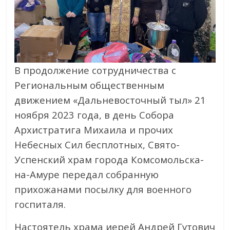
В продолжение сотрудничества с
Региональным общественным
движением «Дальневосточный тыл» 21
ноября 2023 года, в день Собора
Архистратига Михаила и прочих
Небесных Сил бесплотных, Свято-
Успенский храм города Комсомольска-
на-Амуре передал собранную
прихожанами посылку для военного
госпиталя.
Настоятель храма иерей Андрей Гутович