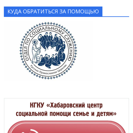
КУДА ОБРАТИТЬСЯ ЗА ПОМОЩЬЮ