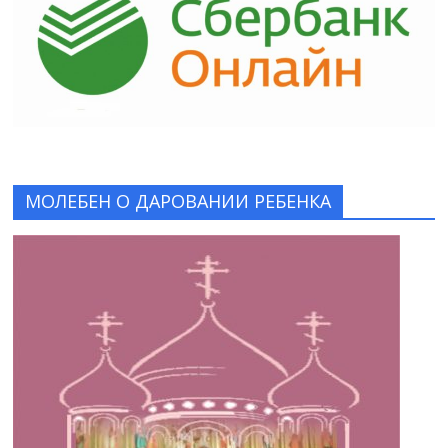
МОЛЕБЕН О ДАРОВАНИИ РЕБЕНКА