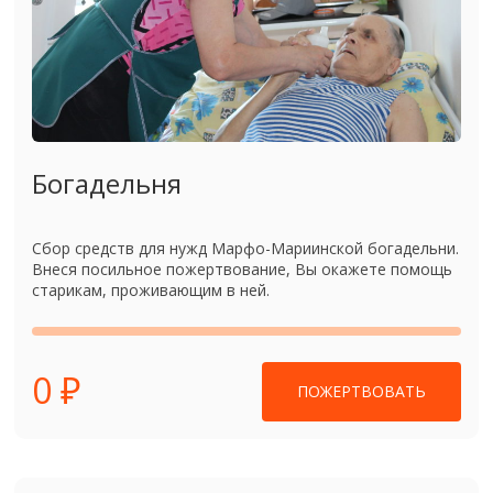
Богадельня
Сбор средств для нужд Марфо-Мариинской богадельни.
Внеся посильное пожертвование, Вы окажете помощь
старикам, проживающим в ней.
0 ₽
ПОЖЕРТВОВАТЬ