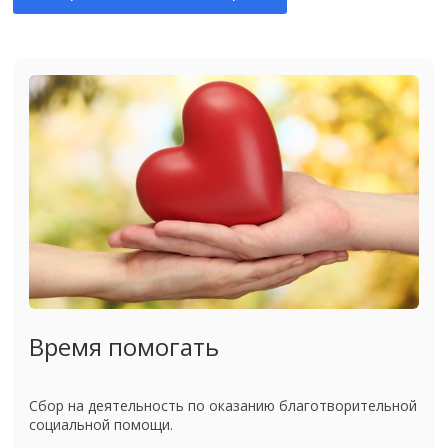
Время помогать
Сбор на деятельность по оказанию благотворительной
социальной помощи.