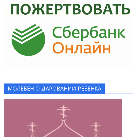
МОЛЕБЕН О ДАРОВАНИИ РЕБЕНКА