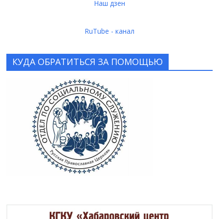
Наш дзен
RuTube - канал
КУДА ОБРАТИТЬСЯ ЗА ПОМОЩЬЮ