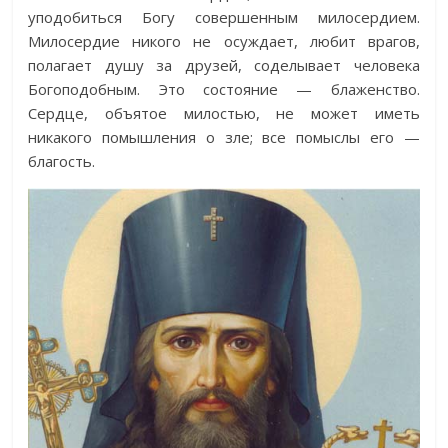
уподобиться Богу совершенным милосердием.
Милосердие никого не осуждает, любит врагов,
полагает душу за друзей, соделывает человека
Богоподобным. Это состояние — блаженство.
Сердце, объятое милостью, не может иметь
никакого помышления о зле; все помыслы его —
благость.