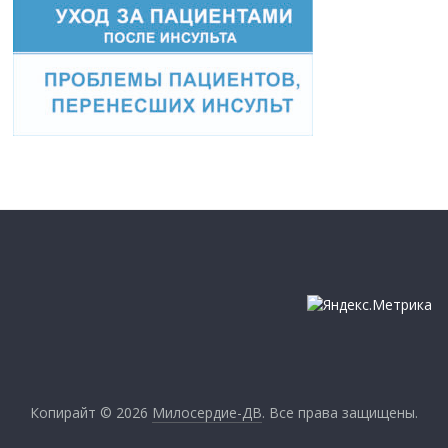
Копирайт © 2026
Милосердие-ДВ
. Все права защищены.