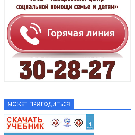
МОЖЕТ ПРИГОДИТЬСЯ