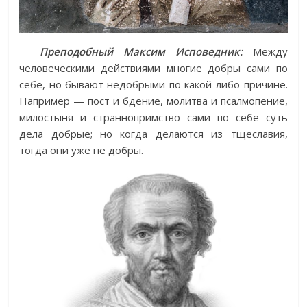
Преподобный Максим Исповедник:
Между
человеческими действиями многие добры сами по
себе, но бывают недобрыми по какой-либо причине.
Например — пост и бдение, молитва и псалмопение,
милостыня и страннопримство сами по себе суть
дела добрые; но когда делаются из тщеславия,
тогда они уже не добры.