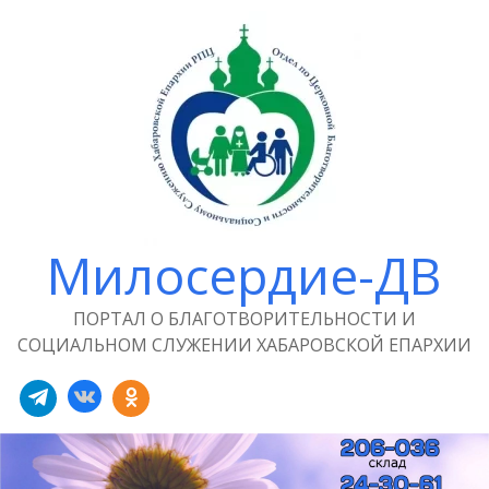
Милосердие-ДВ
ПОРТАЛ О БЛАГОТВОРИТЕЛЬНОСТИ И
СОЦИАЛЬНОМ СЛУЖЕНИИ ХАБАРОВСКОЙ ЕПАРХИИ