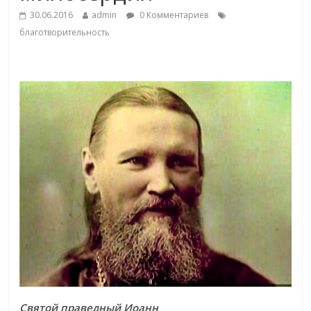
30.06.2016
admin
0 Комментариев
благотворительность
Святой праведный Иоанн