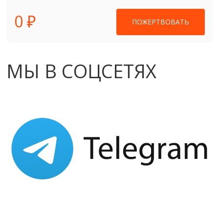
0 ₽
ПОЖЕРТВОВАТЬ
МЫ В СОЦСЕТЯХ