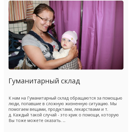
Гуманитарный склад
К нам на Гуманитарный склад обращаются за помощью
люди, попавшие в сложную жизненную ситуацию. Мы
помогаем вещами, продуктами, лекарствами и т.
д. Каждый такой случай - это крик о помощи, которую
Вы тоже можете оказать. ...