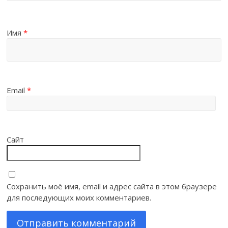
Имя
*
Email
*
Сайт
Сохранить моё имя, email и адрес сайта в этом браузере
для последующих моих комментариев.