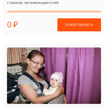
старикам, проживающим в ней.
0 ₽
ПОЖЕРТВОВАТЬ