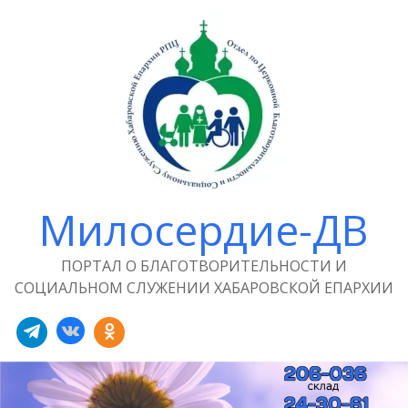
Милосердие-ДВ
ПОРТАЛ О БЛАГОТВОРИТЕЛЬНОСТИ И
СОЦИАЛЬНОМ СЛУЖЕНИИ ХАБАРОВСКОЙ ЕПАРХИИ