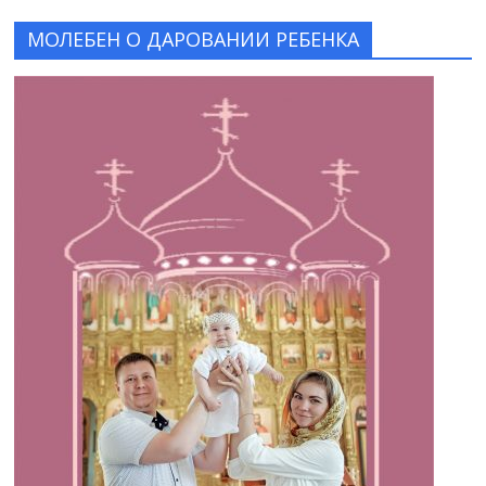
МОЛЕБЕН О ДАРОВАНИИ РЕБЕНКА