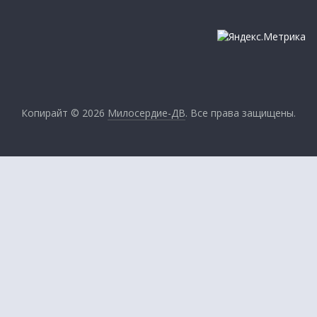
Копирайт © 2026
Милосердие-ДВ
. Все права защищены.