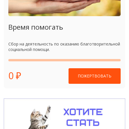
Время помогать
Сбор на деятельность по оказанию благотворительной
социальной помощи.
0 ₽
ПОЖЕРТВОВАТЬ