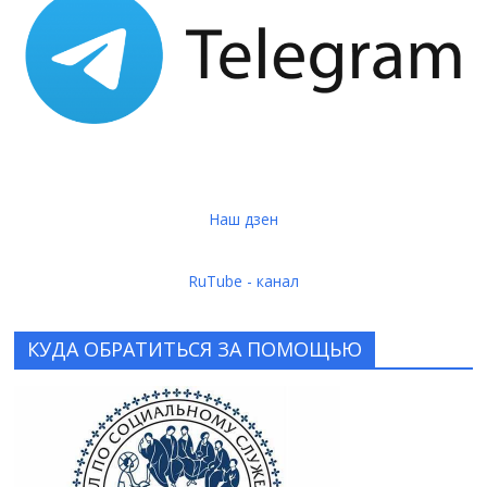
Наш дзен
RuTube - канал
КУДА ОБРАТИТЬСЯ ЗА ПОМОЩЬЮ