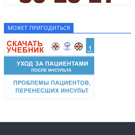
МОЖЕТ ПРИГОДИТЬСЯ