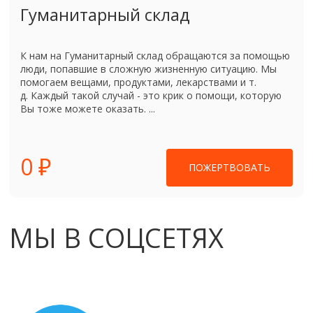
Гуманитарный склад
К нам на Гуманитарный склад обращаются за помощью
люди, попавшие в сложную жизненную ситуацию. Мы
помогаем вещами, продуктами, лекарствами и т.
д. Каждый такой случай - это крик о помощи, которую
Вы тоже можете оказать. ...
0 ₽
ПОЖЕРТВОВАТЬ
МЫ В СОЦСЕТЯХ