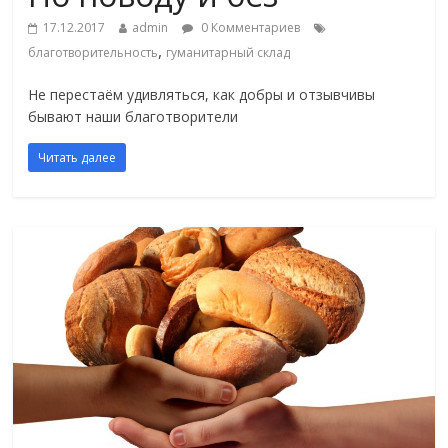
17.12.2017
admin
0 Комментариев
,
благотворительность
гуманитарный склад
Не перестаём удивляться, как добры и отзывчивы
бывают наши благотворители
Читать далее