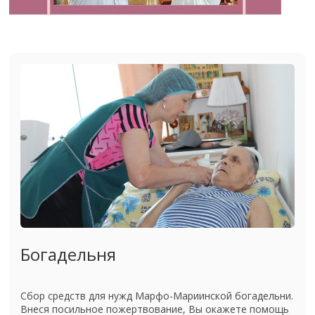
Богадельня
Сбор средств для нужд Марфо-Мариинской богадельни.
Внеся посильное пожертвование, Вы окажете помощь