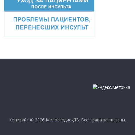
Копирайт © 2026
Милосердие-ДВ
. Все права защищены.