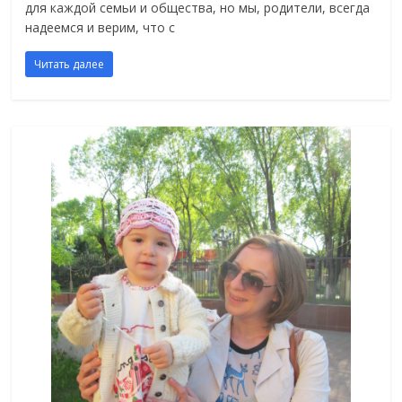
для каждой семьи и общества, но мы, родители, всегда
надеемся и верим, что с
Читать далее