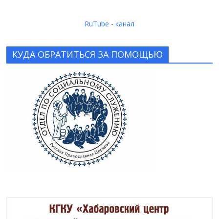
RuTube - канал
КУДА ОБРАТИТЬСЯ ЗА ПОМОЩЬЮ