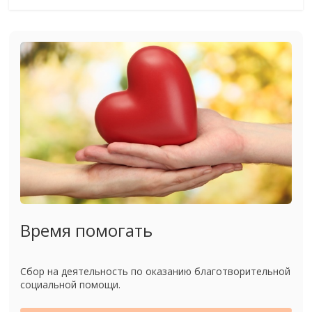
Время помогать
Сбор на деятельность по оказанию благотворительной
социальной помощи.