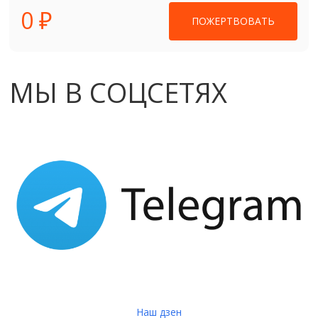
0 ₽
ПОЖЕРТВОВАТЬ
МЫ В СОЦСЕТЯХ
Наш дзен