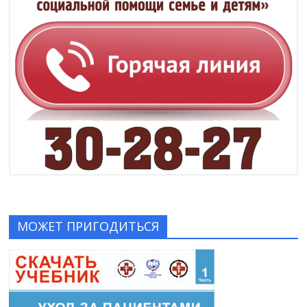
МОЖЕТ ПРИГОДИТЬСЯ