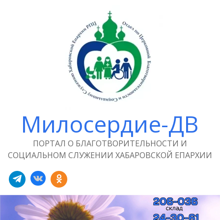
Милосердие-ДВ
ПОРТАЛ О БЛАГОТВОРИТЕЛЬНОСТИ И
СОЦИАЛЬНОМ СЛУЖЕНИИ ХАБАРОВСКОЙ ЕПАРХИИ