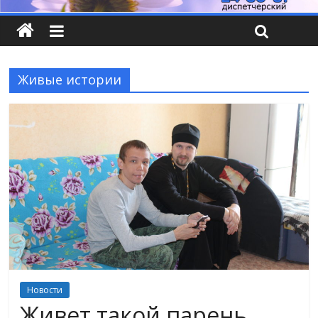
Живые истории
Новости
Живет такой парень