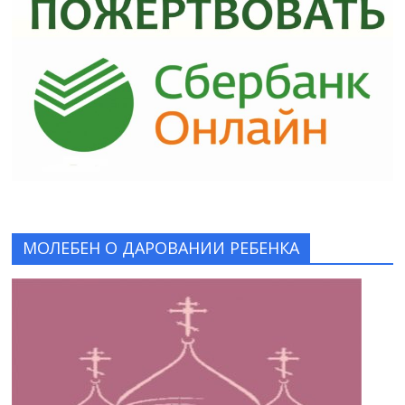
МОЛЕБЕН О ДАРОВАНИИ РЕБЕНКА