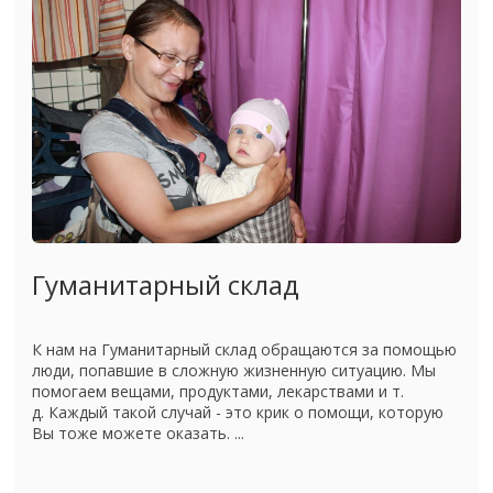
Гуманитарный склад
К нам на Гуманитарный склад обращаются за помощью
люди, попавшие в сложную жизненную ситуацию. Мы
помогаем вещами, продуктами, лекарствами и т.
д. Каждый такой случай - это крик о помощи, которую
Вы тоже можете оказать. ...