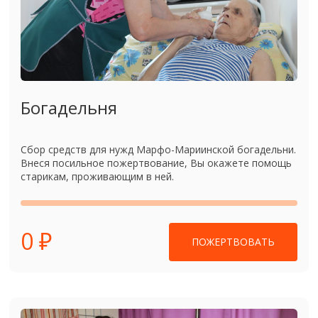
Богадельня
Сбор средств для нужд Марфо-Мариинской богадельни.
Внеся посильное пожертвование, Вы окажете помощь
старикам, проживающим в ней.
0 ₽
ПОЖЕРТВОВАТЬ