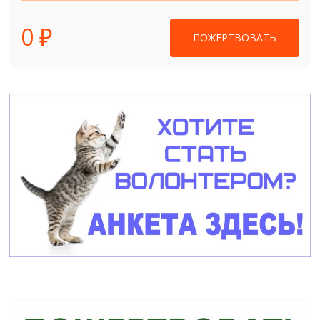
0 ₽
ПОЖЕРТВОВАТЬ