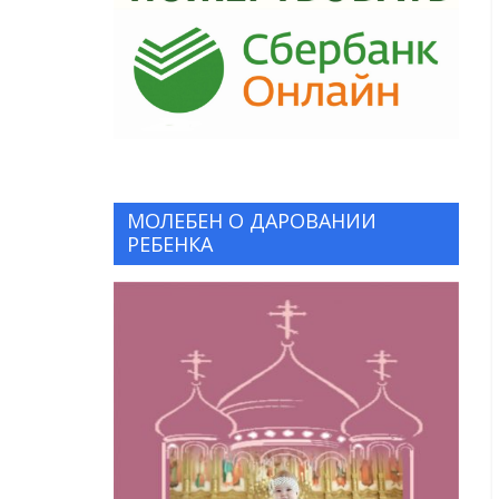
МОЛЕБЕН О ДАРОВАНИИ
РЕБЕНКА