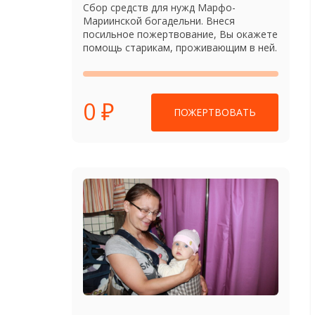
Сбор средств для нужд Марфо-
Мариинской богадельни. Внеся
посильное пожертвование, Вы окажете
помощь старикам, проживающим в ней.
0 ₽
ПОЖЕРТВОВАТЬ