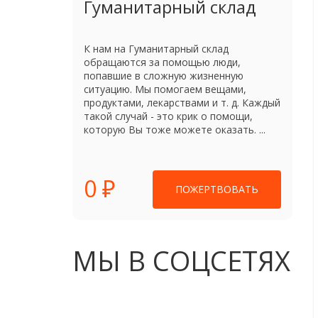
Гуманитарный склад
К нам на Гуманитарный склад
обращаются за помощью люди,
попавшие в сложную жизненную
ситуацию. Мы помогаем вещами,
продуктами, лекарствами и т. д. Каждый
такой случай - это крик о помощи,
которую Вы тоже можете оказать. ...
0 ₽
ПОЖЕРТВОВАТЬ
МЫ В СОЦСЕТЯХ