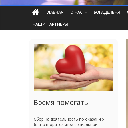
ГЛАВНАЯ
О НАС
БОГАДЕЛЬНЯ
НАШИ ПАРТНЕРЫ
Время помогать
Сбор на деятельность по оказанию
благотворительной социальной