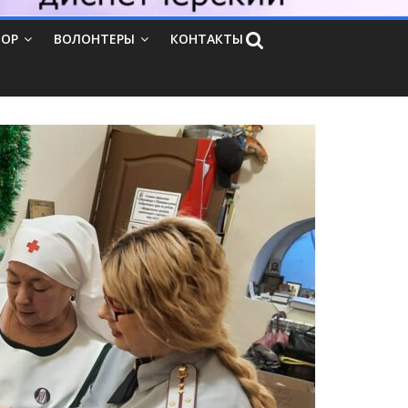
ТОР
ВОЛОНТЕРЫ
КОНТАКТЫ