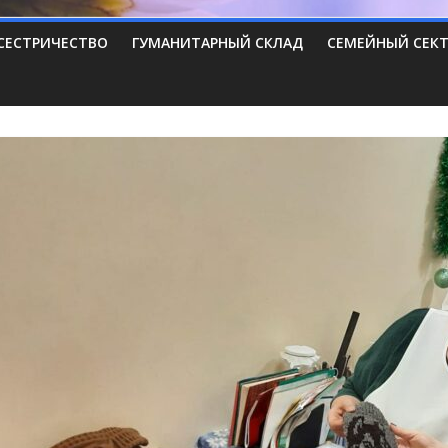
СЕСТРИЧЕСТВО
ГУМАНИТАРНЫЙ СКЛАД
СЕМЕЙНЫЙ СЕК