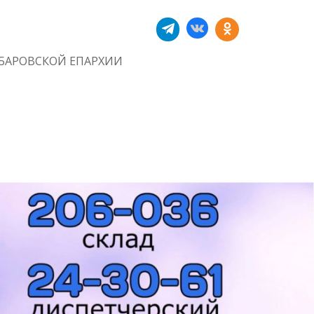
БАРОВСКОЙ ЕПАРХИИ