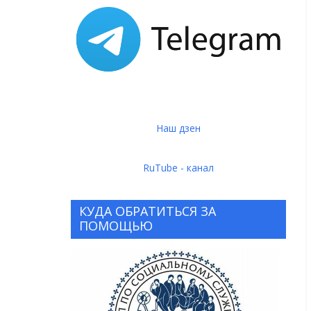
Наш дзен
RuTube - канал
КУДА ОБРАТИТЬСЯ ЗА
ПОМОЩЬЮ