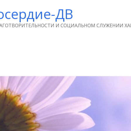
осердие-ДВ
ЛАГОТВОРИТЕЛЬНОСТИ И СОЦИАЛЬНОМ СЛУЖЕНИИ ХА