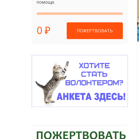
помощи.
0 ₽
ПОЖЕРТВОВАТЬ