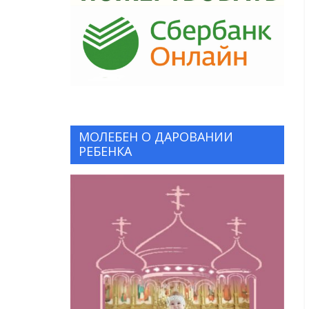
МОЛЕБЕН О ДАРОВАНИИ
РЕБЕНКА