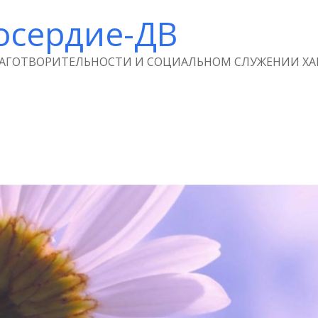
осердие-ДВ
ЛАГОТВОРИТЕЛЬНОСТИ И СОЦИАЛЬНОМ СЛУЖЕНИИ ХА