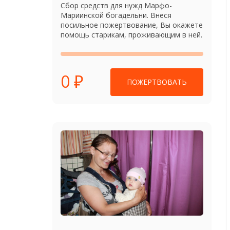
Сбор средств для нужд Марфо-
Мариинской богадельни. Внеся
посильное пожертвование, Вы окажете
помощь старикам, проживающим в ней.
0 ₽
ПОЖЕРТВОВАТЬ