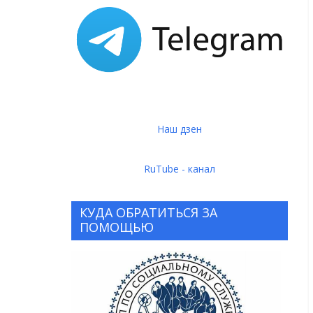
Наш дзен
RuTube - канал
КУДА ОБРАТИТЬСЯ ЗА
ПОМОЩЬЮ