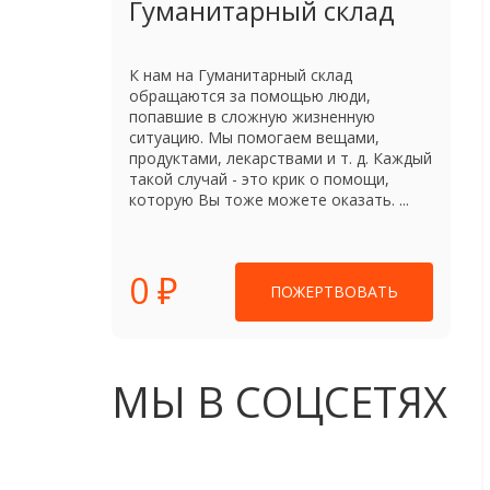
Гуманитарный склад
К нам на Гуманитарный склад
обращаются за помощью люди,
попавшие в сложную жизненную
ситуацию. Мы помогаем вещами,
продуктами, лекарствами и т. д. Каждый
такой случай - это крик о помощи,
которую Вы тоже можете оказать. ...
0 ₽
ПОЖЕРТВОВАТЬ
МЫ В СОЦСЕТЯХ