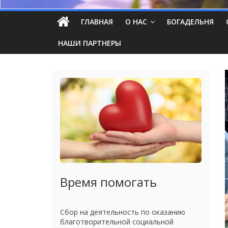
ГЛАВНАЯ
О НАС
БОГАДЕЛЬНЯ
НАШИ ПАРТНЕРЫ
Время помогать
Сбор на деятельность по оказанию
благотворительной социальной