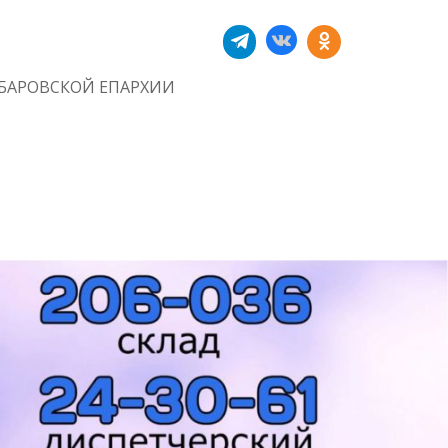
БАРОВСКОЙ ЕПАРХИИ