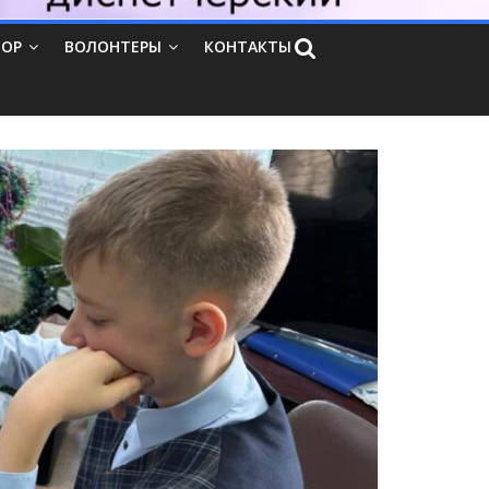
ТОР
ВОЛОНТЕРЫ
КОНТАКТЫ