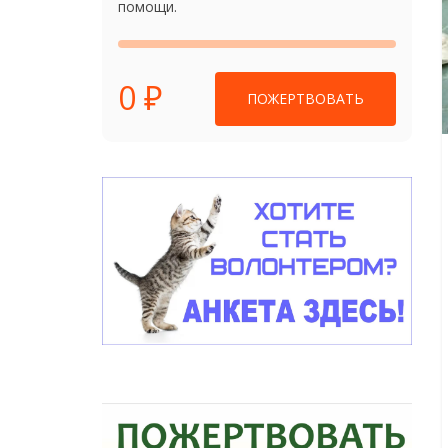
помощи.
0 ₽
ПОЖЕРТВОВАТЬ