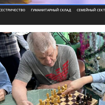
СЕСТРИЧЕСТВО
ГУМАНИТАРНЫЙ СКЛАД
СЕМЕЙНЫЙ СЕК