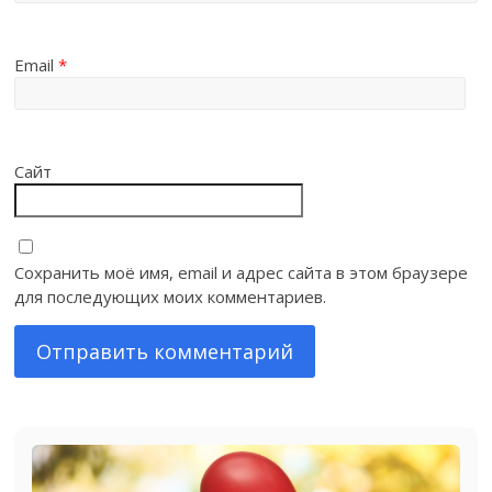
Email
*
Сайт
Сохранить моё имя, email и адрес сайта в этом браузере
для последующих моих комментариев.