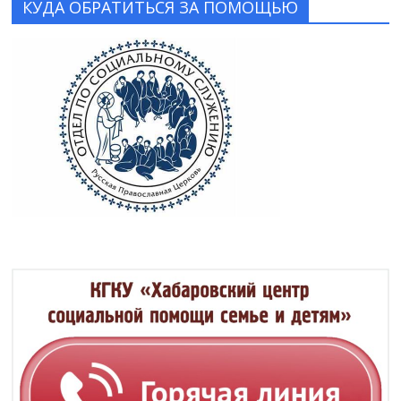
КУДА ОБРАТИТЬСЯ ЗА ПОМОЩЬЮ