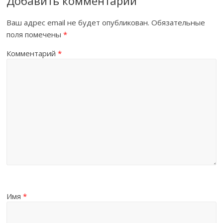
Добавить комментарий
Ваш адрес email не будет опубликован.
Обязательные
поля помечены
*
Комментарий
*
Имя
*