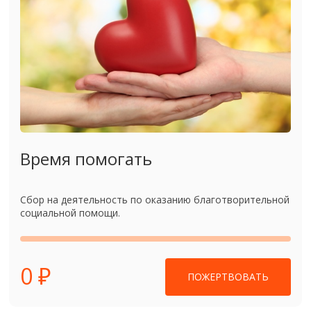
Время помогать
Сбор на деятельность по оказанию благотворительной
социальной помощи.
0 ₽
ПОЖЕРТВОВАТЬ