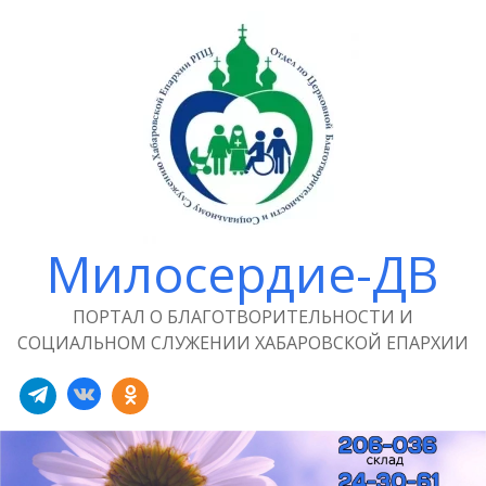
Милосердие-ДВ
ПОРТАЛ О БЛАГОТВОРИТЕЛЬНОСТИ И
СОЦИАЛЬНОМ СЛУЖЕНИИ ХАБАРОВСКОЙ ЕПАРХИИ