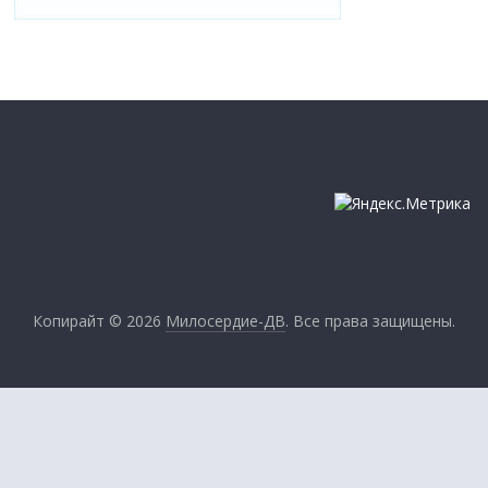
Копирайт © 2026
Милосердие-ДВ
. Все права защищены.