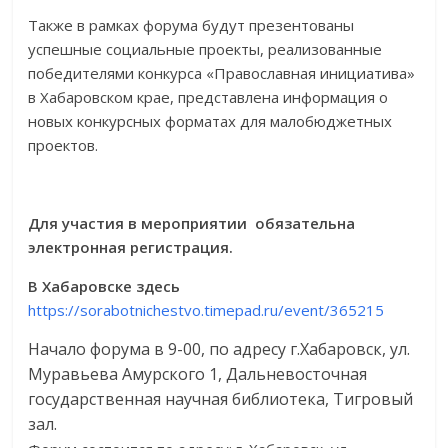
Также в рамках форума будут презентованы
успешные социальные проекты, реализованные
победителями конкурса «Православная инициатива»
в Хабаровском крае, представлена информация о
новых конкурсных форматах для малобюджетных
проектов.
Для участия в мероприятии обязательна
электронная регистрация.
В Хабаровске здесь
https://sorabotnichestvo.timepad.ru/event/365215
Начало форума в 9-00, по адресу г.Хабаровск, ул.
Муравьева Амурского 1, Дальневосточная
государственная научная библиотека, Тигровый
зал.