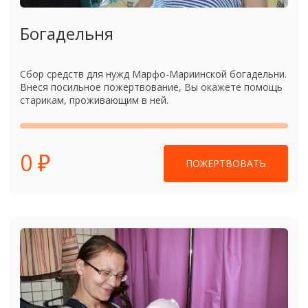
Богадельня
Сбор средств для нужд Марфо-Мариинской богадельни.
Внеся посильное пожертвование, Вы окажете помощь
старикам, проживающим в ней.
0 ₽
ПОЖЕРТВОВАТЬ