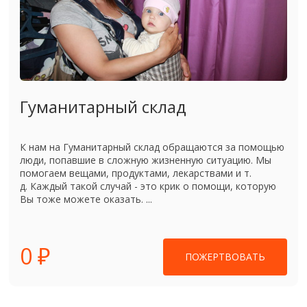
Гуманитарный склад
К нам на Гуманитарный склад обращаются за помощью
люди, попавшие в сложную жизненную ситуацию. Мы
помогаем вещами, продуктами, лекарствами и т.
д. Каждый такой случай - это крик о помощи, которую
Вы тоже можете оказать. ...
0 ₽
ПОЖЕРТВОВАТЬ