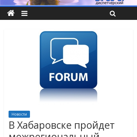
Новости
В Хабаровске пройдет
межрегиональный