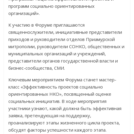
программ социально ориентированных
организаций».
К участию в Форуме приглашаются
священнослужители, инициативные представители
приходов и руководители отделов Приамурской
митрополии, руководители СОНКО, общественных и
муниципальных организаций и учреждений,
представители органов государственной власти и
бизнес-сообщества, СМИ.
Ключевым мероприятием Форума станет мастер-
класс «Эффективность проектов социально
ориентированных НКО», посвященный оценке
социальных инициатив. В ходе мероприятия
участники узнают, какой должна быть эффективная
заявка, претендующая на поддержку,
проанализируют этапы жизненного цикла проекта,
обсудят факторы успешности каждого этапа.