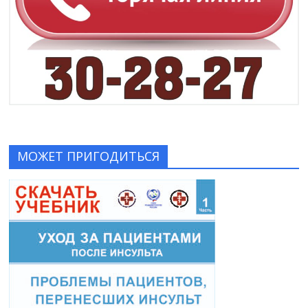
МОЖЕТ ПРИГОДИТЬСЯ