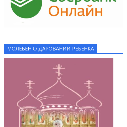
МОЛЕБЕН О ДАРОВАНИИ РЕБЕНКА