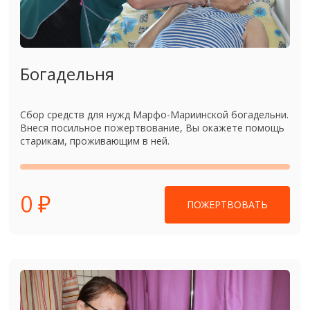
Богадельня
Сбор средств для нужд Марфо-Мариинской богадельни.
Внеся посильное пожертвование, Вы окажете помощь
старикам, проживающим в ней.
0 ₽
ПОЖЕРТВОВАТЬ