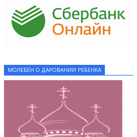
МОЛЕБЕН О ДАРОВАНИИ РЕБЕНКА