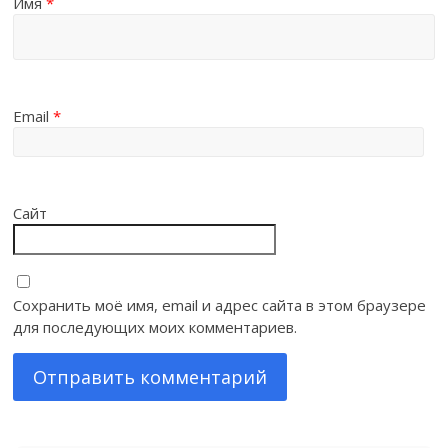
Имя
*
Email
*
Сайт
Сохранить моё имя, email и адрес сайта в этом браузере
для последующих моих комментариев.