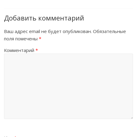
Добавить комментарий
Ваш адрес email не будет опубликован.
Обязательные
поля помечены
*
Комментарий
*