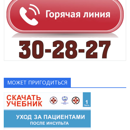
МОЖЕТ ПРИГОДИТЬСЯ