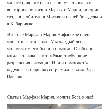
милосердия, все пели песни, участвовали в
викторине по жизни Марфы и Марии, истории
создания обители в Москве и нашей богадельни
в Хабаровске.
«Святые Марфа и Мария Вифанские очень
много значат для нас. Мы каждый день
молимся им, чтобы они помогли. Особенно,
когда есть какие-то тяжёлые, требующие
разрешения ситуации. И они помогают!» —
поделилась старшая сестра милосердия Вера
Павловна.
Святые Марфа и Мария, молите Бога о нас!