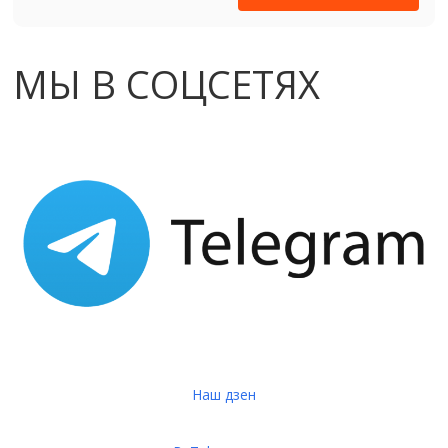
МЫ В СОЦСЕТЯХ
Наш дзен