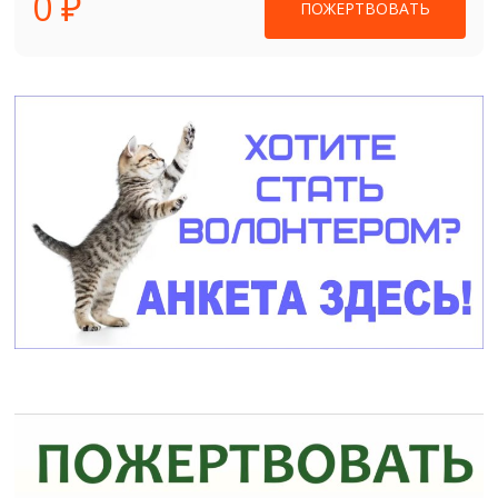
0 ₽
ПОЖЕРТВОВАТЬ