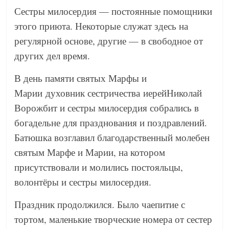
Сестры милосердия — постоянные помощники
этого приюта. Некоторые служат здесь на
регулярной основе, другие — в свободное от
других дел время.
В день памяти святых Марфы и
Марии духовник сестричества иерейНиколай
Ворожбит и сестры милосердия собрались в
богадельне для празднования и поздравлений.
Батюшка возглавил благодарственный молебен
святым Марфе и Марии, на котором
присутствовали и молились постояльцы,
волонтёры и сестры милосердия.
Праздник продолжился. Было чаепитие с
тортом, маленькие творческие номера от сестер