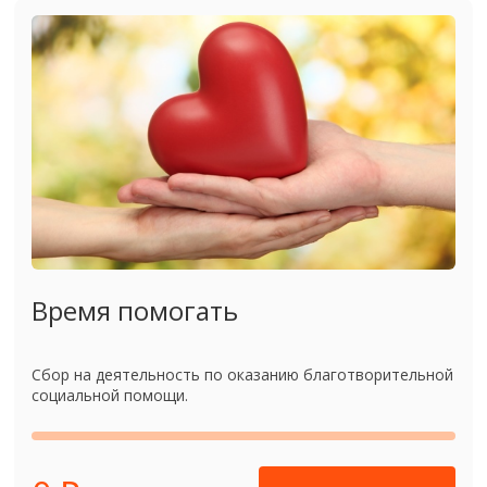
Время помогать
Сбор на деятельность по оказанию благотворительной
социальной помощи.