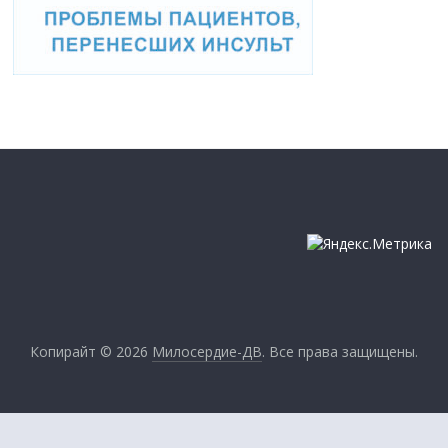
Копирайт © 2026
Милосердие-ДВ
. Все права защищены.