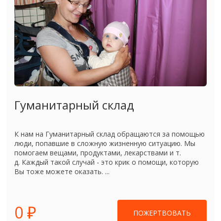
Гуманитарный склад
К нам на Гуманитарный склад обращаются за помощью
люди, попавшие в сложную жизненную ситуацию. Мы
помогаем вещами, продуктами, лекарствами и т.
д. Каждый такой случай - это крик о помощи, которую
Вы тоже можете оказать. ...
0 ₽
ПОЖЕРТВОВАТЬ