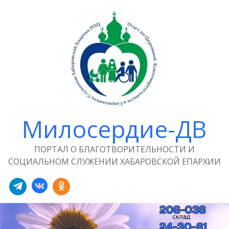
Милосердие-ДВ
ПОРТАЛ О БЛАГОТВОРИТЕЛЬНОСТИ И
СОЦИАЛЬНОМ СЛУЖЕНИИ ХАБАРОВСКОЙ ЕПАРХИИ