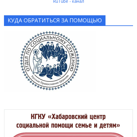
RuTube - канал
КУДА ОБРАТИТЬСЯ ЗА ПОМОЩЬЮ