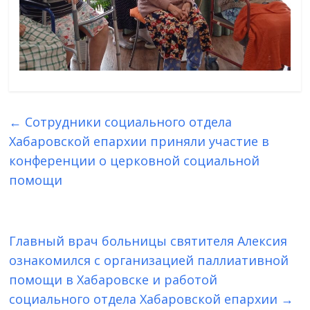
←
Сотрудники социального отдела
Хабаровской епархии приняли участие в
конференции о церковной социальной
помощи
Главный врач больницы святителя Алексия
ознакомился с организацией паллиативной
помощи в Хабаровске и работой
социального отдела Хабаровской епархии
→