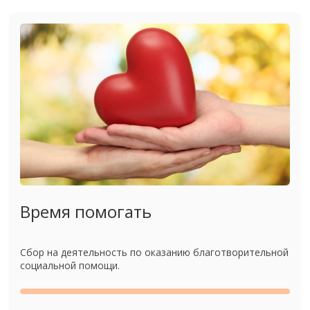
Время помогать
Сбор на деятельность по оказанию благотворительной
социальной помощи.