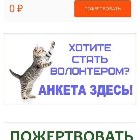
0 ₽
ПОЖЕРТВОВАТЬ