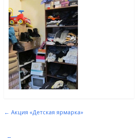
←
Акция «Детская ярмарка»