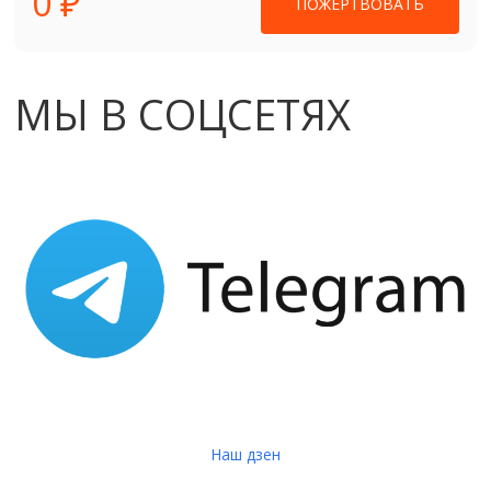
0 ₽
ПОЖЕРТВОВАТЬ
МЫ В СОЦСЕТЯХ
Наш дзен