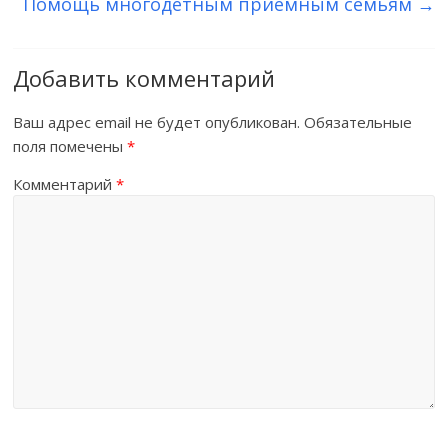
Помощь многодетным приемным семьям
→
Добавить комментарий
Ваш адрес email не будет опубликован.
Обязательные
поля помечены
*
Комментарий
*