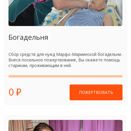
Богадельня
Сбор средств для нужд Марфо-Мариинской богадельни.
Внеся посильное пожертвование, Вы окажете помощь
старикам, проживающим в ней.
0 ₽
ПОЖЕРТВОВАТЬ