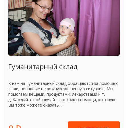
Гуманитарный склад
К нам на Гуманитарный склад обращаются за помощью
люди, попавшие в сложную жизненную ситуацию. Мы
помогаем вещами, продуктами, лекарствами и т.
д. Каждый такой случай - это крик о помощи, которую
Вы тоже можете оказать. ...