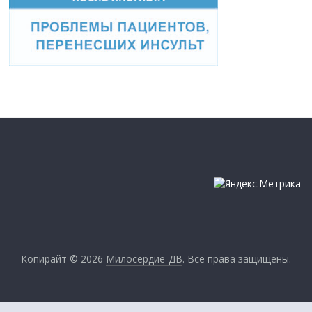
Копирайт © 2026
Милосердие-ДВ
. Все права защищены.