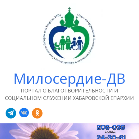
Милосердие-ДВ
ПОРТАЛ О БЛАГОТВОРИТЕЛЬНОСТИ И
СОЦИАЛЬНОМ СЛУЖЕНИИ ХАБАРОВСКОЙ ЕПАРХИИ