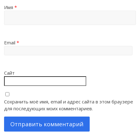
Имя
*
Email
*
Сайт
Сохранить моё имя, email и адрес сайта в этом браузере
для последующих моих комментариев.