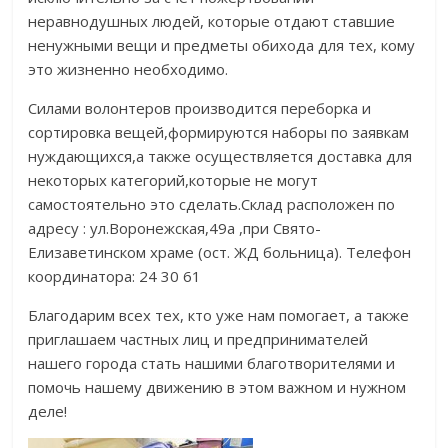
неравнодушных людей, которые отдают ставшие
ненужными вещи и предметы обихода для тех, кому
это жизненно необходимо.
Силами волонтеров производится переборка и
сортировка вещей,формируются наборы по заявкам
нуждающихся,а также осуществляется доставка для
некоторых категорий,которые не могут
самостоятельно это сделать.Склад расположен по
адресу : ул.Воронежская,49а ,при Свято-
Елизаветинском храме (ост. ЖД больница). Телефон
координатора: 24 30 61
Благодарим всех тех, кто уже нам помогает, а также
приглашаем частных лиц и предпринимателей
нашего города стать нашими благотворителями и
помочь нашему движению в этом важном и нужном
деле!