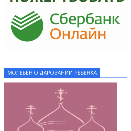
МОЛЕБЕН О ДАРОВАНИИ РЕБЕНКА