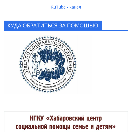
RuTube - канал
КУДА ОБРАТИТЬСЯ ЗА ПОМОЩЬЮ