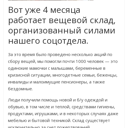
Вот уже 4 месяца
работает вещевой склад,
организованный силами
нашего соцотдела.
За это время было проведено несколько акций по
сбору вещей, мы помогли почти 1000 человек — это
одинокие мамочки с малышами, беременные в
кризисной ситуации, многодетные семьи, беженцы,
инвалиды и малоимущие пенсионеры, а также
бездомные.
Люди получили помощь новой и б/у одеждой и
обувью, в том числе и теплой, средствами гигиены,
продуктами, игрушками, и в некоторых случаях даже
мебелью и бытовой техникой. Склад существует
исключительно за счет пожертвований