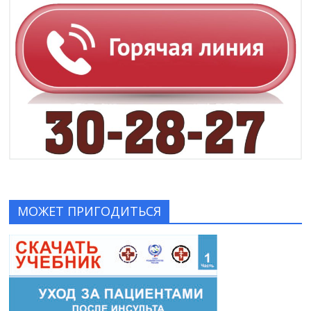
МОЖЕТ ПРИГОДИТЬСЯ