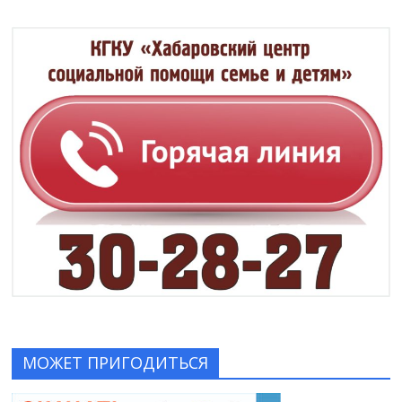
МОЖЕТ ПРИГОДИТЬСЯ