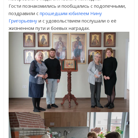
Гости познакомились и пообщались с подопечными,
поздравили с
прошедшим юбилеем Нину
Григорьевну
и с удовольствием послушали о её
жизненном пути и боевых наградах.