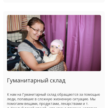
Гуманитарный склад
К нам на Гуманитарный склад обращаются за помощью
люди, попавшие в сложную жизненную ситуацию. Мы
помогаем вещами, продуктами, лекарствами и т.