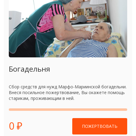
Богадельня
Сбор средств для нужд Марфо-Мариинской богадельни.
Внеся посильное пожертвование, Вы окажете помощь
старикам, проживающим в ней.
0 ₽
ПОЖЕРТВОВАТЬ