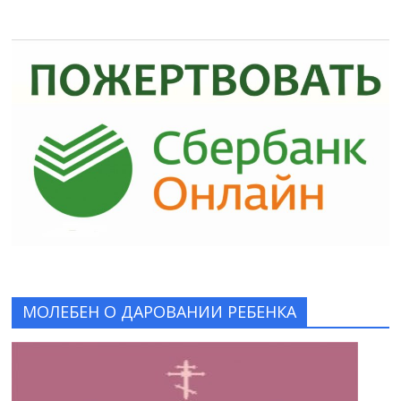
МОЛЕБЕН О ДАРОВАНИИ РЕБЕНКА