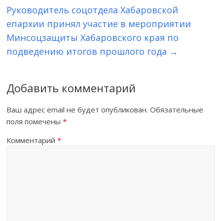
Руководитель соцотдела Хабаровской
епархии принял участие в мероприятии
Минсоцзащиты Хабаровского края по
подведению итогов прошлого года
→
Добавить комментарий
Ваш адрес email не будет опубликован.
Обязательные
поля помечены
*
Комментарий
*