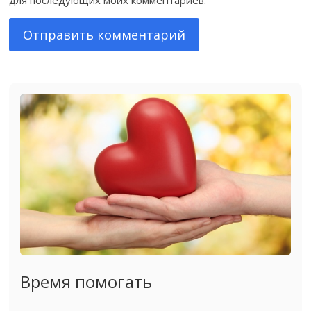
Время помогать