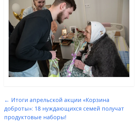
←
Итоги апрельской акции «Корзина
доброты»: 18 нуждающихся семей получат
продуктовые наборы!