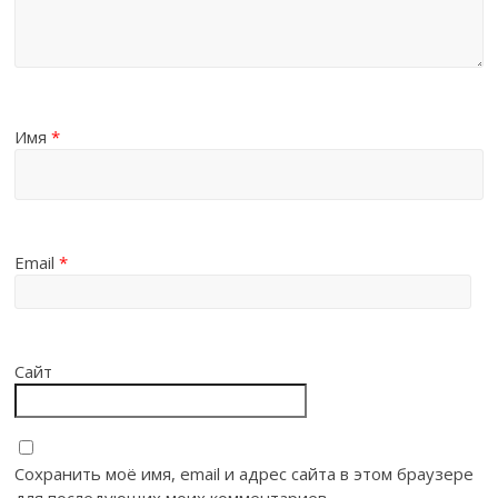
Имя
*
Email
*
Сайт
Сохранить моё имя, email и адрес сайта в этом браузере
для последующих моих комментариев.