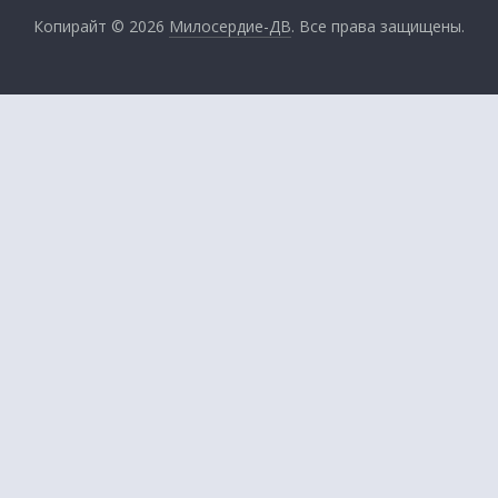
Копирайт © 2026
Милосердие-ДВ
. Все права защищены.