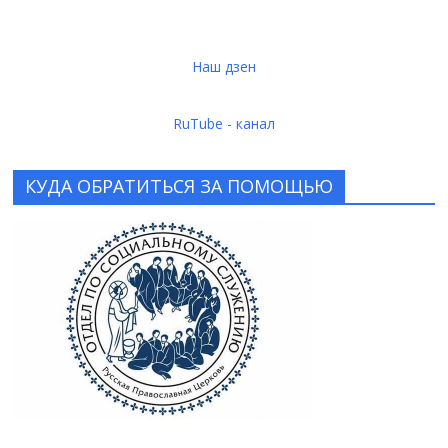
Наш дзен
RuTube - канал
КУДА ОБРАТИТЬСЯ ЗА ПОМОЩЬЮ