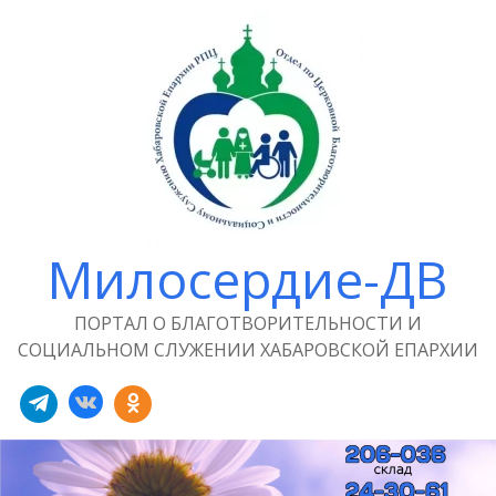
Милосердие-ДВ
ПОРТАЛ О БЛАГОТВОРИТЕЛЬНОСТИ И
СОЦИАЛЬНОМ СЛУЖЕНИИ ХАБАРОВСКОЙ ЕПАРХИИ