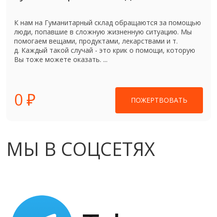
К нам на Гуманитарный склад обращаются за помощью
люди, попавшие в сложную жизненную ситуацию. Мы
помогаем вещами, продуктами, лекарствами и т.
д. Каждый такой случай - это крик о помощи, которую
Вы тоже можете оказать. ...
0 ₽
ПОЖЕРТВОВАТЬ
МЫ В СОЦСЕТЯХ