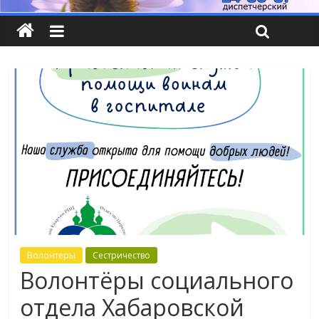
Волонтеры
Сестричество
Волонтёры социального
отдела Хабаровской