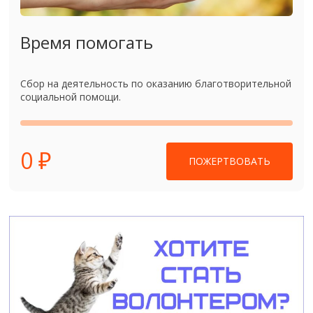
Время помогать
Сбор на деятельность по оказанию благотворительной
социальной помощи.
0 ₽
ПОЖЕРТВОВАТЬ