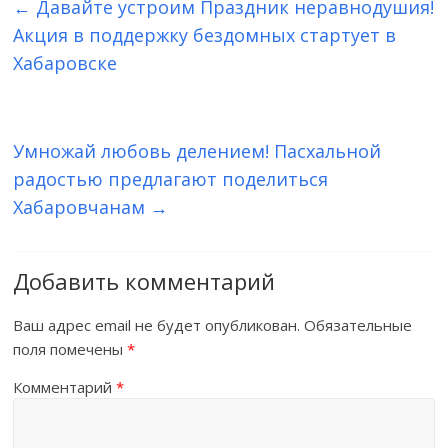
←
Давайте устроим Праздник неравнодушия!
Акция в поддержку бездомных стартует в
Хабаровске
Умножай любовь делением! Пасхальной
радостью предлагают поделиться
Хабаровчанам
→
Добавить комментарий
Ваш адрес email не будет опубликован.
Обязательные
поля помечены
*
Комментарий
*