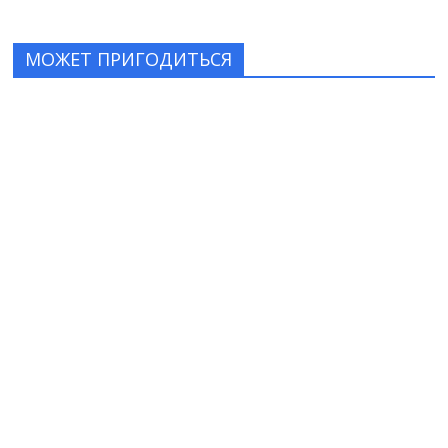
МОЖЕТ ПРИГОДИТЬСЯ