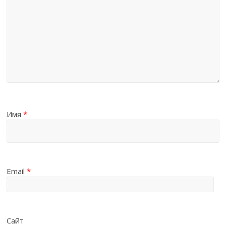
Имя
*
Email
*
Сайт