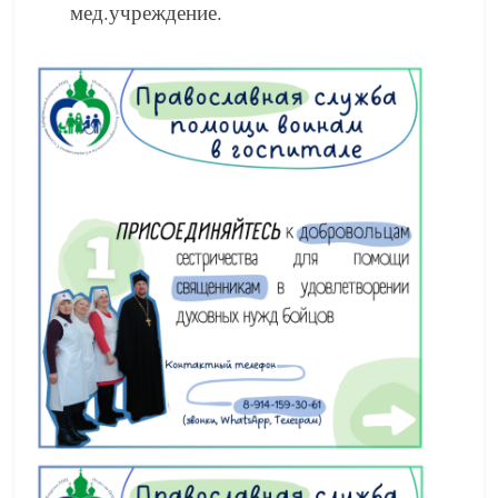
мед.учреждение.