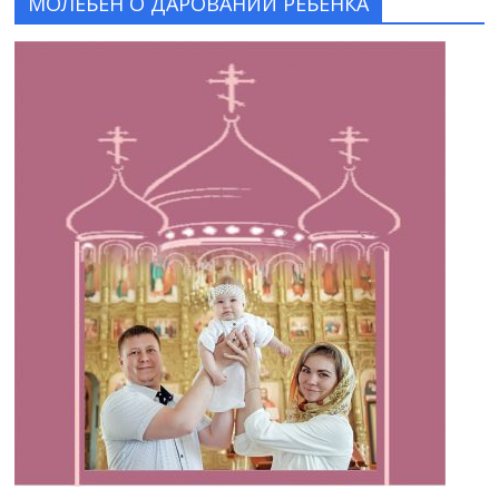
МОЛЕБЕН О ДАРОВАНИИ РЕБЕНКА