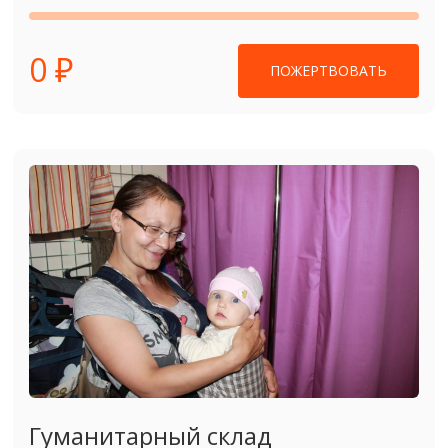
0 ₽
ПОЖЕРТВОВАТЬ
Гуманитарный склад