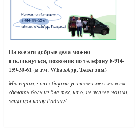
На все эти добрые дела можно
откликнуться, позвонив по телефону 8-914-
159-30-61 (в т.ч. WhatsApp, Телеграм)
Мы верим, что общими усилиями мы сможем
сделать больше для тех, кто, не жалея жизни,
защищал нашу Родину!