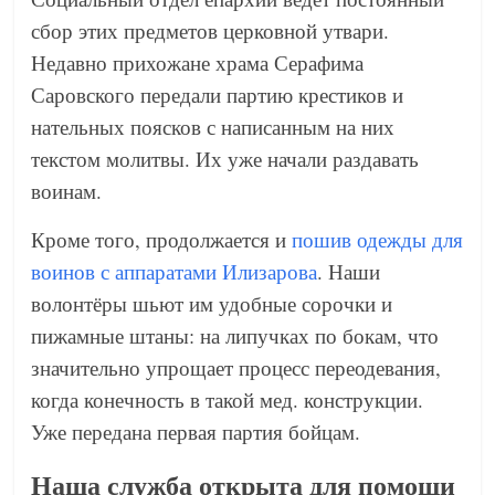
сбор этих предметов церковной утвари.
Недавно прихожане храма Серафима
Саровского передали партию крестиков и
нательных поясков с написанным на них
текстом молитвы. Их уже начали раздавать
воинам.
Кроме того, продолжается и
пошив одежды для
воинов с аппаратами Илизарова
. Наши
волонтёры шьют им удобные сорочки и
пижамные штаны: на липучках по бокам, что
значительно упрощает процесс переодевания,
когда конечность в такой мед. конструкции.
Уже передана первая партия бойцам.
Наша служба открыта для помощи