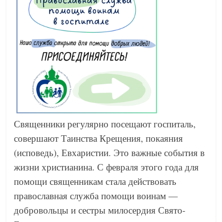
Священники регулярно посещают госпиталь,
совершают Таинства Крещения, покаяния
(исповедь), Евхаристии. Это важные события в
жизни христианина. С февраля этого года для
помощи священникам стала действовать
православная служба помощи воинам —
добровольцы и сестры милосердия Свято-