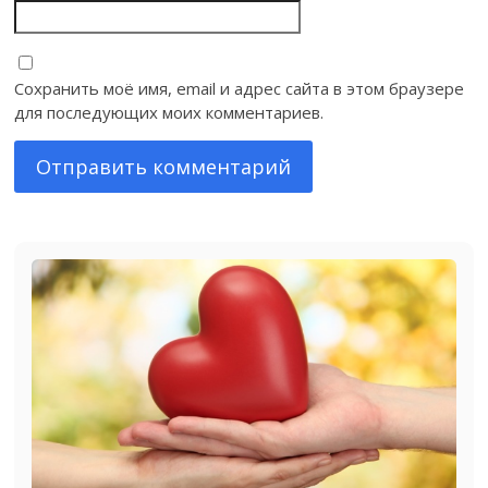
Сохранить моё имя, email и адрес сайта в этом браузере
для последующих моих комментариев.