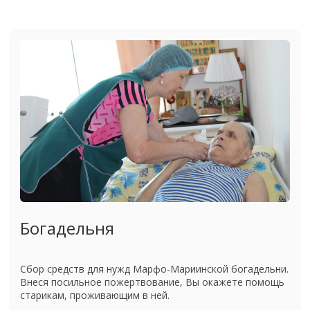
Богадельня
Сбор средств для нужд Марфо-Мариинской богадельни.
Внеся посильное пожертвование, Вы окажете помощь
старикам, проживающим в ней.