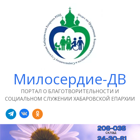
Милосердие-ДВ
ПОРТАЛ О БЛАГОТВОРИТЕЛЬНОСТИ И
СОЦИАЛЬНОМ СЛУЖЕНИИ ХАБАРОВСКОЙ ЕПАРХИИ