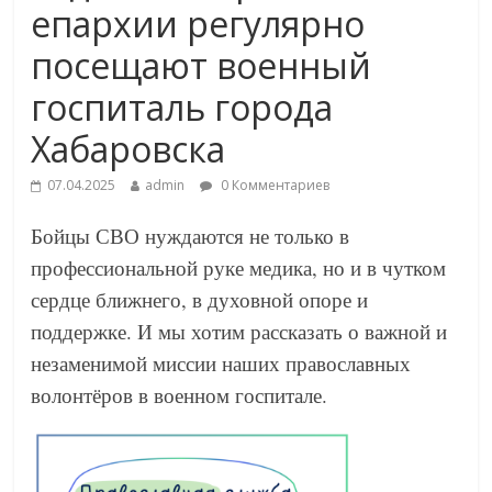
епархии регулярно
посещают военный
госпиталь города
Хабаровска
07.04.2025
admin
0 Комментариев
Бойцы СВО нуждаются не только в
профессиональной руке медика, но и в чутком
сердце ближнего, в духовной опоре и
поддержке. И мы хотим рассказать о важной и
незаменимой миссии наших православных
волонтёров в военном госпитале.