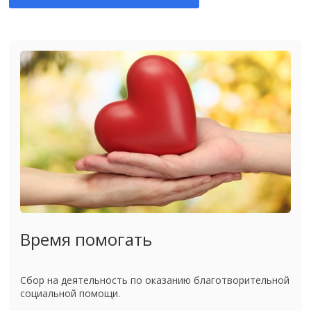
Время помогать
Сбор на деятельность по оказанию благотворительной
социальной помощи.