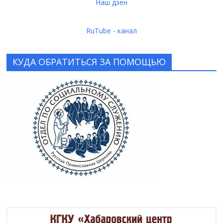
Наш дзен
RuTube - канал
КУДА ОБРАТИТЬСЯ ЗА ПОМОЩЬЮ