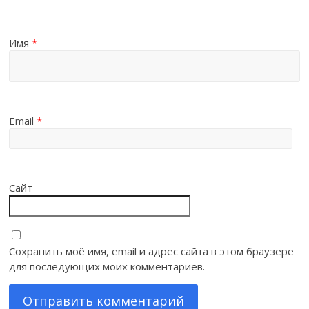
Имя
*
Email
*
Сайт
Сохранить моё имя, email и адрес сайта в этом браузере
для последующих моих комментариев.