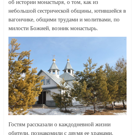
об истории монастыря, о том, как из
небольшой сестрической общины, ютившейся в
вагончике, общими трудами и молитвами, по
милости Божией, возник монастырь.
Гостям рассказали о каждодневной жизни
обители, познакомили с двумя ее храмами,