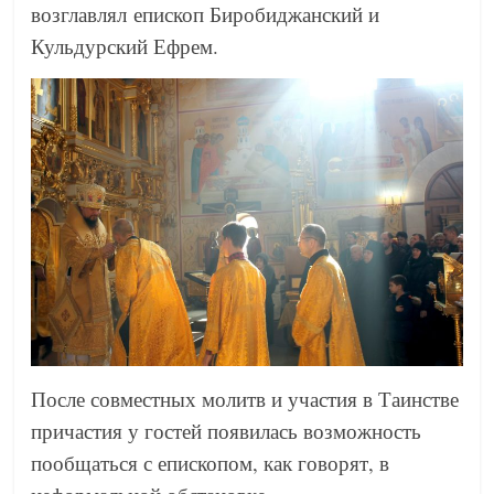
возглавлял епископ Биробиджанский и
Кульдурский Ефрем.
После совместных молитв и участия в Таинстве
причастия у гостей появилась возможность
пообщаться с епископом, как говорят, в