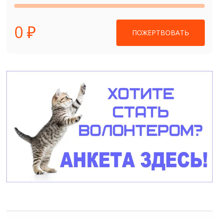
0 ₽
ПОЖЕРТВОВАТЬ