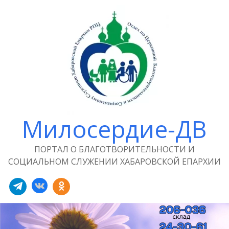
Милосердие-ДВ
ПОРТАЛ О БЛАГОТВОРИТЕЛЬНОСТИ И
СОЦИАЛЬНОМ СЛУЖЕНИИ ХАБАРОВСКОЙ ЕПАРХИИ