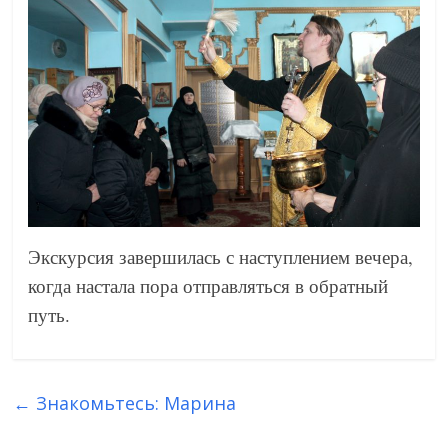
Экскурсия завершилась с наступлением вечера,
когда настала пора отправляться в обратный
путь.
←
Знакомьтесь: Марина