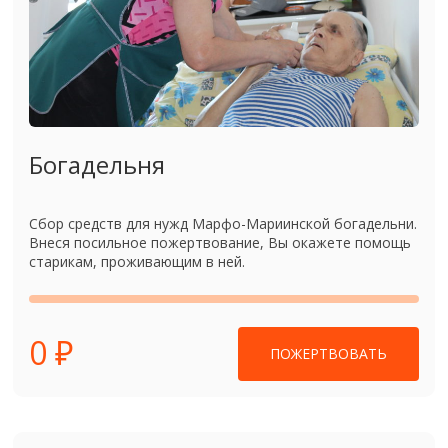
Богадельня
Сбор средств для нужд Марфо-Мариинской богадельни.
Внеся посильное пожертвование, Вы окажете помощь
старикам, проживающим в ней.
0 ₽
ПОЖЕРТВОВАТЬ