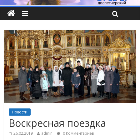
Новости
Воскресная поездка
26.02.2019
admin
0 Комментариев