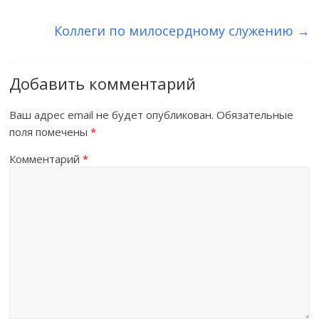
Коллеги по милосердному служению
→
Добавить комментарий
Ваш адрес email не будет опубликован.
Обязательные
поля помечены
*
Комментарий
*