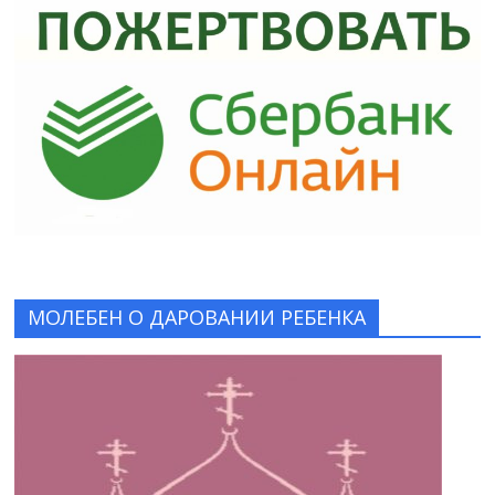
МОЛЕБЕН О ДАРОВАНИИ РЕБЕНКА