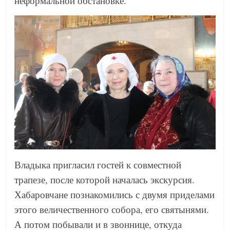
неформальной обстановке.
Владыка пригласил гостей к совместной
трапезе, после которой началась экскурсия.
Хабаровчане познакомились с двумя приделами
этого величественного собора, его святынями.
А потом побывали и в звоннице, откуда