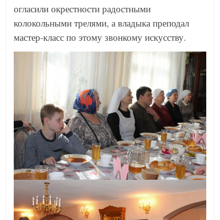
огласили окрестности радостными
колокольными трелями, а владыка преподал
мастер-класс по этому звонкому искусству.