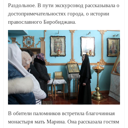
Раздольное. В пути экскурсовод рассказывала о
достопримечательностях города, о истории
православного Биробиджана.
В обители паломников встретила благочинная
монастыря мать Марина. Она рассказала гостям