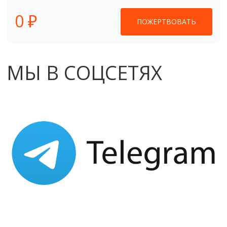
0 ₽
ПОЖЕРТВОВАТЬ
МЫ В СОЦСЕТЯХ