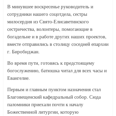
В минувшее воскресенье руководитель и
сотрудники нашего соцотдела, сестры
милосердия из Свято-Елисаветинского
сестричества, волонтеры, помогающие в
богадельне и в работе других наших проектов,
вместе отправились в столицу соседней епархии
г. Биробиджан.
Во время пути, готовясь к предстоящему
богослужению, батюшка читал для всех часы и
Евангелие.
Первым и главным пунктом назначения стал
Благовещенский кафедральный собор. Сюда
паломники приехали почти к началу
Божественной литургии, которую