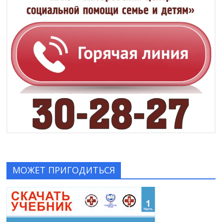
МОЖЕТ ПРИГОДИТЬСЯ