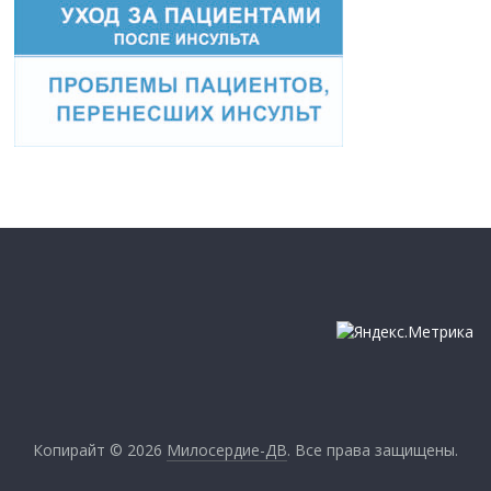
Копирайт © 2026
Милосердие-ДВ
. Все права защищены.