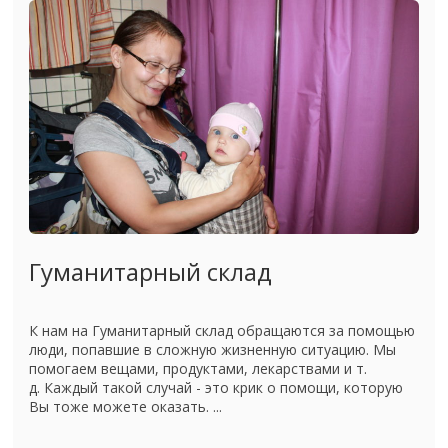
Гуманитарный склад
К нам на Гуманитарный склад обращаются за помощью
люди, попавшие в сложную жизненную ситуацию. Мы
помогаем вещами, продуктами, лекарствами и т.
д. Каждый такой случай - это крик о помощи, которую
Вы тоже можете оказать. ...