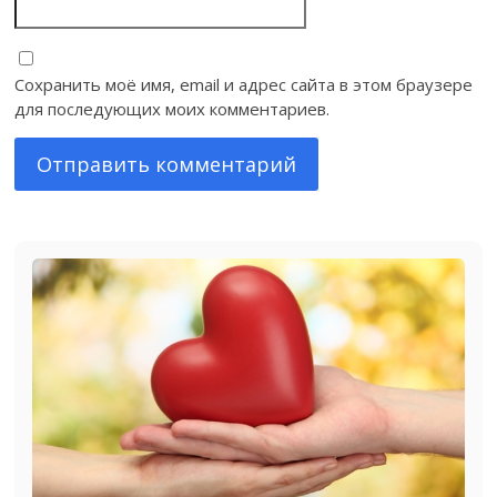
Сохранить моё имя, email и адрес сайта в этом браузере
для последующих моих комментариев.