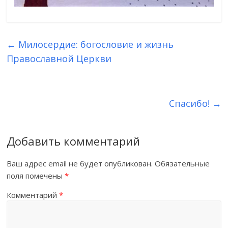
←
Милосердие: богословие и жизнь
Православной Церкви
Спасибо!
→
Добавить комментарий
Ваш адрес email не будет опубликован.
Обязательные
поля помечены
*
Комментарий
*