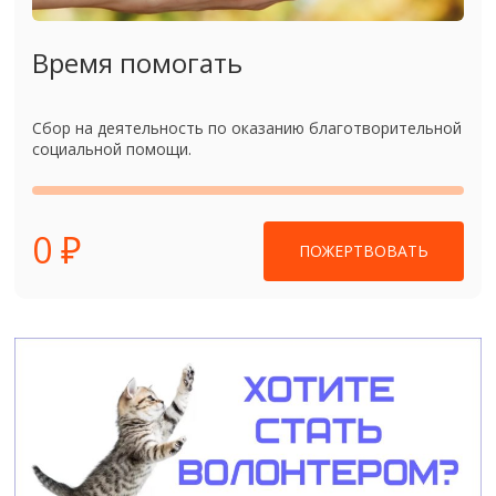
Время помогать
Сбор на деятельность по оказанию благотворительной
социальной помощи.
0 ₽
ПОЖЕРТВОВАТЬ