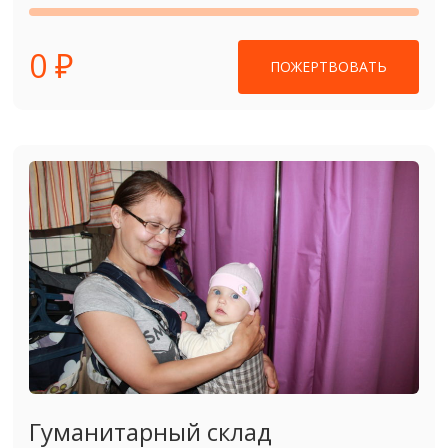
0 ₽
ПОЖЕРТВОВАТЬ
Гуманитарный склад