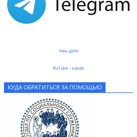
Наш дзен
RuTube - канал
КУДА ОБРАТИТЬСЯ ЗА ПОМОЩЬЮ