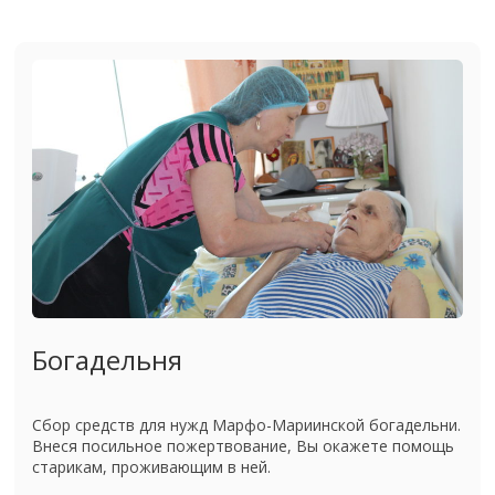
Богадельня
Сбор средств для нужд Марфо-Мариинской богадельни.
Внеся посильное пожертвование, Вы окажете помощь
старикам, проживающим в ней.