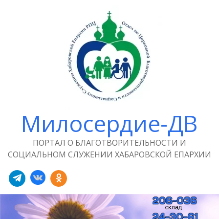
Милосердие-ДВ
ПОРТАЛ О БЛАГОТВОРИТЕЛЬНОСТИ И
СОЦИАЛЬНОМ СЛУЖЕНИИ ХАБАРОВСКОЙ ЕПАРХИИ