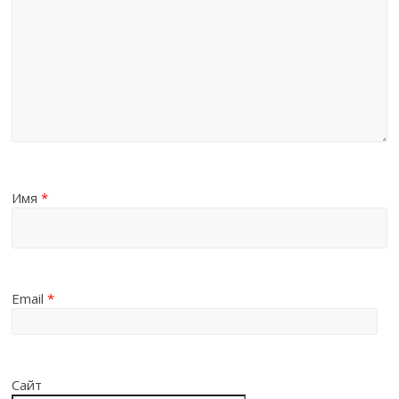
Имя
*
Email
*
Сайт