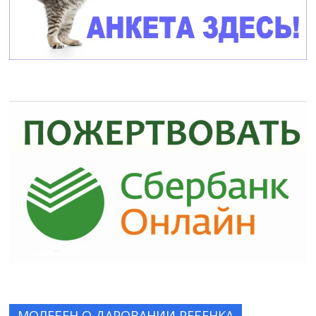
МОЛЕБЕН О ДАРОВАНИИ РЕБЕНКА