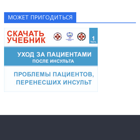
МОЖЕТ ПРИГОДИТЬСЯ