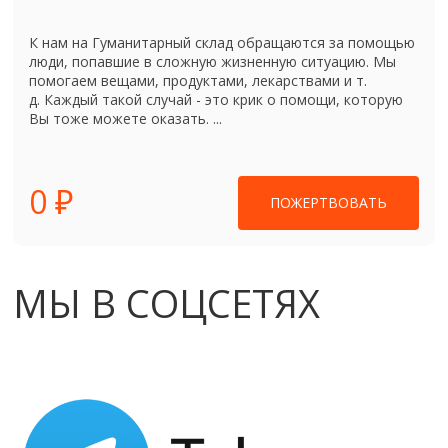
К нам на Гуманитарный склад обращаются за помощью
люди, попавшие в сложную жизненную ситуацию. Мы
помогаем вещами, продуктами, лекарствами и т.
д. Каждый такой случай - это крик о помощи, которую
Вы тоже можете оказать. ...
0 ₽
ПОЖЕРТВОВАТЬ
МЫ В СОЦСЕТЯХ