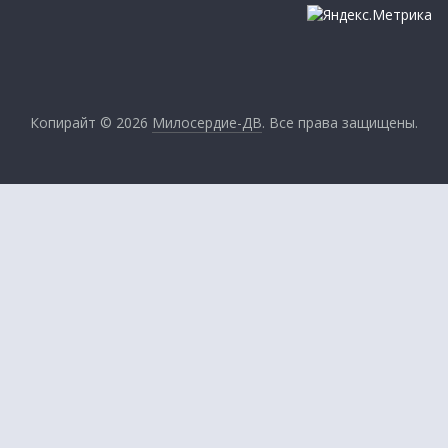
Копирайт © 2026
Милосердие-ДВ
. Все права защищены.