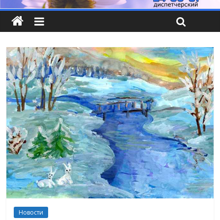
Новости