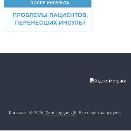
Копирайт © 2026
Милосердие-ДВ
. Все права защищены.