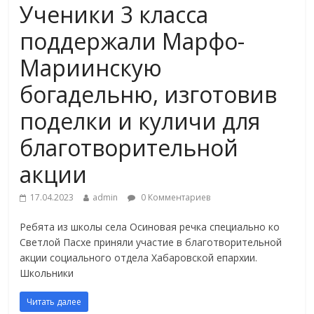
Ученики 3 класса
поддержали Марфо-
Мариинскую
богадельню, изготовив
поделки и куличи для
благотворительной
акции
17.04.2023
admin
0 Комментариев
Ребята из школы села Осиновая речка специально ко
Светлой Пасхе приняли участие в благотворительной
акции социального отдела Хабаровской епархии.
Школьники
Читать далее