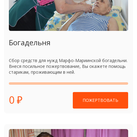
Богадельня
Сбор средств для нужд Марфо-Мариинской богадельни.
Внеся посильное пожертвование, Вы окажете помощь
старикам, проживающим в ней.
0 ₽
ПОЖЕРТВОВАТЬ