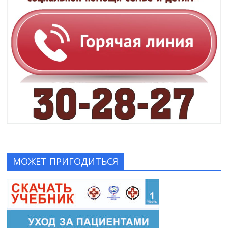
МОЖЕТ ПРИГОДИТЬСЯ