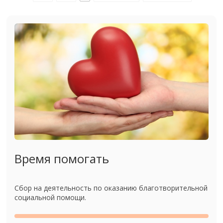
Время помогать
Сбор на деятельность по оказанию благотворительной
социальной помощи.