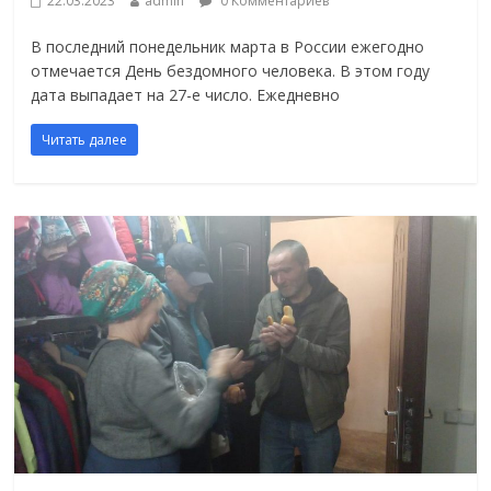
22.03.2023
admin
0 Комментариев
В последний понедельник марта в России ежегодно
отмечается День бездомного человека. В этом году
дата выпадает на 27-е число. Ежедневно
Читать далее