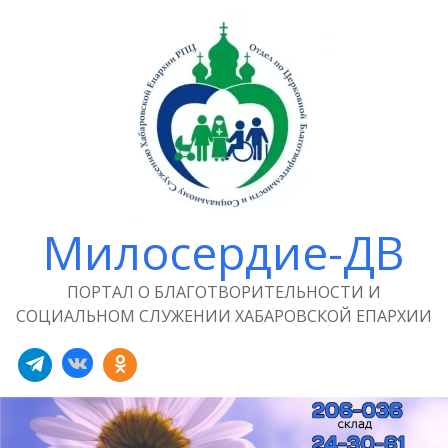
Милосердие-ДВ
ПОРТАЛ О БЛАГОТВОРИТЕЛЬНОСТИ И
СОЦИАЛЬНОМ СЛУЖЕНИИ ХАБАРОВСКОЙ ЕПАРХИИ