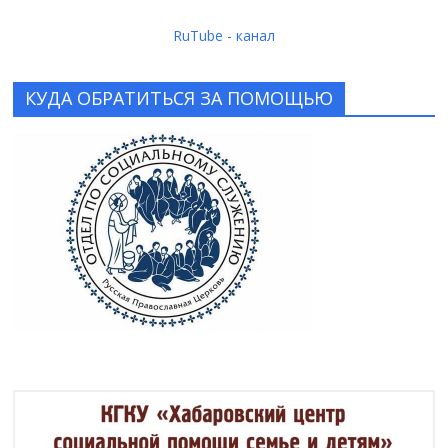
RuTube - канал
КУДА ОБРАТИТЬСЯ ЗА ПОМОЩЬЮ