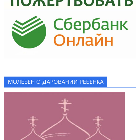
МОЛЕБЕН О ДАРОВАНИИ РЕБЕНКА