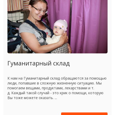
Гуманитарный склад
К нам на Гуманитарный склад обращаются за помощью
люди, попавшие в сложную жизненную ситуацию. Мы
помогаем вещами, продуктами, лекарствами и т.
д. Каждый такой случай - это крик о помощи, которую
Вы тоже можете оказать. ...