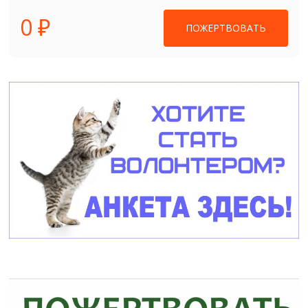
0 ₽
ПОЖЕРТВОВАТЬ