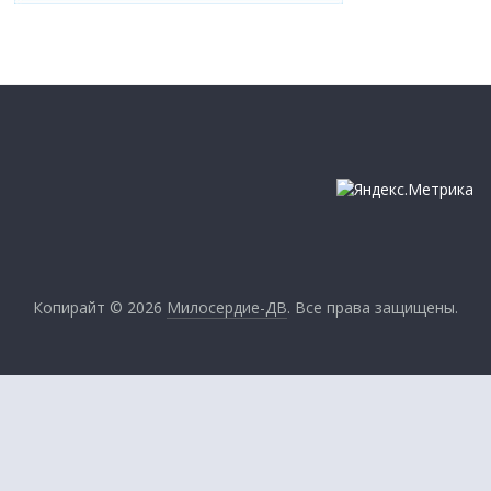
Копирайт © 2026
Милосердие-ДВ
. Все права защищены.