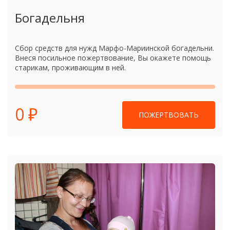
Богадельня
Сбор средств для нужд Марфо-Мариинской богадельни.
Внеся посильное пожертвование, Вы окажете помощь
старикам, проживающим в ней.
0 ₽
ПОЖЕРТВОВАТЬ