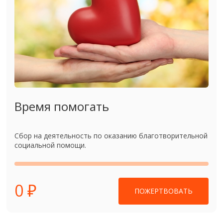
Время помогать
Сбор на деятельность по оказанию благотворительной
социальной помощи.
0 ₽
ПОЖЕРТВОВАТЬ