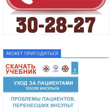
МОЖЕТ ПРИГОДИТЬСЯ