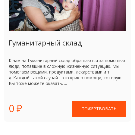
Гуманитарный склад
К нам на Гуманитарный склад обращаются за помощью
люди, попавшие в сложную жизненную ситуацию. Мы
помогаем вещами, продуктами, лекарствами и т.
д. Каждый такой случай - это крик о помощи, которую
Вы тоже можете оказать. ...
0 ₽
ПОЖЕРТВОВАТЬ