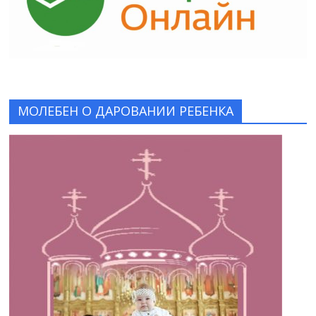
МОЛЕБЕН О ДАРОВАНИИ РЕБЕНКА