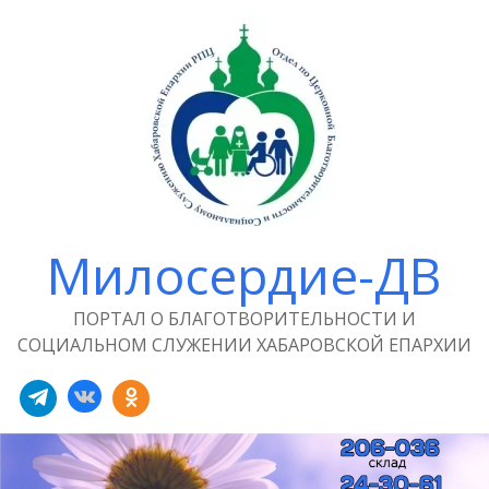
Милосердие-ДВ
ПОРТАЛ О БЛАГОТВОРИТЕЛЬНОСТИ И
СОЦИАЛЬНОМ СЛУЖЕНИИ ХАБАРОВСКОЙ ЕПАРХИИ