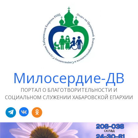
Милосердие-ДВ
ПОРТАЛ О БЛАГОТВОРИТЕЛЬНОСТИ И
СОЦИАЛЬНОМ СЛУЖЕНИИ ХАБАРОВСКОЙ ЕПАРХИИ