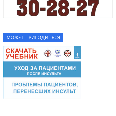
МОЖЕТ ПРИГОДИТЬСЯ