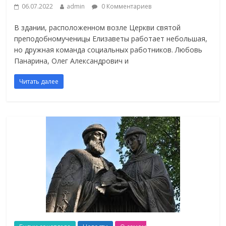
06.07.2022
admin
0 Комментариев
В здании, расположенном возле Церкви святой
преподобномученицы Елизаветы работает небольшая,
но дружная команда социальных работников. Любовь
Панарина, Олег Александрович и
Читать далее