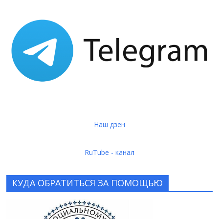
Наш дзен
RuTube - канал
КУДА ОБРАТИТЬСЯ ЗА ПОМОЩЬЮ