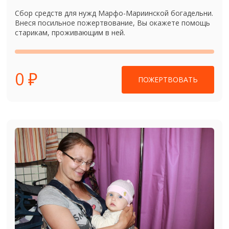
Сбор средств для нужд Марфо-Мариинской богадельни.
Внеся посильное пожертвование, Вы окажете помощь
старикам, проживающим в ней.
0 ₽
ПОЖЕРТВОВАТЬ