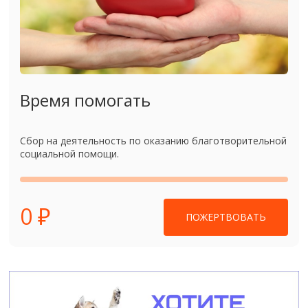
Время помогать
Сбор на деятельность по оказанию благотворительной
социальной помощи.
0 ₽
ПОЖЕРТВОВАТЬ