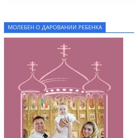
МОЛЕБЕН О ДАРОВАНИИ РЕБЕНКА