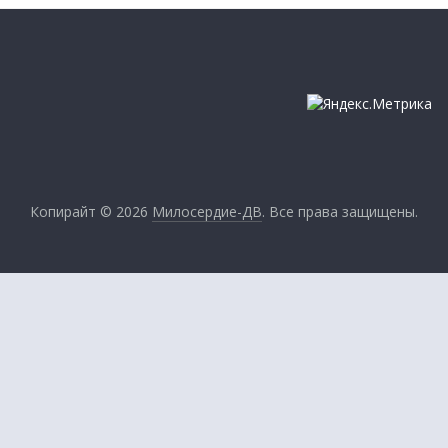
Копирайт © 2026
Милосердие-ДВ
. Все права защищены.