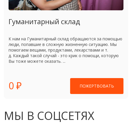
Гуманитарный склад
К нам на Гуманитарный склад обращаются за помощью
люди, попавшие в сложную жизненную ситуацию. Мы
помогаем вещами, продуктами, лекарствами и т.
д. Каждый такой случай - это крик о помощи, которую
Вы тоже можете оказать. ...
0 ₽
ПОЖЕРТВОВАТЬ
МЫ В СОЦСЕТЯХ