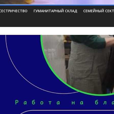
СЕСТРИЧЕСТВО
ГУМАНИТАРНЫЙ СКЛАД
СЕМЕЙНЫЙ СЕК