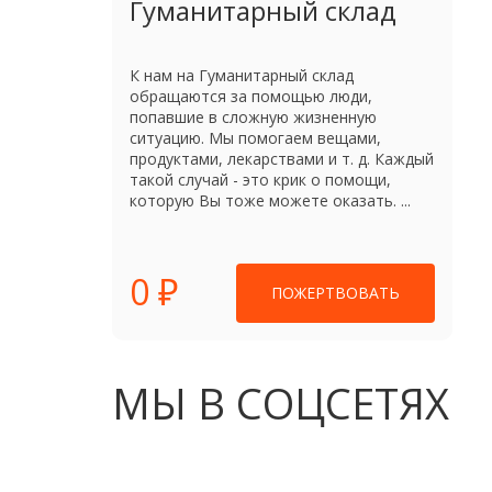
Гуманитарный склад
К нам на Гуманитарный склад
обращаются за помощью люди,
попавшие в сложную жизненную
ситуацию. Мы помогаем вещами,
продуктами, лекарствами и т. д. Каждый
такой случай - это крик о помощи,
которую Вы тоже можете оказать. ...
0 ₽
ПОЖЕРТВОВАТЬ
МЫ В СОЦСЕТЯХ