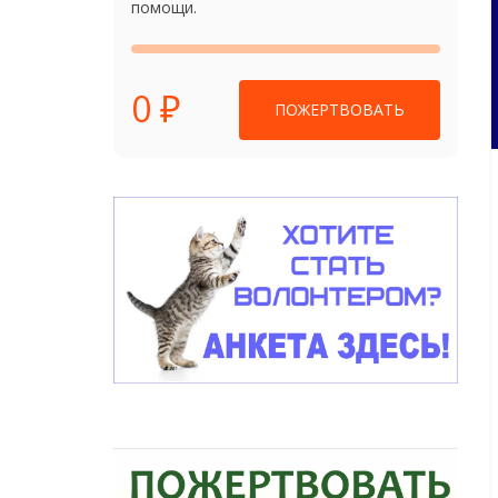
помощи.
0 ₽
ПОЖЕРТВОВАТЬ