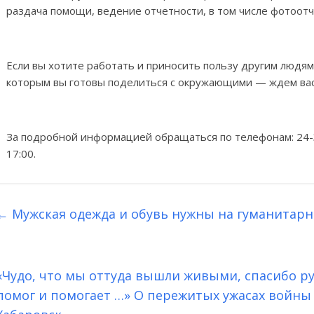
раздача помощи, ведение отчетности, в том числе фотоотч
Если вы хотите работать и приносить пользу другим людям
которым вы готовы поделиться с окружающими — ждем вас
За подробной информацией обращаться по телефонам: 24-3
17:00.
←
Мужская одежда и обувь нужны на гуманитарн
«Чудо, что мы оттуда вышли живыми, спасибо ру
помог и помогает …» О пережитых ужасах войны