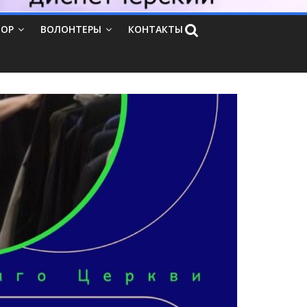
ТОР
ВОЛОНТЕРЫ
КОНТАКТЫ