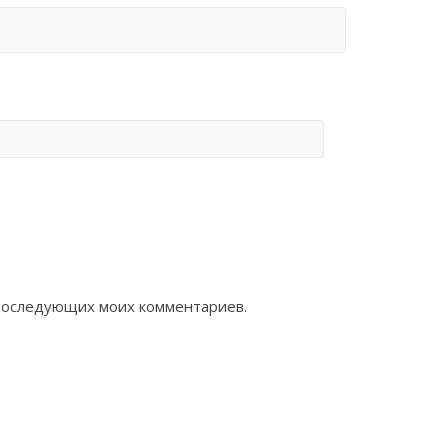
я последующих моих комментариев.