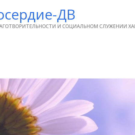
осердие-ДВ
ЛАГОТВОРИТЕЛЬНОСТИ И СОЦИАЛЬНОМ СЛУЖЕНИИ ХА