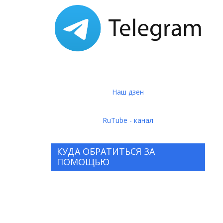
Наш дзен
RuTube - канал
КУДА ОБРАТИТЬСЯ ЗА
ПОМОЩЬЮ