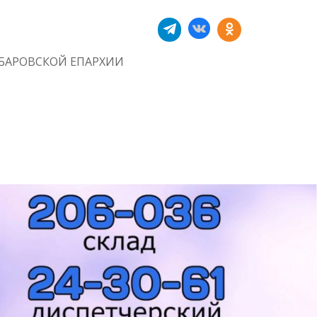
БАРОВСКОЙ ЕПАРХИИ