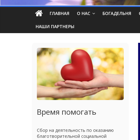
ГЛАВНАЯ
О НАС
БОГАДЕЛЬНЯ
НАШИ ПАРТНЕРЫ
Время помогать
Сбор на деятельность по оказанию
благотворительной социальной