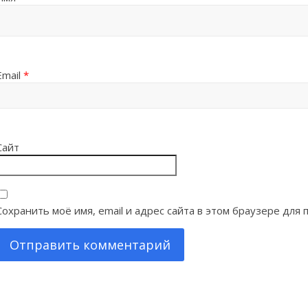
Email
*
Сайт
Сохранить моё имя, email и адрес сайта в этом браузере дл