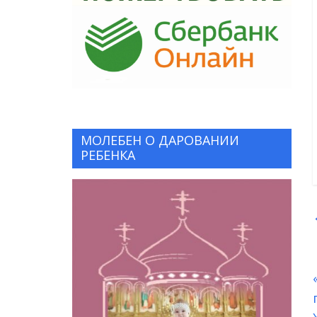
МОЛЕБЕН О ДАРОВАНИИ
РЕБЕНКА