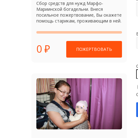
Сбор средств для нужд Марфо-
Мариинской богадельни. Внеся
посильное пожертвование, Вы окажете
помощь старикам, проживающим в ней.
0 ₽
ПОЖЕРТВОВАТЬ