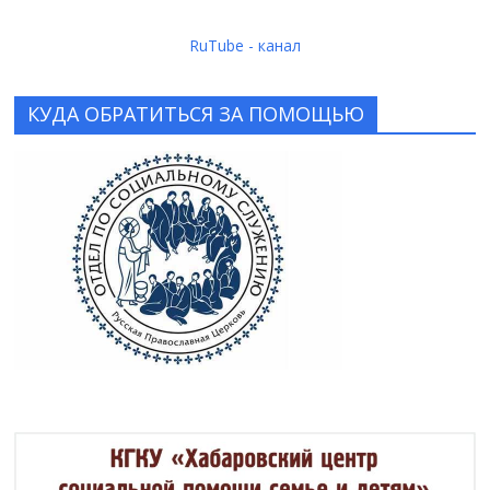
RuTube - канал
КУДА ОБРАТИТЬСЯ ЗА ПОМОЩЬЮ