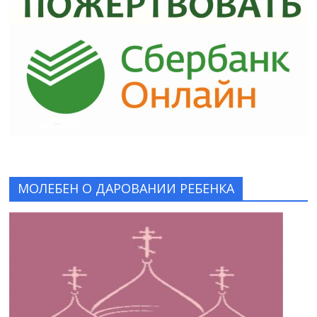
МОЛЕБЕН О ДАРОВАНИИ РЕБЕНКА