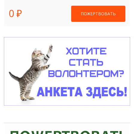
0 ₽
ПОЖЕРТВОВАТЬ