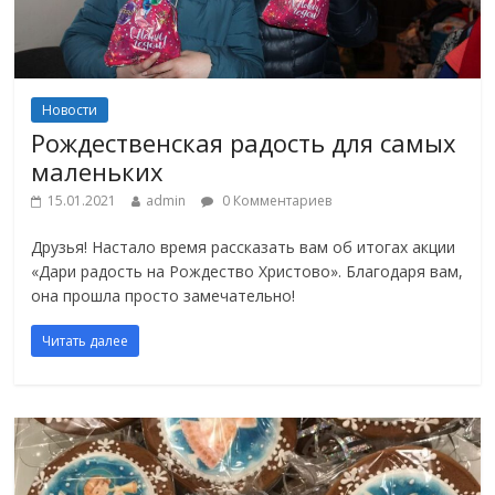
Новости
Рождественская радость для самых
маленьких
15.01.2021
admin
0 Комментариев
Друзья! Настало время рассказать вам об итогах акции
«Дари радость на Рождество Христово». Благодаря вам,
она прошла просто замечательно!
Читать далее