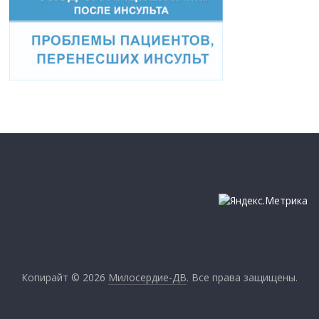
Копирайт © 2026
Милосердие-ДВ
. Все права защищены.