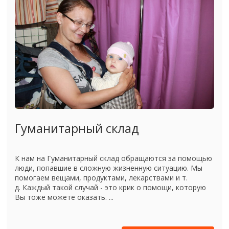
Гуманитарный склад
К нам на Гуманитарный склад обращаются за помощью
люди, попавшие в сложную жизненную ситуацию. Мы
помогаем вещами, продуктами, лекарствами и т.
д. Каждый такой случай - это крик о помощи, которую
Вы тоже можете оказать. ...