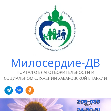
Милосердие-ДВ
ПОРТАЛ О БЛАГОТВОРИТЕЛЬНОСТИ И
СОЦИАЛЬНОМ СЛУЖЕНИИ ХАБАРОВСКОЙ ЕПАРХИИ