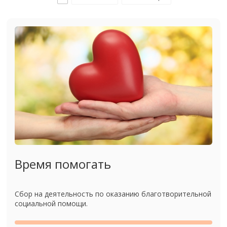
Время помогать
Сбор на деятельность по оказанию благотворительной
социальной помощи.