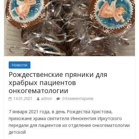
Новости
Рождественские пряники для
храбрых пациентов
онкогематологии
14.01.2021
admin
0 Комментариев
7 января 2021 года, в день Рождества Христова,
прихожане храма святителя Иннокентия Иркутского
передали для пациентов из отделения онкогематологии
детской