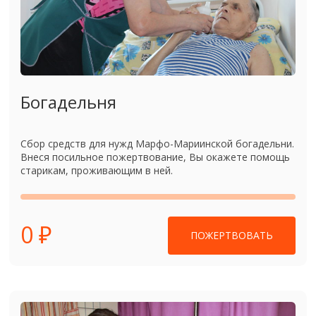
Богадельня
Сбор средств для нужд Марфо-Мариинской богадельни.
Внеся посильное пожертвование, Вы окажете помощь
старикам, проживающим в ней.
0 ₽
ПОЖЕРТВОВАТЬ