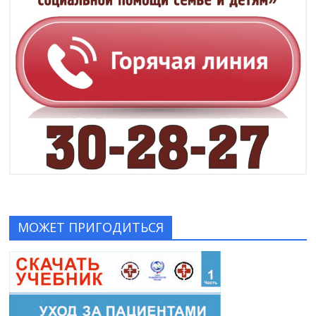
МОЖЕТ ПРИГОДИТЬСЯ