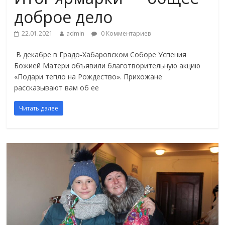
доброе дело
22.01.2021
admin
0 Комментариев
В декабре в Градо-Хабаровском Соборе Успения
Божией Матери объявили благотворительную акцию
«Подари тепло на Рождество». Прихожане
рассказывают вам об ее
Читать далее