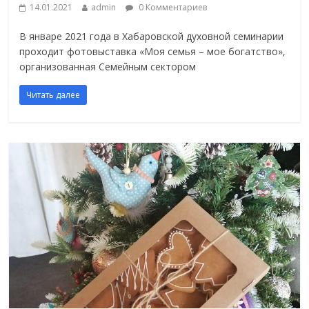
14.01.2021
admin
0 Комментариев
В январе 2021 года в Хабаровской духовной семинарии
проходит фотовыставка «Моя семья – мое богатство»,
организованная Семейным сектором
Читать далее