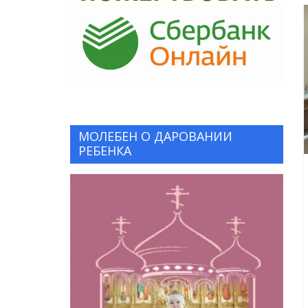
МОЛЕБЕН О ДАРОВАНИИ
РЕБЕНКА