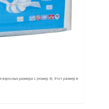
 взрослых размера L (номер 4). Этот размер в