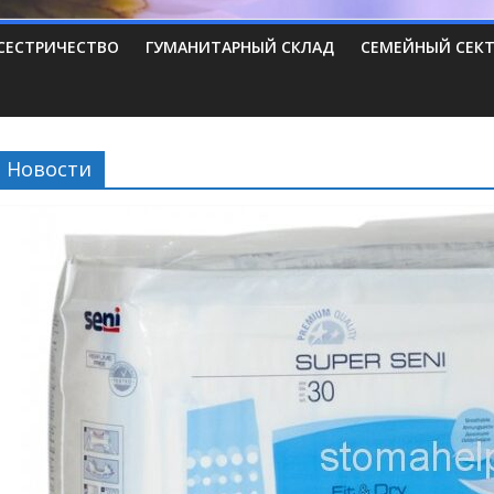
СЕСТРИЧЕСТВО
ГУМАНИТАРНЫЙ СКЛАД
СЕМЕЙНЫЙ СЕК
Новости