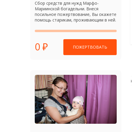
Сбор средств для нужд Марфо-
Мариинской богадельни. Внеся
посильное пожертвование, Вы окажете
помощь старикам, проживающим в ней.
0 ₽
ПОЖЕРТВОВАТЬ