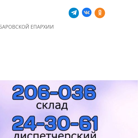
БАРОВСКОЙ ЕПАРХИИ