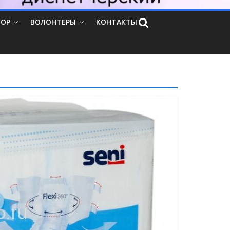
ТОР
ВОЛОНТЕРЫ
КОНТАКТЫ