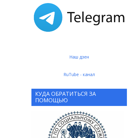
Наш дзен
RuTube - канал
КУДА ОБРАТИТЬСЯ ЗА
ПОМОЩЬЮ