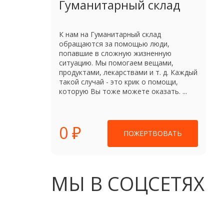
Гуманитарный склад
К нам на Гуманитарный склад
обращаются за помощью люди,
попавшие в сложную жизненную
ситуацию. Мы помогаем вещами,
продуктами, лекарствами и т. д. Каждый
такой случай - это крик о помощи,
которую Вы тоже можете оказать. ...
0 ₽
ПОЖЕРТВОВАТЬ
МЫ В СОЦСЕТЯХ