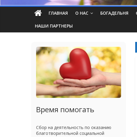
ГЛАВНАЯ
О НАС
БОГАДЕЛЬНЯ
НАШИ ПАРТНЕРЫ
Время помогать
Сбор на деятельность по оказанию
благотворительной социальной