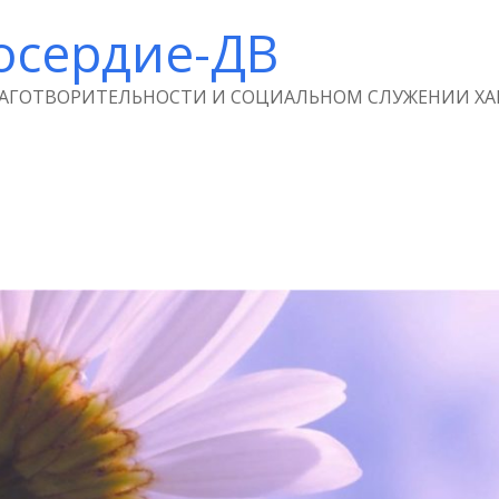
осердие-ДВ
ЛАГОТВОРИТЕЛЬНОСТИ И СОЦИАЛЬНОМ СЛУЖЕНИИ ХА