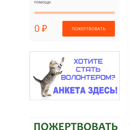
помощи.
0 ₽
ПОЖЕРТВОВАТЬ