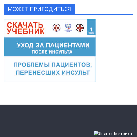
МОЖЕТ ПРИГОДИТЬСЯ