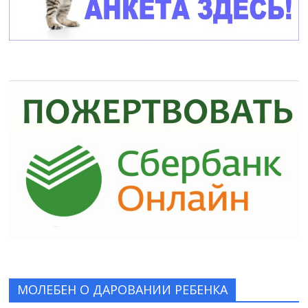
МОЛЕБЕН О ДАРОВАНИИ РЕБЕНКА