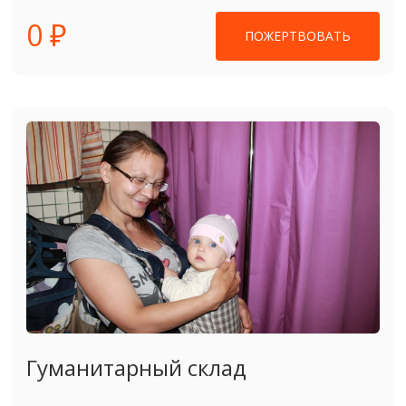
0 ₽
ПОЖЕРТВОВАТЬ
Гуманитарный склад