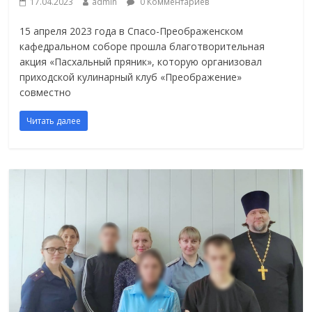
17.04.2023
admin
0 Комментариев
15 апреля 2023 года в Спасо-Преображенском
кафедральном соборе прошла благотворительная
акция «Пасхальный пряник», которую организовал
приходской кулинарный клуб «Преображение»
совместно
Читать далее