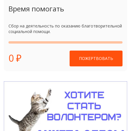
Время помогать
Сбор на деятельность по оказанию благотворительной
социальной помощи.
0 ₽
ПОЖЕРТВОВАТЬ