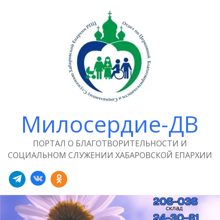
Милосердие-ДВ
ПОРТАЛ О БЛАГОТВОРИТЕЛЬНОСТИ И
СОЦИАЛЬНОМ СЛУЖЕНИИ ХАБАРОВСКОЙ ЕПАРХИИ