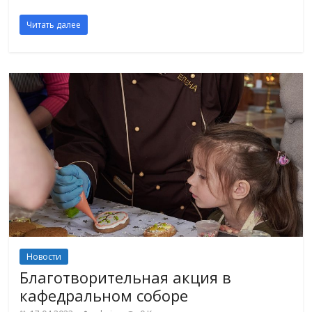
Читать далее
Новости
Благотворительная акция в
кафедральном соборе