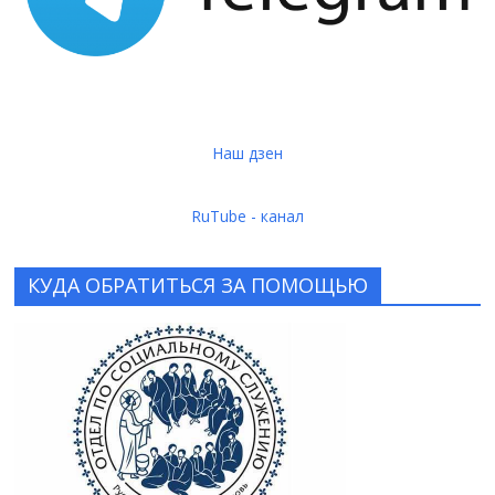
Наш дзен
RuTube - канал
КУДА ОБРАТИТЬСЯ ЗА ПОМОЩЬЮ