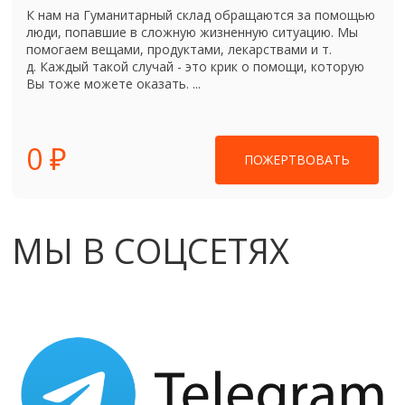
К нам на Гуманитарный склад обращаются за помощью
люди, попавшие в сложную жизненную ситуацию. Мы
помогаем вещами, продуктами, лекарствами и т.
д. Каждый такой случай - это крик о помощи, которую
Вы тоже можете оказать. ...
0 ₽
ПОЖЕРТВОВАТЬ
МЫ В СОЦСЕТЯХ