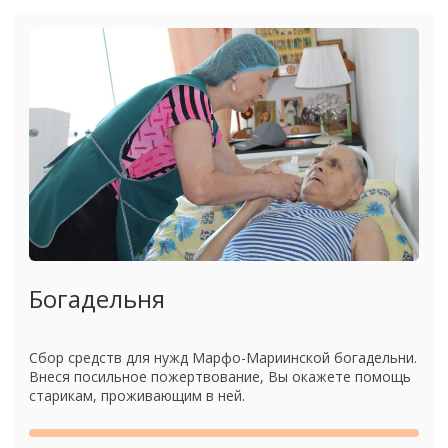
Богадельня
Сбор средств для нужд Марфо-Мариинской богадельни.
Внеся посильное пожертвование, Вы окажете помощь
старикам, проживающим в ней.