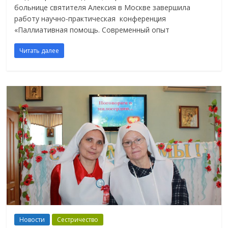
больнице святителя Алексия в Москве завершила
работу научно-практическая конференция
«Паллиативная помощь. Современный опыт
Читать далее
Новости
Сестричество