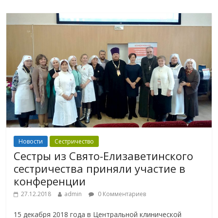
Новости
Сестричество
Сестры из Свято-Елизаветинского
сестричества приняли участие в
конференции
27.12.2018
admin
0 Комментариев
15 декабря 2018 года в Центральной клинической