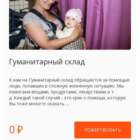
Гуманитарный склад
К нам на Гуманитарный склад обращаются за помощью
люди, попавшие в сложную жизненную ситуацию. Мы
помогаем вещами, продуктами, лекарствами и т.
д. Каждый такой случай - это крик о помощи, которую
Вы тоже можете оказать. ...
0 ₽
ПОЖЕРТВОВАТЬ