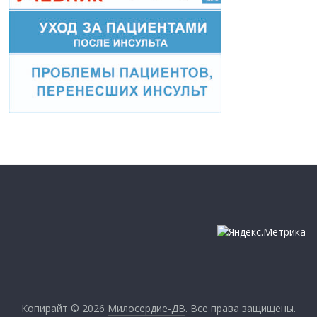
Копирайт © 2026
Милосердие-ДВ
. Все права защищены.