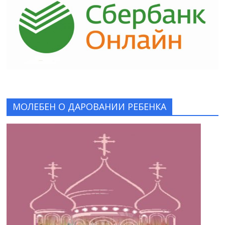
МОЛЕБЕН О ДАРОВАНИИ РЕБЕНКА