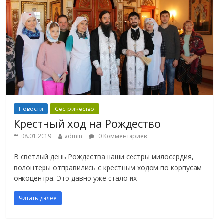
Новости
Сестричество
Крестный ход на Рождество
08.01.2019
admin
0 Комментариев
В светлый день Рождества наши сестры милосердия,
волонтеры отправились с крестным ходом по корпусам
онкоцентра. Это давно уже стало их
Читать далее