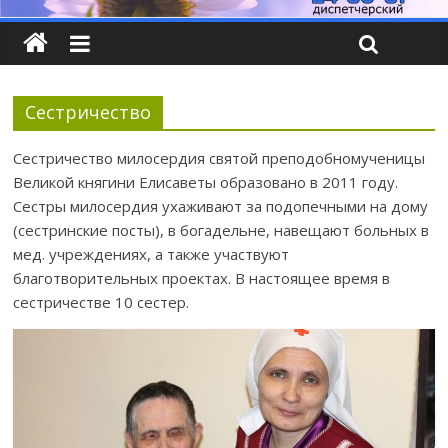
Сестричество
Сестричество милосердия святой преподобномученицы
Великой княгини Елисаветы образовано в 2011 году.
Сестры милосердия ухаживают за подопечными на дому
(сестринские посты), в богадельне, навещают больных в
мед. учреждениях, а также участвуют
благотворительных проектах. В настоящее время в
сестричестве 10 сестер.