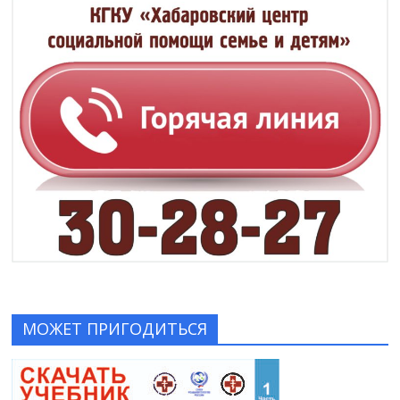
МОЖЕТ ПРИГОДИТЬСЯ