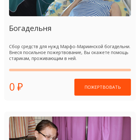
Богадельня
Сбор средств для нужд Марфо-Мариинской богадельни.
Внеся посильное пожертвование, Вы окажете помощь
старикам, проживающим в ней.
0 ₽
ПОЖЕРТВОВАТЬ