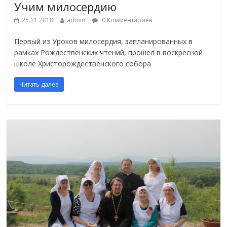
Учим милосердию
25.11.2018
admin
0 Комментариев
Первый из Уроков милосердия, запланированных в
рамках Рождественских чтений, прошел в воскресной
школе Христорождественского собора
Читать далее