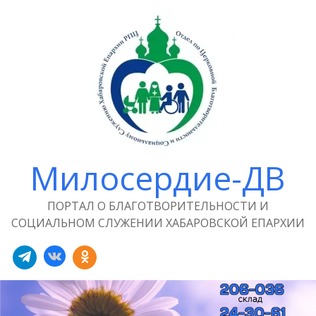
Милосердие-ДВ
ПОРТАЛ О БЛАГОТВОРИТЕЛЬНОСТИ И
СОЦИАЛЬНОМ СЛУЖЕНИИ ХАБАРОВСКОЙ ЕПАРХИИ