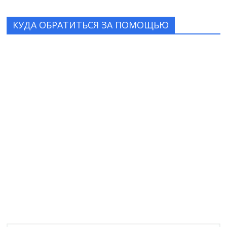
КУДА ОБРАТИТЬСЯ ЗА ПОМОЩЬЮ