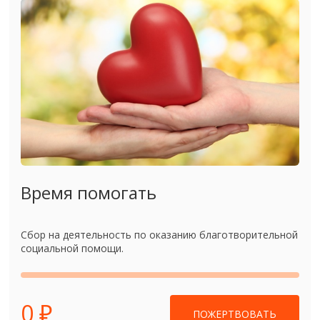
Время помогать
Сбор на деятельность по оказанию благотворительной
социальной помощи.
0 ₽
ПОЖЕРТВОВАТЬ