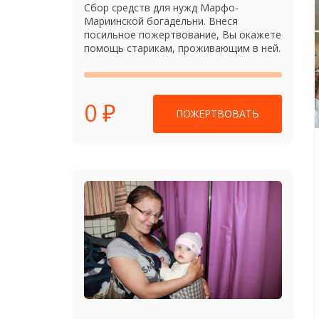
Сбор средств для нужд Марфо-
Мариинской богадельни. Внеся
посильное пожертвование, Вы окажете
помощь старикам, проживающим в ней.
0 ₽
ПОЖЕРТВОВАТЬ