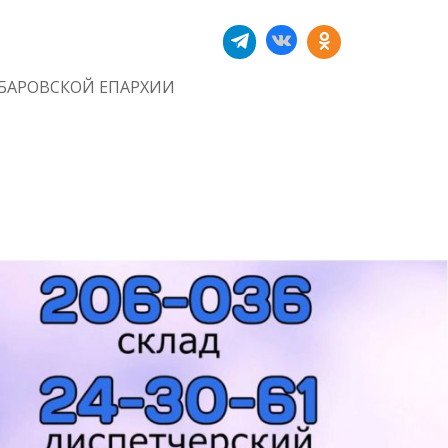
БАРОВСКОЙ ЕПАРХИИ