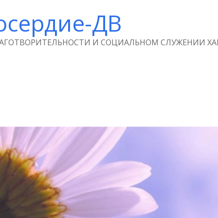
осердие-ДВ
ЛАГОТВОРИТЕЛЬНОСТИ И СОЦИАЛЬНОМ СЛУЖЕНИИ ХА