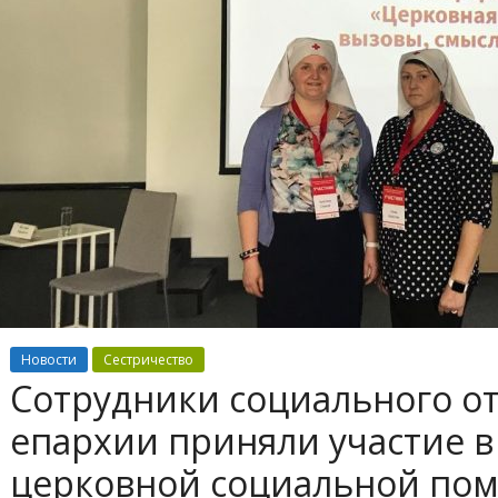
Новости
Сестричество
Сотрудники социального о
епархии приняли участие 
церковной социальной по