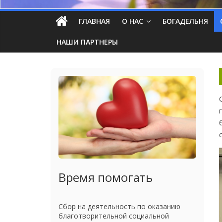
ГЛАВНАЯ
О НАС
БОГАДЕЛЬНЯ
НАШИ ПАРТНЕРЫ
Время помогать
Сбор на деятельность по оказанию
благотворительной социальной