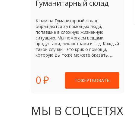
Гуманитарный склад
К нам на Гуманитарный склад
обращаются за помощью люди,
попавшие в сложную жизненную
ситуацию. Мы помогаем вещами,
продуктами, лекарствами и т. д. Каждый
такой случай - это крик о помощи,
которую Вы тоже можете оказать. ...
0 ₽
ПОЖЕРТВОВАТЬ
МЫ В СОЦСЕТЯХ