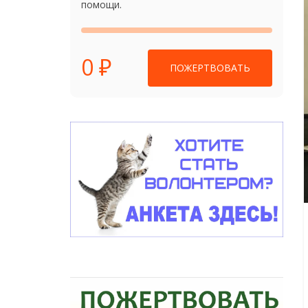
помощи.
0 ₽
ПОЖЕРТВОВАТЬ