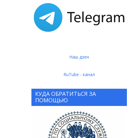
Наш дзен
RuTube - канал
КУДА ОБРАТИТЬСЯ ЗА
ПОМОЩЬЮ