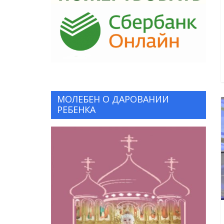
МОЛЕБЕН О ДАРОВАНИИ
РЕБЕНКА