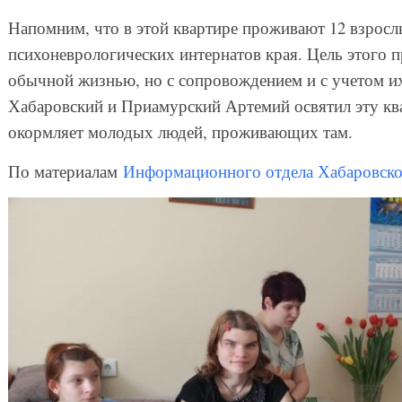
Напомним, что в этой квартире проживают 12 взросл
психоневрологических интернатов края. Цель этого 
обычной жизнью, но с сопровождением и с учетом их
Хабаровский и Приамурский Артемий освятил эту кв
окормляет молодых людей, проживающих там.
По материалам
Информационного отдела Хабаровско