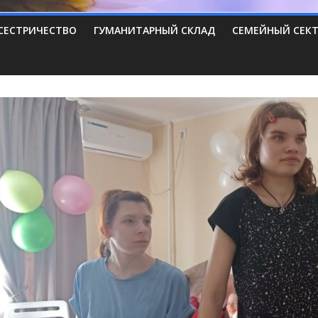
СЕСТРИЧЕСТВО
ГУМАНИТАРНЫЙ СКЛАД
СЕМЕЙНЫЙ СЕК