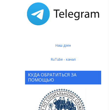
Наш дзен
RuTube - канал
КУДА ОБРАТИТЬСЯ ЗА
ПОМОЩЬЮ