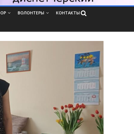
ТОР
ВОЛОНТЕРЫ
КОНТАКТЫ