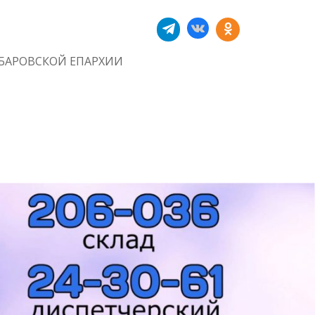
БАРОВСКОЙ ЕПАРХИИ