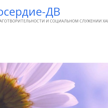
осердие-ДВ
ЛАГОТВОРИТЕЛЬНОСТИ И СОЦИАЛЬНОМ СЛУЖЕНИИ ХА