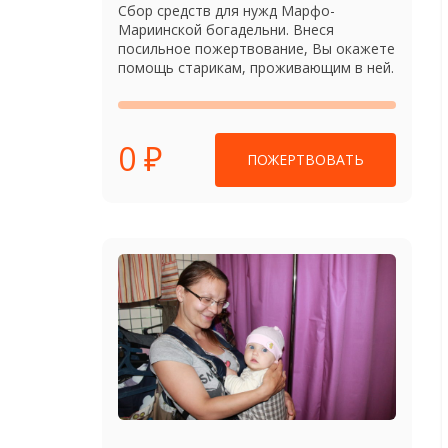
Сбор средств для нужд Марфо-
Мариинской богадельни. Внеся
посильное пожертвование, Вы окажете
помощь старикам, проживающим в ней.
0 ₽
ПОЖЕРТВОВАТЬ