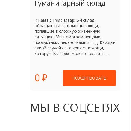
Гуманитарный склад
К нам на Гуманитарный склад
обращаются за помощью люди,
попавшие в сложную жизненную
ситуацию. Мы помогаем вещами,
продуктами, лекарствами и т. д. Каждый
такой случай - это крик о помощи,
которую Вы тоже можете оказать. ...
0 ₽
ПОЖЕРТВОВАТЬ
МЫ В СОЦСЕТЯХ