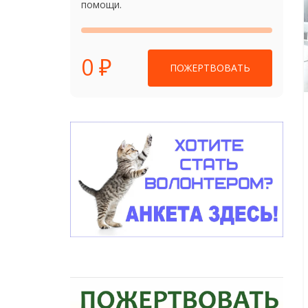
помощи.
0 ₽
ПОЖЕРТВОВАТЬ