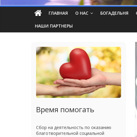
ГЛАВНАЯ
О НАС
БОГАДЕЛЬНЯ
НАШИ ПАРТНЕРЫ
Время помогать
Сбор на деятельность по оказанию
благотворительной социальной