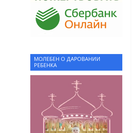
МОЛЕБЕН О ДАРОВАНИИ
РЕБЕНКА