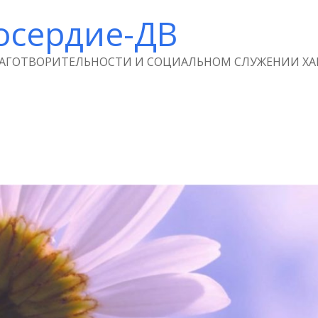
осердие-ДВ
ЛАГОТВОРИТЕЛЬНОСТИ И СОЦИАЛЬНОМ СЛУЖЕНИИ ХА