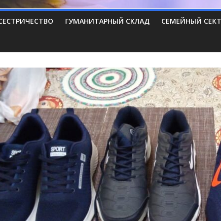
СЕСТРИЧЕСТВО
ГУМАНИТАРНЫЙ СКЛАД
СЕМЕЙНЫЙ СЕК