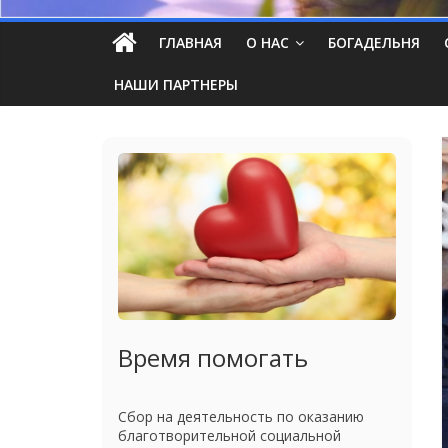
ГЛАВНАЯ
О НАС
БОГАДЕЛЬНЯ
НАШИ ПАРТНЕРЫ
Время помогать
Сбор на деятельность по оказанию
благотворительной социальной