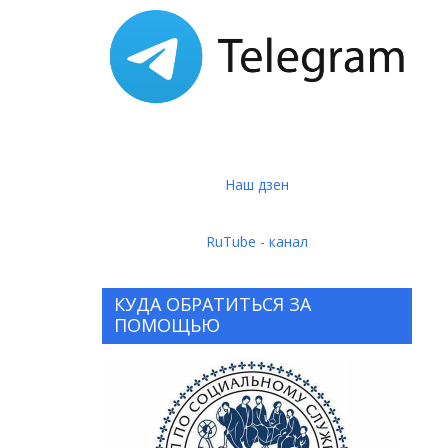
Наш дзен
RuTube - канал
КУДА ОБРАТИТЬСЯ ЗА
ПОМОЩЬЮ