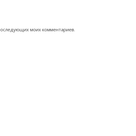
я последующих моих комментариев.