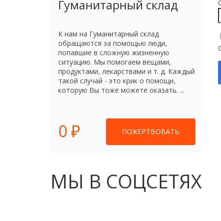
Гуманитарный склад
К нам на Гуманитарный склад
обращаются за помощью люди,
попавшие в сложную жизненную
ситуацию. Мы помогаем вещами,
продуктами, лекарствами и т. д. Каждый
такой случай - это крик о помощи,
которую Вы тоже можете оказать. ...
0 ₽
ПОЖЕРТВОВАТЬ
МЫ В СОЦСЕТЯХ