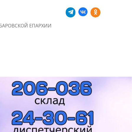
БАРОВСКОЙ ЕПАРХИИ