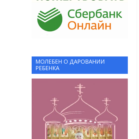
МОЛЕБЕН О ДАРОВАНИИ
РЕБЕНКА