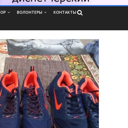
ТОР
ВОЛОНТЕРЫ
КОНТАКТЫ