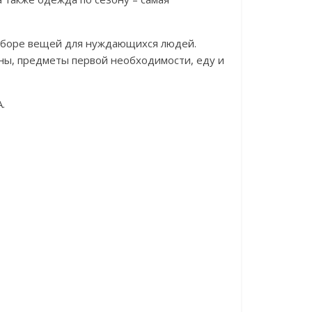
 сборе вещей для нуждающихся людей.
ны, предметы первой необходимости, еду и
.