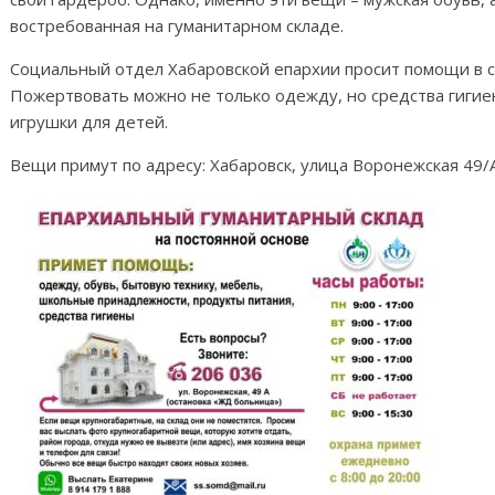
востребованная на гуманитарном складе.
Социальный отдел Хабаровской епархии просит помощи в
Пожертвовать можно не только одежду, но средства гигие
игрушки для детей.
Вещи примут по адресу: Хабаровск, улица Воронежская 49/А