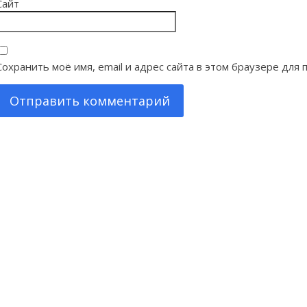
Сайт
Сохранить моё имя, email и адрес сайта в этом браузере дл