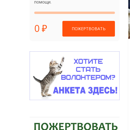
помощи.
0 ₽
ПОЖЕРТВОВАТЬ