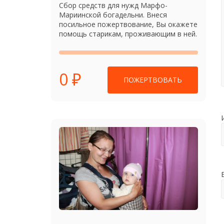
Сбор средств для нужд Марфо-
Мариинской богадельни. Внеся
посильное пожертвование, Вы окажете
помощь старикам, проживающим в ней.
0 ₽
ПОЖЕРТВОВАТЬ