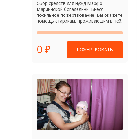
Сбор средств для нужд Марфо-
Мариинской богадельни. Внеся
посильное пожертвование, Вы окажете
помощь старикам, проживающим в ней.
0 ₽
ПОЖЕРТВОВАТЬ