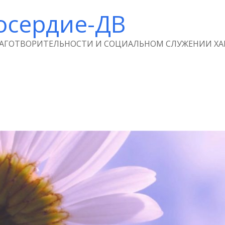
осердие-ДВ
ЛАГОТВОРИТЕЛЬНОСТИ И СОЦИАЛЬНОМ СЛУЖЕНИИ ХА