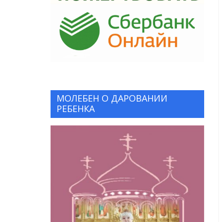
МОЛЕБЕН О ДАРОВАНИИ
РЕБЕНКА