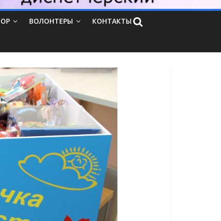
ТОР
ВОЛОНТЕРЫ
КОНТАКТЫ