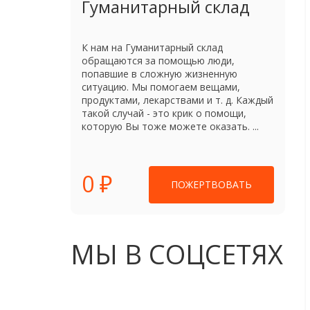
Гуманитарный склад
К нам на Гуманитарный склад
обращаются за помощью люди,
попавшие в сложную жизненную
ситуацию. Мы помогаем вещами,
продуктами, лекарствами и т. д. Каждый
такой случай - это крик о помощи,
которую Вы тоже можете оказать. ...
0 ₽
ПОЖЕРТВОВАТЬ
МЫ В СОЦСЕТЯХ