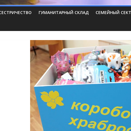
СЕСТРИЧЕСТВО
ГУМАНИТАРНЫЙ СКЛАД
СЕМЕЙНЫЙ СЕК