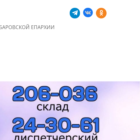
БАРОВСКОЙ ЕПАРХИИ