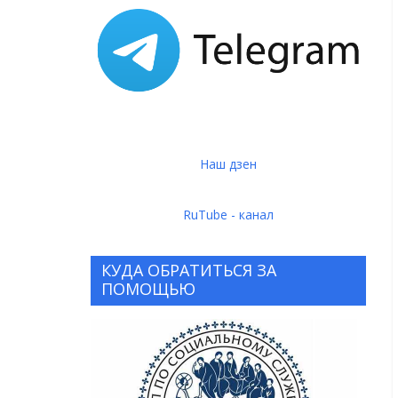
Наш дзен
RuTube - канал
КУДА ОБРАТИТЬСЯ ЗА
ПОМОЩЬЮ