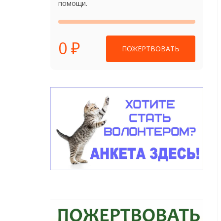
помощи.
0 ₽
ПОЖЕРТВОВАТЬ