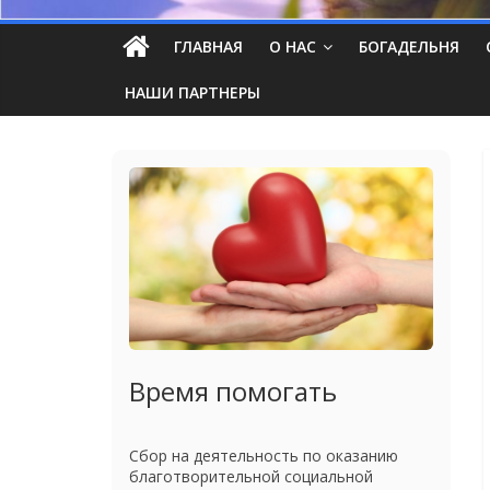
ГЛАВНАЯ
О НАС
БОГАДЕЛЬНЯ
НАШИ ПАРТНЕРЫ
Время помогать
Сбор на деятельность по оказанию
благотворительной социальной