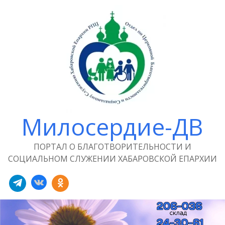
Милосердие-ДВ
ПОРТАЛ О БЛАГОТВОРИТЕЛЬНОСТИ И
СОЦИАЛЬНОМ СЛУЖЕНИИ ХАБАРОВСКОЙ ЕПАРХИИ