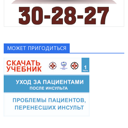
МОЖЕТ ПРИГОДИТЬСЯ