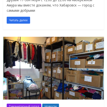
Амура мы вместе докажем, что Хабаровск — город с
самыми добрыми
Читать далее
Гуманитарный склад
Новости