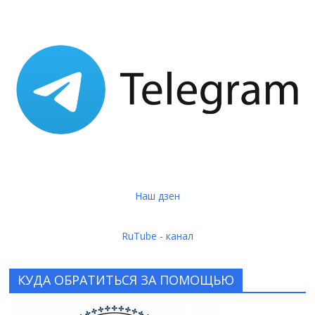
Наш дзен
RuTube - канал
КУДА ОБРАТИТЬСЯ ЗА ПОМОЩЬЮ