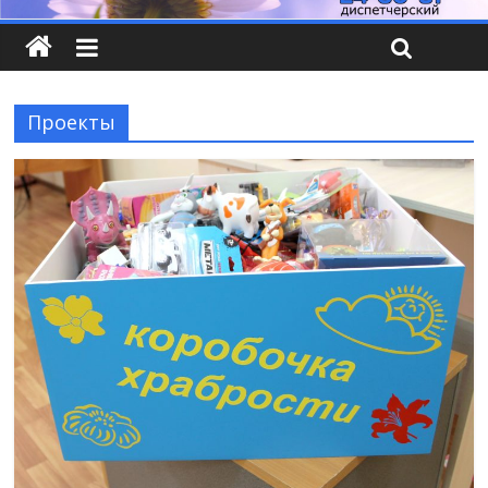
Проекты