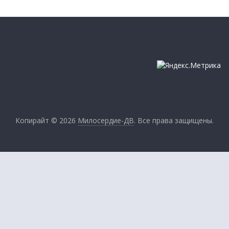
Копирайт © 2026
Милосердие-ДВ
. Все права защищены.