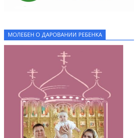
МОЛЕБЕН О ДАРОВАНИИ РЕБЕНКА