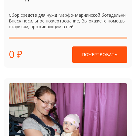
Сбор средств для нужд Марфо-Мариинской богадельни.
Внеся посильное пожертвование, Вы окажете помощь
старикам, проживающим в ней.
0 ₽
ПОЖЕРТВОВАТЬ