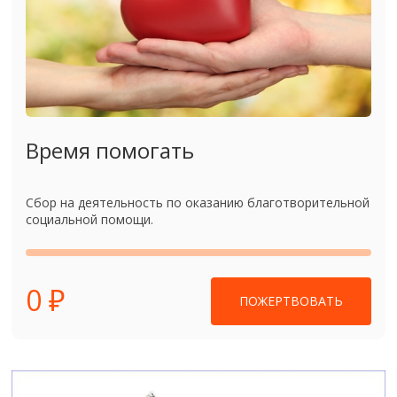
Время помогать
Сбор на деятельность по оказанию благотворительной
социальной помощи.
0 ₽
ПОЖЕРТВОВАТЬ