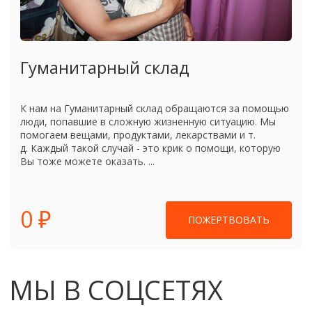
Гуманитарный склад
К нам на Гуманитарный склад обращаются за помощью
люди, попавшие в сложную жизненную ситуацию. Мы
помогаем вещами, продуктами, лекарствами и т.
д. Каждый такой случай - это крик о помощи, которую
Вы тоже можете оказать. ...
0 ₽
ПОЖЕРТВОВАТЬ
МЫ В СОЦСЕТЯХ