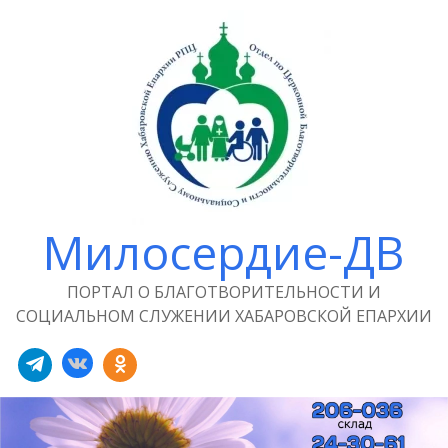
Милосердие-ДВ
ПОРТАЛ О БЛАГОТВОРИТЕЛЬНОСТИ И
СОЦИАЛЬНОМ СЛУЖЕНИИ ХАБАРОВСКОЙ ЕПАРХИИ