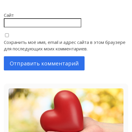
Сайт
Сохранить моё имя, email и адрес сайта в этом браузере
для последующих моих комментариев.