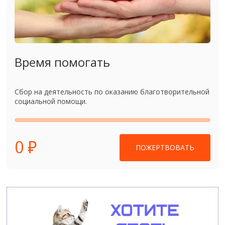
Время помогать
Сбор на деятельность по оказанию благотворительной
социальной помощи.
0 ₽
ПОЖЕРТВОВАТЬ