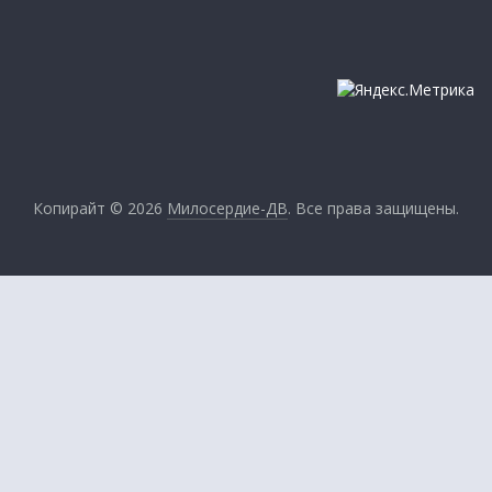
Копирайт © 2026
Милосердие-ДВ
. Все права защищены.