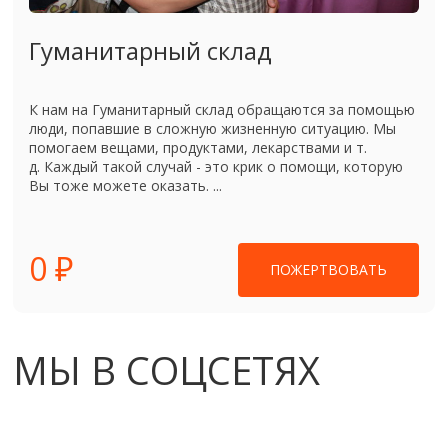
Гуманитарный склад
К нам на Гуманитарный склад обращаются за помощью
люди, попавшие в сложную жизненную ситуацию. Мы
помогаем вещами, продуктами, лекарствами и т.
д. Каждый такой случай - это крик о помощи, которую
Вы тоже можете оказать. ...
0 ₽
ПОЖЕРТВОВАТЬ
МЫ В СОЦСЕТЯХ