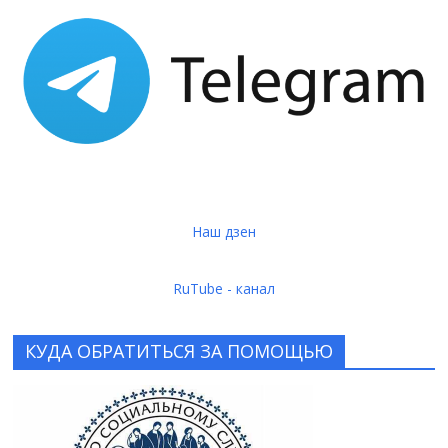
Наш дзен
RuTube - канал
КУДА ОБРАТИТЬСЯ ЗА ПОМОЩЬЮ