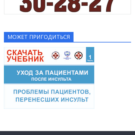
МОЖЕТ ПРИГОДИТЬСЯ