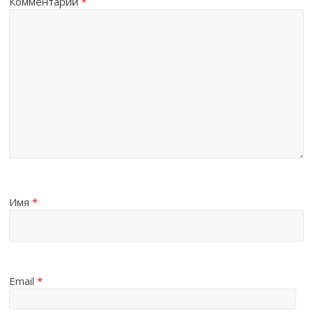
Комментарий
*
Имя
*
Email
*