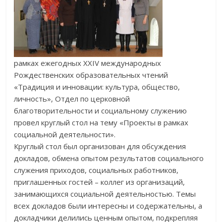
рамках ежегодных XXIV международных
Рождественских образовательных чтений
«Традиция и инновации: культура, общество,
личность», Отдел по церковной
благотворительности и социальному служению
провел круглый стол на тему «Проекты в рамках
социальной деятельности».
Круглый стол был организован для обсуждения
докладов, обмена опытом результатов социального
служения приходов, социальных работников,
приглашенных гостей – коллег из организаций,
занимающихся социальной деятельностью. Темы
всех докладов были интересны и содержательны, а
докладчики делились ценным опытом, подкрепляя