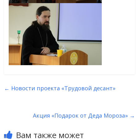
←
Новости проекта «Трудовой десант»
Акция «Подарок от Деда Мороза»
→
Вам также может