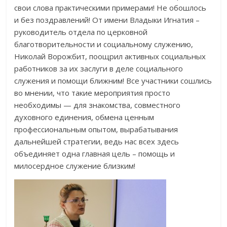
свои слова практическими примерами! Не обошлось
и без поздравлений! От имени Владыки Игнатия –
руководитель отдела по церковной
благотворительности и социальному служению,
Николай Ворожбит, поощрил активных социальных
работников за их заслуги в деле социального
служения и помощи ближним! Все участники сошлись
во мнении, что такие мероприятия просто
необходимы — для знакомства, совместного
духовного единения, обмена ценным
профессиональным опытом, вырабатывания
дальнейшей стратегии, ведь нас всех здесь
объединяет одна главная цель – помощь и
милосердное служение близким!