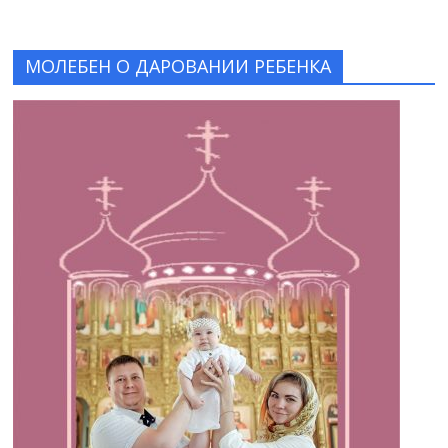
МОЛЕБЕН О ДАРОВАНИИ РЕБЕНКА