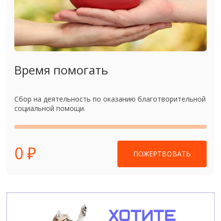
Время помогать
Сбор на деятельность по оказанию благотворительной
социальной помощи.
0 ₽
ПОЖЕРТВОВАТЬ