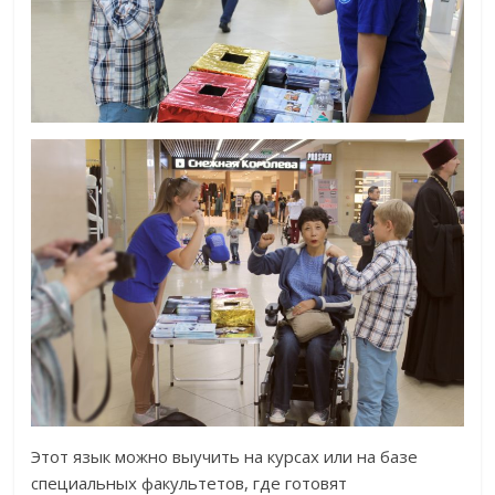
Этот язык можно выучить на курсах или на базе
специальных факультетов, где готовят