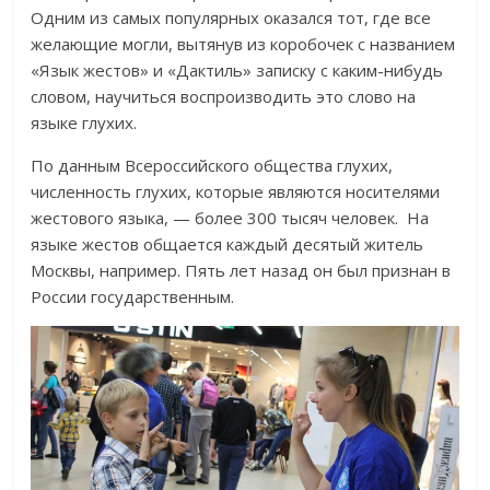
Одним из самых популярных оказался тот, где все
желающие могли, вытянув из коробочек с названием
«Язык жестов» и «Дактиль» записку с каким-нибудь
словом, научиться воспроизводить это слово на
языке глухих.
По данным Всероссийского общества глухих,
численность глухих, которые являются носителями
жестового языка, — более 300 тысяч человек. На
языке жестов общается каждый десятый житель
Москвы, например. Пять лет назад он был признан в
России государственным.