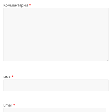
Комментарий
*
Имя
*
Email
*