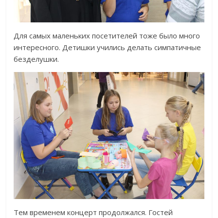
Для самых маленьких посетителей тоже было много
интересного. Детишки учились делать симпатичные
безделушки.
Тем временем концерт продолжался. Гостей