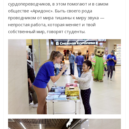
сурдопереводчиков, в этом помогают и в самом
обществе «Аридонс». Быть своего рода
проводником от мира тишины к миру звука —
непростая работа, которая меняет и твой
собственный мир, говорят студенты.