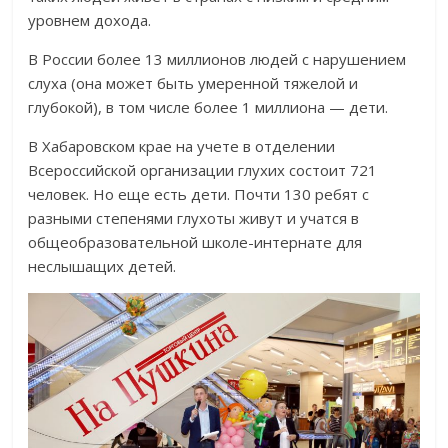
уровнем дохода.
В России более 13 миллионов людей с нарушением
слуха (она может быть умеренной тяжелой и
глубокой), в том числе более 1 миллиона — дети.
В Хабаровском крае на учете в отделении
Всероссийской организации глухих состоит 721
человек. Но еще есть дети. Почти 130 ребят с
разными степенями глухоты живут и учатся в
общеобразовательной школе-интернате для
неслышащих детей.