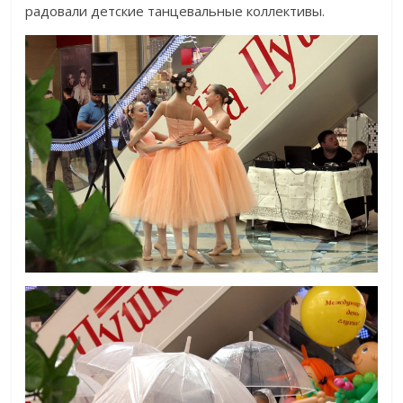
радовали детские танцевальные коллективы.