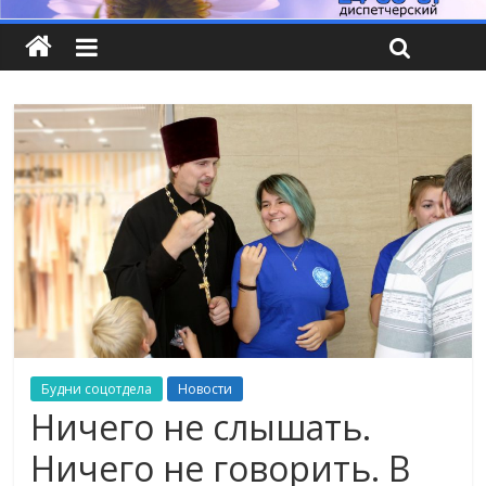
Будни соцотдела
Новости
Ничего не слышать.
Ничего не говорить. В