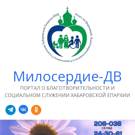
Милосердие-ДВ
ПОРТАЛ О БЛАГОТВОРИТЕЛЬНОСТИ И
СОЦИАЛЬНОМ СЛУЖЕНИИ ХАБАРОВСКОЙ ЕПАРХИИ