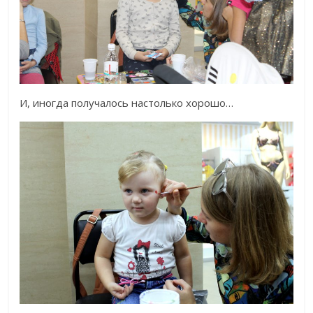
И, иногда получалось настолько хорошо…