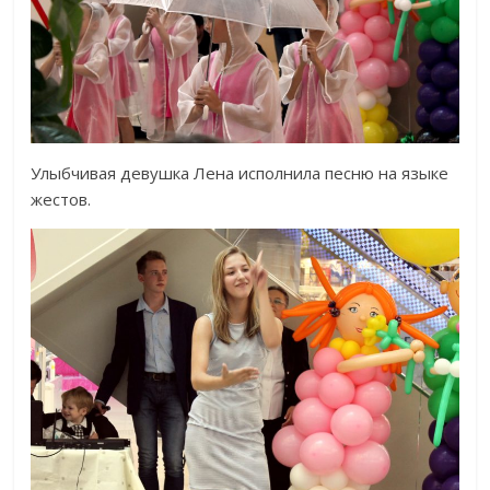
Улыбчивая девушка Лена исполнила песню на языке
жестов.