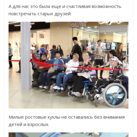
А для нас это была еще и счастливая возможность
повстречать старых друзей.
Милые ростовые куклы не оставались без внимания
детей и взрослых.