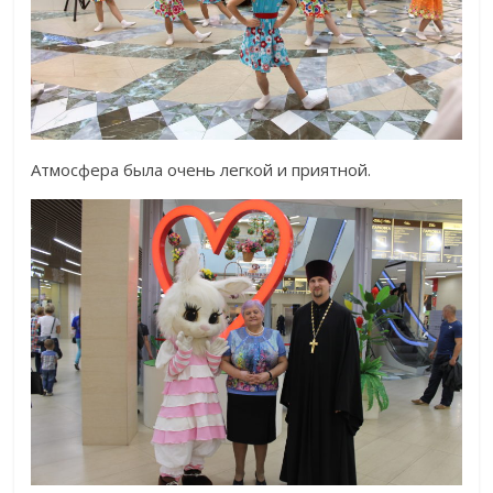
Атмосфера была очень легкой и приятной.