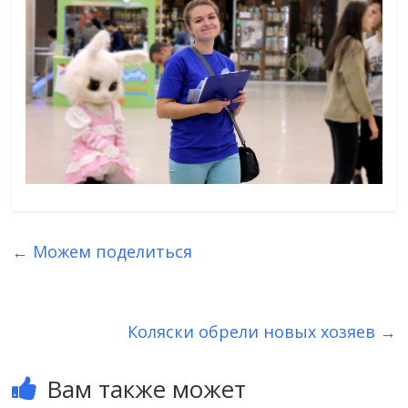
←
Можем поделиться
Коляски обрели новых хозяев
→
Вам также может