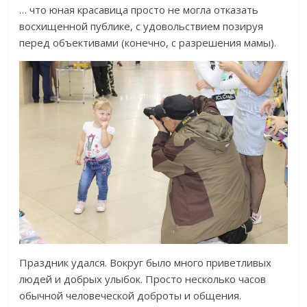
… что юная красавица просто не могла отказать
восхищенной публике, с удовольствием позируя
перед объективами (конечно, с разрешения мамы).
Праздник удался. Вокруг было много приветливых
людей и добрых улыбок. Просто несколько часов
обычной человеческой доброты и общения.