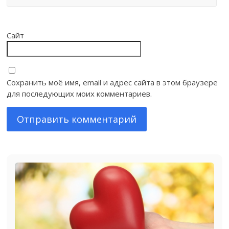
Сайт
Сохранить моё имя, email и адрес сайта в этом браузере
для последующих моих комментариев.