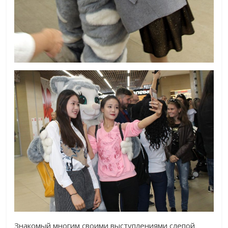
Знакомый многим своими выступлениями слепой