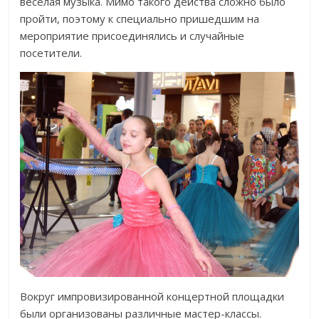
веселая музыка. Мимо такого действа сложно было
пройти, поэтому к специально пришедшим на
мероприятие присоединялись и случайные
посетители.
Вокруг импровизированной концертной площадки
были организованы различные мастер-классы.