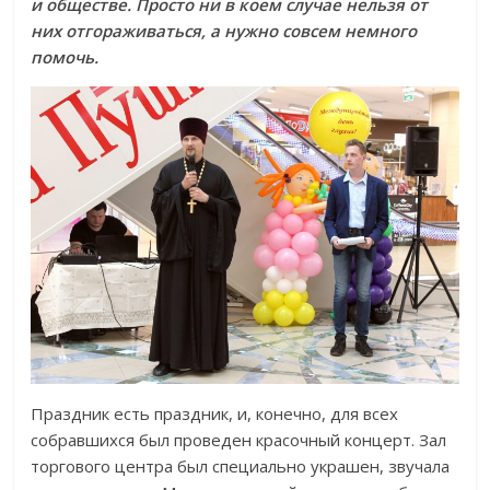
и обществе. Просто ни в коем случае нельзя от
них отгораживаться, а нужно совсем немного
помочь.
Праздник есть праздник, и, конечно, для всех
собравшихся был проведен красочный концерт. Зал
торгового центра был специально украшен, звучала