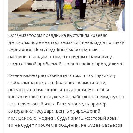
Организатором праздника выступила краевая
детско-молодежная организация инвалидов по слуху
«Аридонс». Цель подобных мероприятий —
напомнить людям о том, что рядом с нами живут
люди с такой проблемой, но она вполне преодолима.
Очень важно рассказывать о том, что у глухих и у
слабослышащих есть большие возможности,
несмотря на имеющиеся трудности. Но чтобы
контактировать с глухими и слабослышащими, нужно
знать жестовый язык. Если многие, например
сотрудники государственных учреждений,
полицейские, медики, будут знать жестовый язык,
то не будет проблем в общении, не будет барьеров.