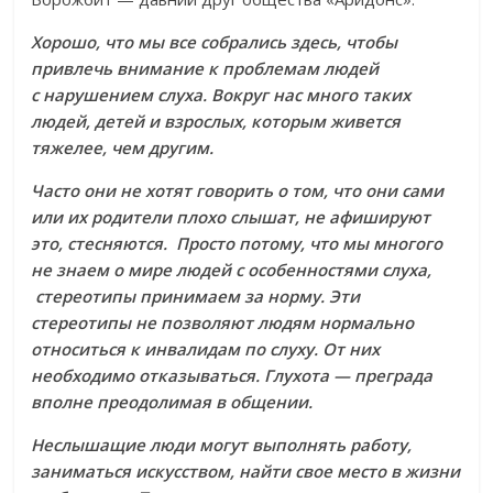
Хорошо, что мы все собрались здесь, чтобы
привлечь внимание к проблемам людей
с нарушением слуха.
Вокруг нас много таких
людей, детей и взрослых, которым живется
тяжелее, чем другим.
Часто они не хотят говорить о том, что они сами
или их родители плохо слышат, не афишируют
это, стесняются. Просто потому, что мы многого
не знаем о мире людей с особенностями слуха,
стереотипы принимаем за норму. Эти
стереотипы не позволяют людям нормально
относиться к инвалидам по слуху. От них
необходимо отказываться. Глухота — преграда
вполне преодолимая в общении.
Неслышащие люди могут выполнять работу,
заниматься искусством, найти свое место в жизни