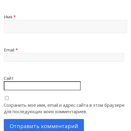
Имя
*
Email
*
Сайт
Сохранить моё имя, email и адрес сайта в этом браузере
для последующих моих комментариев.