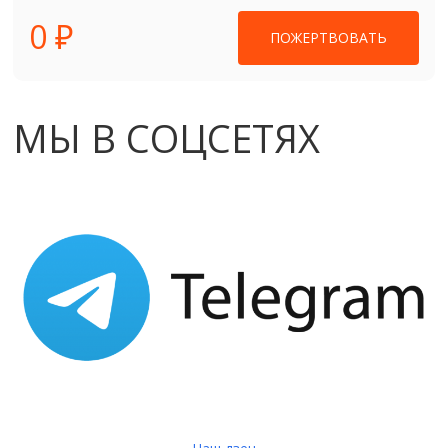
0 ₽
ПОЖЕРТВОВАТЬ
МЫ В СОЦСЕТЯХ