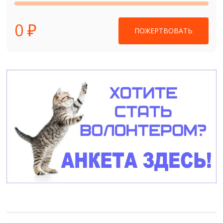
0 ₽
ПОЖЕРТВОВАТЬ