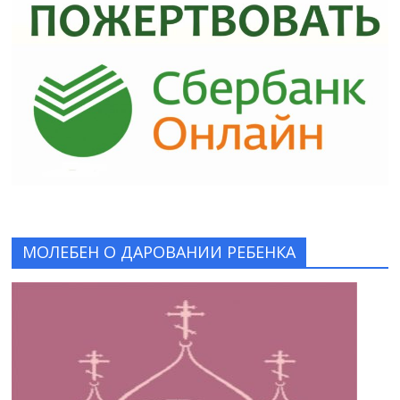
МОЛЕБЕН О ДАРОВАНИИ РЕБЕНКА