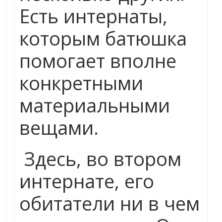
Есть интернаты,
которым батюшка
помогает вполне
конкретными
материальными
вещами.
Здесь, во втором
интернате, его
обитатели ни в чем