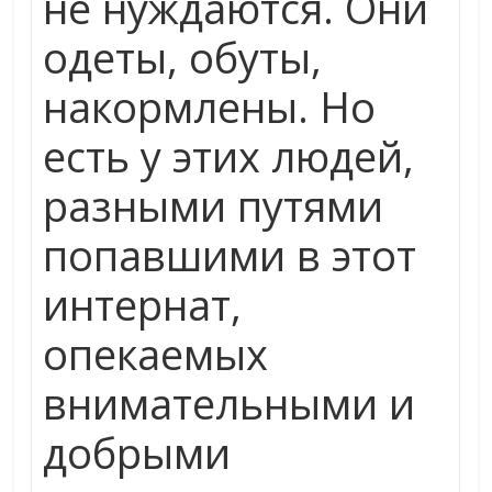
не нуждаются. Они
одеты, обуты,
накормлены. Но
есть у этих людей,
разными путями
попавшими в этот
интернат,
опекаемых
внимательными и
добрыми