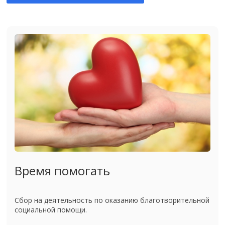
Время помогать
Сбор на деятельность по оказанию благотворительной
социальной помощи.