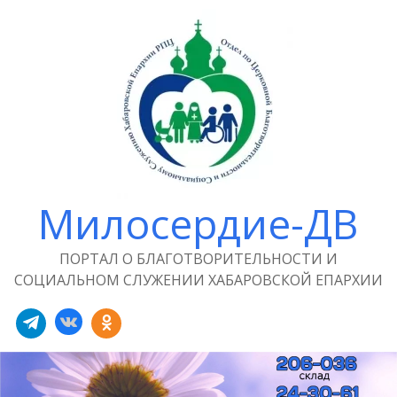
Милосердие-ДВ
ПОРТАЛ О БЛАГОТВОРИТЕЛЬНОСТИ И
СОЦИАЛЬНОМ СЛУЖЕНИИ ХАБАРОВСКОЙ ЕПАРХИИ