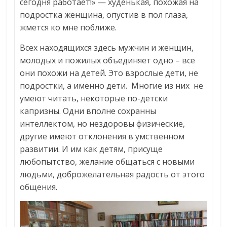
сегодня работает!» — худенькая, похожая на
подростка женщина, опустив в пол глаза,
жмется ко мне поближе.
Всех находящихся здесь мужчин и женщин,
молодых и пожилых объединяет одно – все
они похожи на детей. Это взрослые дети, не
подростки, а именно дети. Многие из них не
умеют читать, некоторые по-детски
капризны. Одни вполне сохранны
интеллектом, но нездоровы физические,
другие имеют отклонения в умственном
развитии. И им как детям, присуще
любопытство, желание общаться с новыми
людьми, доброжелательная радость от этого
общения.