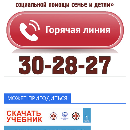
МОЖЕТ ПРИГОДИТЬСЯ