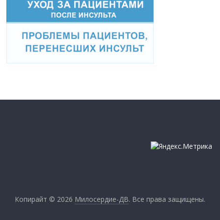
Копирайт © 2026
Милосердие-ДВ
. Все права защищены.