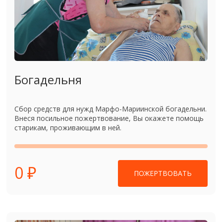
Богадельня
Сбор средств для нужд Марфо-Мариинской богадельни.
Внеся посильное пожертвование, Вы окажете помощь
старикам, проживающим в ней.
0 ₽
ПОЖЕРТВОВАТЬ