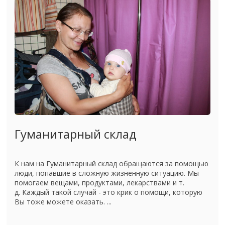
Гуманитарный склад
К нам на Гуманитарный склад обращаются за помощью
люди, попавшие в сложную жизненную ситуацию. Мы
помогаем вещами, продуктами, лекарствами и т.
д. Каждый такой случай - это крик о помощи, которую
Вы тоже можете оказать. ...