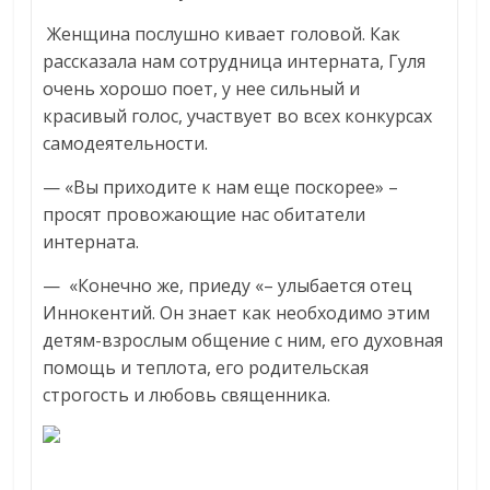
Женщина послушно кивает головой. Как
рассказала нам сотрудница интерната, Гуля
очень хорошо поет, у нее сильный и
красивый голос, участвует во всех конкурсах
самодеятельности.
— «Вы приходите к нам еще поскорее» –
просят провожающие нас обитатели
интерната.
— «Конечно же, приеду «– улыбается отец
Иннокентий. Он знает как необходимо этим
детям-взрослым общение с ним, его духовная
помощь и теплота, его родительская
строгость и любовь священника.