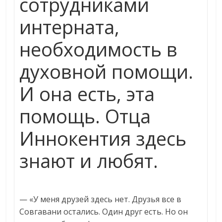
сотрудниками
интерната,
необходимость в
духовной помощи.
И она есть, эта
помощь. Отца
Иннокентия здесь
знают и любят.
— «У меня друзей здесь нет. Друзья все в
Совгавани остались. Один друг есть. Но он