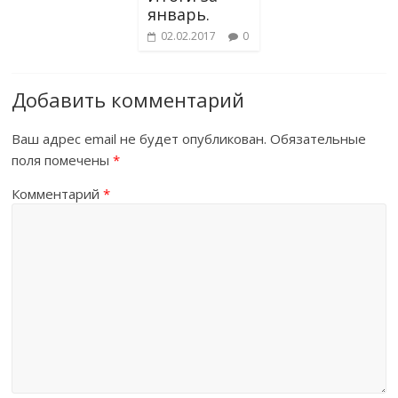
январь.
02.02.2017
0
Добавить комментарий
Ваш адрес email не будет опубликован.
Обязательные
поля помечены
*
Комментарий
*