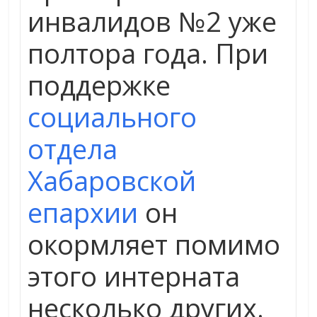
инвалидов №2 уже
полтора года.
При
поддержке
социального
отдела
Хабаровской
епархии
он
окормляет помимо
этого интерната
несколько других.