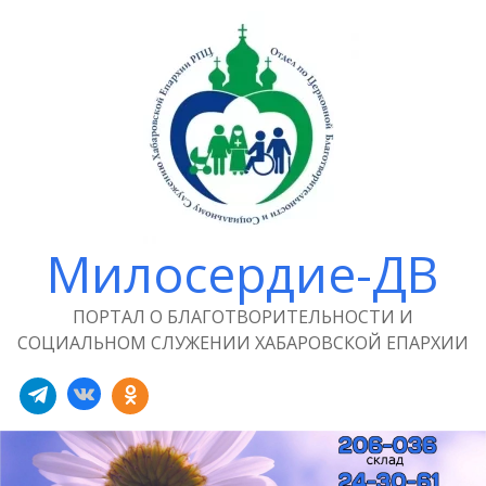
Милосердие-ДВ
ПОРТАЛ О БЛАГОТВОРИТЕЛЬНОСТИ И
СОЦИАЛЬНОМ СЛУЖЕНИИ ХАБАРОВСКОЙ ЕПАРХИИ