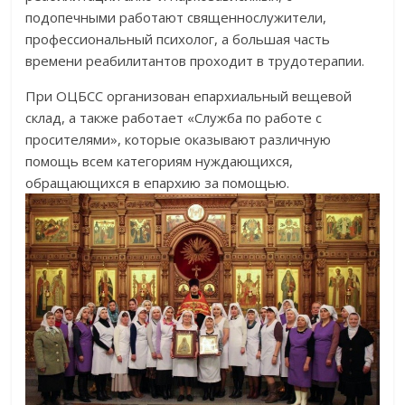
подопечными работают священнослужител
и,
профессиональный психолог, а большая часть
времени реабилитантов проходит в трудотерапии.
При ОЦБСС организован епархиальный вещевой
склад, а также работает «Служба по работе с
просителями», которые оказывают различную
помощь всем категориям нуждающихся,
обращающихся в епархию за помощью.