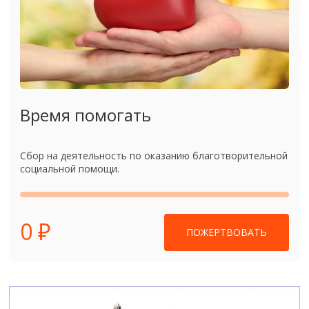
Время помогать
Сбор на деятельность по оказанию благотворительной
социальной помощи.
0 ₽
ПОЖЕРТВОВАТЬ