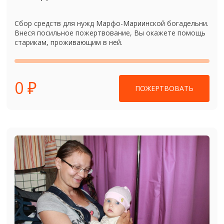
Сбор средств для нужд Марфо-Мариинской богадельни.
Внеся посильное пожертвование, Вы окажете помощь
старикам, проживающим в ней.
0 ₽
ПОЖЕРТВОВАТЬ