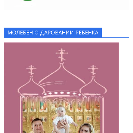
МОЛЕБЕН О ДАРОВАНИИ РЕБЕНКА