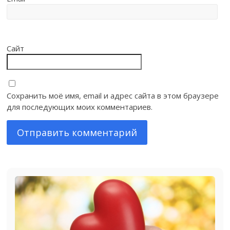
Сайт
Сохранить моё имя, email и адрес сайта в этом браузере
для последующих моих комментариев.