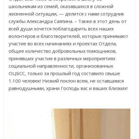
школьникам из семей, оказавшихся в сложной
жизненной ситуации, — делится с нами сотрудник
службы Александра Саяпина. – Также в этот день от
всей души хочется поблагодарить всех наших
волонтеров и благотворителей, которые принимают
участие во всех начинаниях и проектах Отдела,
общее количество добровольных помощников,
принявших участие в различных мероприятиях
социальной направленности, организованных
ОЦБСС, только за прошлый год составило свыше
1.100 человек! Низкий поклон всем, не оставшимся
равнодушными, храни Господь вас и ваших близких!