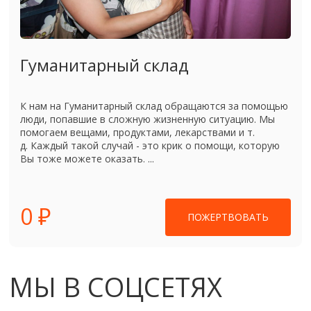
Гуманитарный склад
К нам на Гуманитарный склад обращаются за помощью
люди, попавшие в сложную жизненную ситуацию. Мы
помогаем вещами, продуктами, лекарствами и т.
д. Каждый такой случай - это крик о помощи, которую
Вы тоже можете оказать. ...
0 ₽
ПОЖЕРТВОВАТЬ
МЫ В СОЦСЕТЯХ